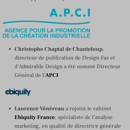
Christophe Chaptal de Chanteloup
,
directeur de publication de Design Fax et
d’Admirable Design a été nommé Directeur
Général de l’
APCI
Laurence Vénéreau
a rejoint le cabinet
Ebiquity France
, spécialiste de l’analyse
marketing, en qualité de directrice générale