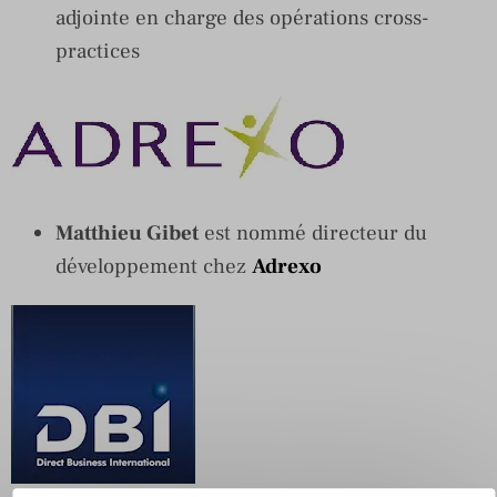
adjointe en charge des opérations cross-
practices
Matthieu Gibet
est nommé directeur du
développement chez
Adrexo