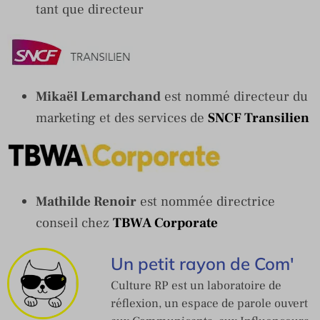
tant que directeur
Mikaël Lemarchand
est nommé directeur du
marketing et des services de
SNCF Transilien
Mathilde Renoir
est nommée directrice
conseil chez
TBWA Corporate
Un petit rayon de Com'
Culture RP est un laboratoire de
réflexion, un espace de parole ouvert