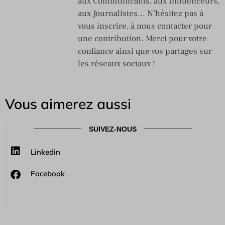
aux Communicants, aux Influenceurs,
aux Journalistes… N’hésitez pas à
vous inscrire, à nous contacter pour
une contribution. Merci pour votre
confiance ainsi que vos partages sur
les réseaux sociaux !
Vous aimerez aussi
SUIVEZ-NOUS
Linkedin
Facebook