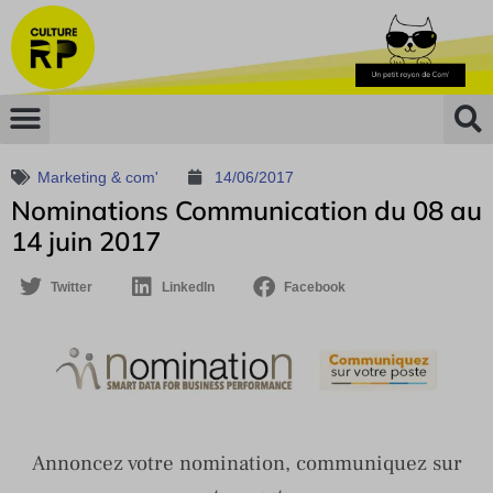
Marketing & com'
14/06/2017
Nominations Communication du 08 au
14 juin 2017
Twitter
LinkedIn
Facebook
Annoncez votre nomination, communiquez sur