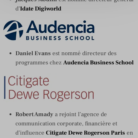
d’
Idate Digiworld
Daniel Evans
est nommé directeur des
programmes chez
Audencia Business School
Robert Amady
a rejoint l’agence de
communication corporate, financière et
d’influence
Citigate Dewe Rogerson Paris
en