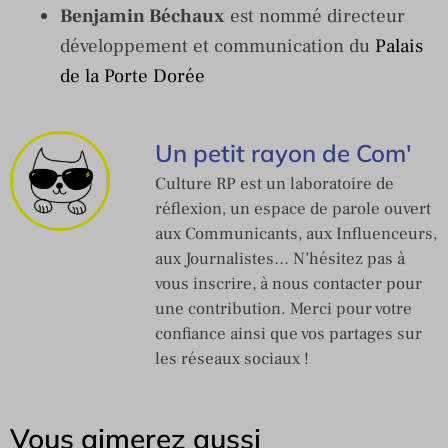
Benjamin Béchaux
est nommé directeur
développement et communication du
Palais
de la Porte Dorée
Un petit rayon de Com'
Culture RP est un laboratoire de
réflexion, un espace de parole ouvert
aux Communicants, aux Influenceurs,
aux Journalistes… N’hésitez pas à
vous inscrire, à nous contacter pour
une contribution. Merci pour votre
confiance ainsi que vos partages sur
les réseaux sociaux !
Vous aimerez aussi