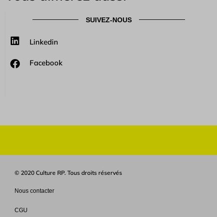
SUIVEZ-NOUS
Linkedin
Facebook
© 2020 Culture RP. Tous droits réservés
Nous contacter
CGU