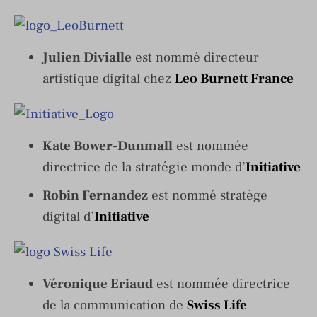
Julien Divialle
est nommé directeur
artistique digital chez
Leo Burnett France
Kate Bower-Dunmall
est nommée
directrice de la stratégie monde d’
Initiative
Robin Fernandez
est nommé stratège
digital d’
Initiative
Véronique Eriaud
est nommée directrice
de la communication de
Swiss Life