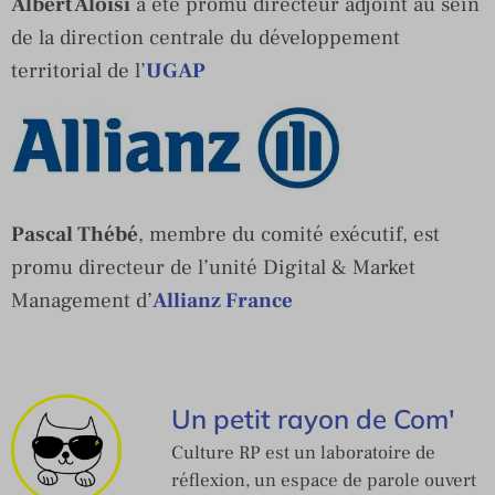
Albert Aloisi
a été promu directeur adjoint au sein
de la direction centrale du développement
territorial de l’
UGAP
Pascal Thébé
, membre du comité exécutif, est
promu directeur de l’unité Digital & Market
Management d’
Allianz France
Un petit rayon de Com'
Culture RP est un laboratoire de
réflexion, un espace de parole ouvert