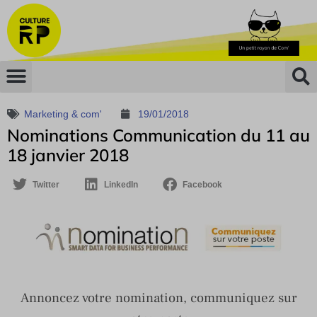
Marketing & com'
19/01/2018
Nominations Communication du 11 au
18 janvier 2018
Twitter
LinkedIn
Facebook
Annoncez votre nomination, communiquez sur