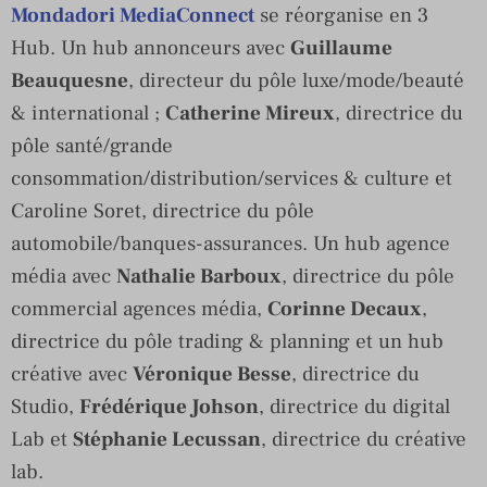
Mondadori MediaConnect
se réorganise en 3
Hub. Un hub annonceurs avec
Guillaume
Beauquesne
, directeur du pôle luxe/mode/beauté
& international ;
Catherine Mireux
, directrice du
pôle santé/grande
consommation/distribution/services & culture et
Caroline Soret, directrice du pôle
automobile/banques-assurances. Un hub agence
média avec
Nathalie Barboux
, directrice du pôle
commercial agences média,
Corinne Decaux
,
directrice du pôle trading & planning et un hub
créative avec
Véronique Besse
, directrice du
Studio,
Frédérique Johson
, directrice du digital
Lab et
Stéphanie Lecussan
, directrice du créative
lab.