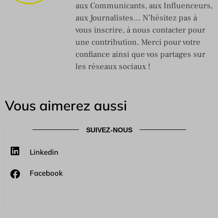
aux Communicants, aux Influenceurs,
aux Journalistes… N’hésitez pas à
vous inscrire, à nous contacter pour
une contribution. Merci pour votre
confiance ainsi que vos partages sur
les réseaux sociaux !
Vous aimerez aussi
SUIVEZ-NOUS
Linkedin
Facebook