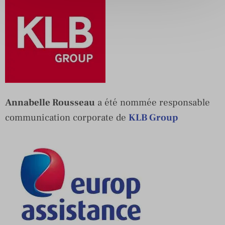
Annabelle Rousseau
a été nommée responsable
communication corporate de
KLB Group