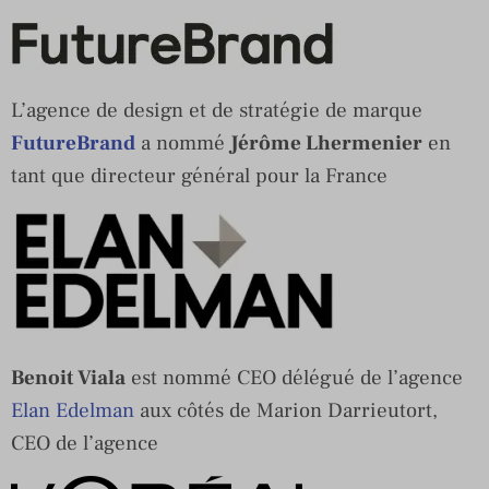
L’agence de design et de stratégie de marque
FutureBrand
a nommé
Jérôme Lhermenier
en
tant que directeur général pour la France
Benoit Viala
est nommé CEO délégué de l’agence
Elan Edelman
aux côtés de Marion Darrieutort,
CEO de l’agence