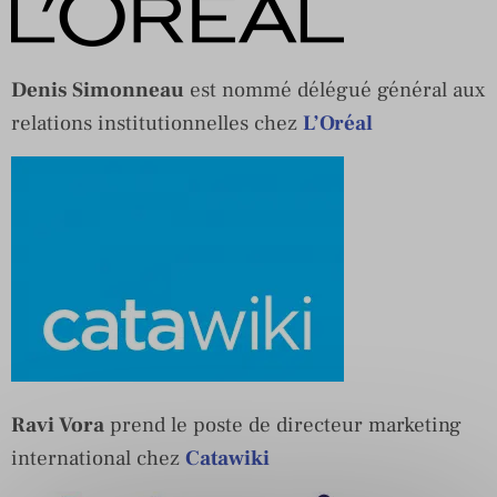
Denis Simonneau
est nommé délégué général aux
relations institutionnelles chez
L’Oréal
Ravi Vora
prend le poste de directeur marketing
international chez
Catawiki