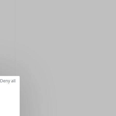
Deny all