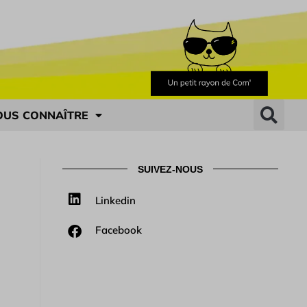
OUS CONNAÎTRE
SUIVEZ-NOUS
Linkedin
Facebook