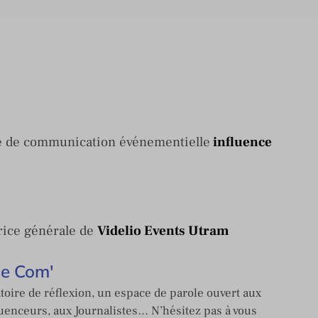
ce de communication événementielle
influence
ice générale de
Videlio Events Utram
de Com'
toire de réflexion, un espace de parole ouvert aux
enceurs, aux Journalistes… N’hésitez pas à vous