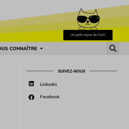
OUS CONNAÎTRE
SUIVEZ-NOUS
Linkedin
Facebook