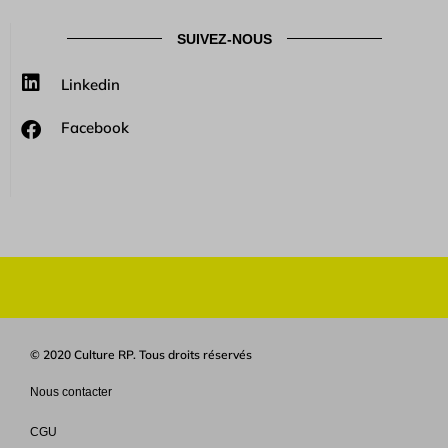
SUIVEZ-NOUS
Linkedin
Facebook
© 2020 Culture RP. Tous droits réservés
Nous contacter
CGU