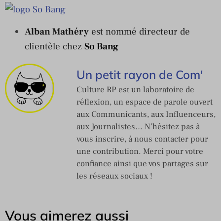
Alban Mathéry
est nommé directeur de
clientèle chez
So Bang
Un petit rayon de Com'
Culture RP est un laboratoire de
réflexion, un espace de parole ouvert
aux Communicants, aux Influenceurs,
aux Journalistes… N’hésitez pas à
vous inscrire, à nous contacter pour
une contribution. Merci pour votre
confiance ainsi que vos partages sur
les réseaux sociaux !
Vous aimerez aussi