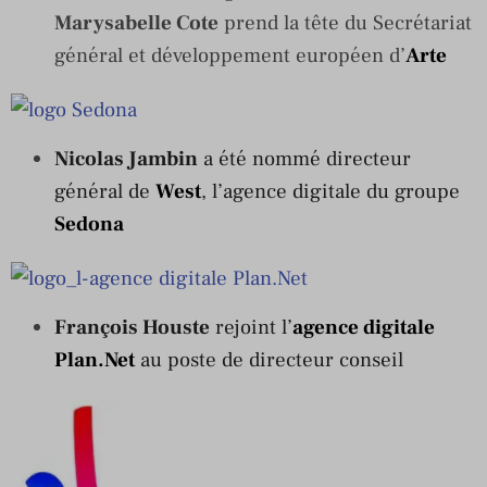
Marysabelle Cote
prend la tête du Secrétariat
général et développement européen d’
Arte
Nicolas Jambin
a été nommé directeur
général de
West
, l’agence digitale du groupe
Sedona
François Houste
rejoint l’
agence digitale
Plan.Net
au poste de directeur conseil