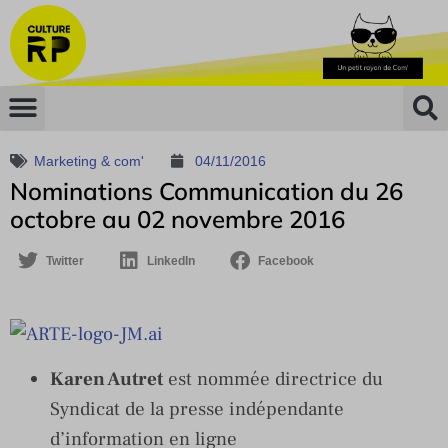
Marketing & com'
04/11/2016
Nominations Communication du 26
octobre au 02 novembre 2016
Twitter
LinkedIn
Facebook
Karen Autret
est nommée directrice du
Syndicat de la presse indépendante
d’information en ligne