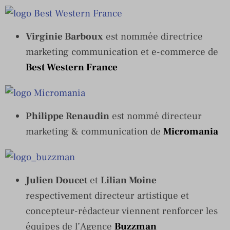
Virginie Barboux
est nommée directrice
marketing communication et e-commerce de
Best Western France
Philippe Renaudin
est nommé directeur
marketing & communication de
Micromania
Julien Doucet
et
Lilian Moine
respectivement directeur artistique et
concepteur-rédacteur viennent renforcer les
équipes de l’Agence
Buzzman