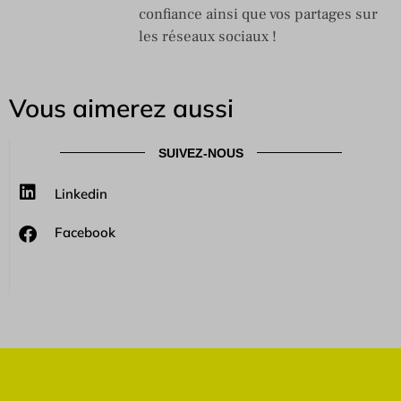
confiance ainsi que vos partages sur
les réseaux sociaux !
Vous aimerez aussi
SUIVEZ-NOUS
Linkedin
Facebook