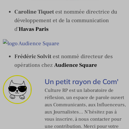
Caroline Tiquet
est nommée directrice du
développement et de la communication
d’
Havas Paris
Frédéric Solvit
est nommé directeur des
opérations chez
Audience Square
Un petit rayon de Com'
Culture RP est un laboratoire de
réflexion, un espace de parole ouvert
aux Communicants, aux Influenceurs,
aux Journalistes… N’hésitez pas à
vous inscrire, à nous contacter pour
une contribution. Merci pour votre