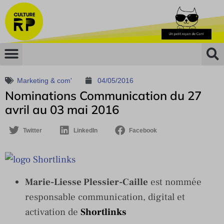
Marketing & com'
04/05/2016
Nominations Communication du 27
avril au 03 mai 2016
Twitter
LinkedIn
Facebook
Marie-Liesse Plessier-Caille
est nommée
responsable communication, digital et
activation de
Shortlinks