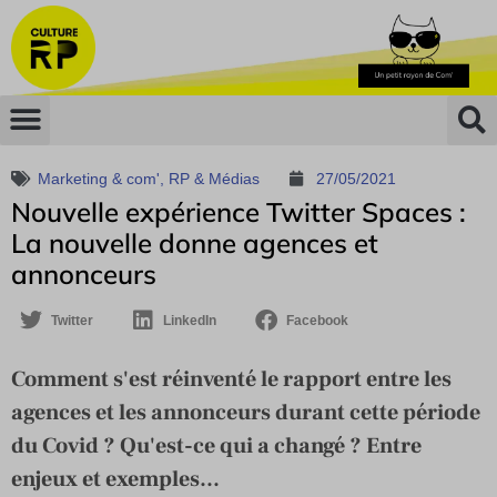
Marketing & com'
,
RP & Médias
27/05/2021
Nouvelle expérience Twitter Spaces :
La nouvelle donne agences et
annonceurs
Twitter
LinkedIn
Facebook
Comment s'est réinventé le rapport entre les
agences et les annonceurs durant cette période
du Covid ? Qu'est-ce qui a changé ? Entre
enjeux et exemples...