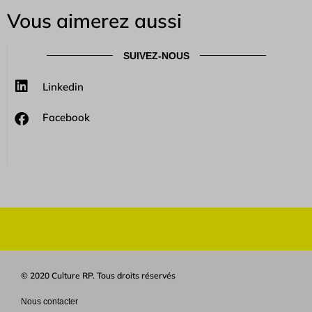
Vous aimerez aussi
SUIVEZ-NOUS
Linkedin
Facebook
© 2020 Culture RP. Tous droits réservés
Nous contacter