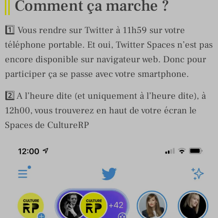
Comment ça marche ?
1️⃣ Vous rendre sur Twitter à 11h59 sur votre
téléphone portable. Et oui, Twitter Spaces n’est pas
encore disponible sur navigateur web. Donc pour
participer ça se passe avec votre smartphone.
2️⃣ A l’heure dite (et uniquement à l’heure dite), à
12h00, vous trouverez en haut de votre écran le
Spaces de CultureRP