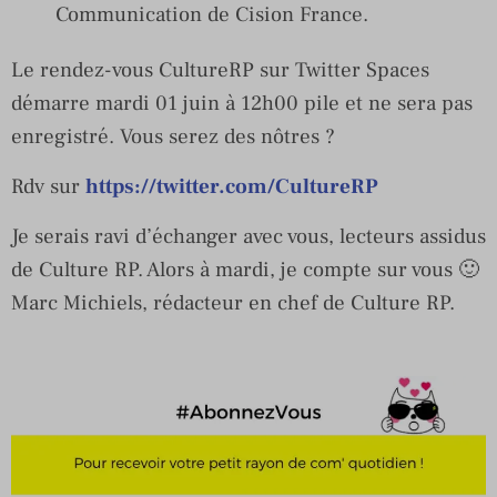
Communication de Cision France.
Le rendez-vous CultureRP sur Twitter Spaces
démarre mardi 01 juin à 12h00 pile et ne sera pas
enregistré. Vous serez des nôtres ?
Rdv sur
https://twitter.com/CultureRP
Je serais ravi d’échanger avec vous, lecteurs assidus
de Culture RP. Alors à mardi, je compte sur vous 🙂
Marc Michiels, rédacteur en chef de Culture RP.