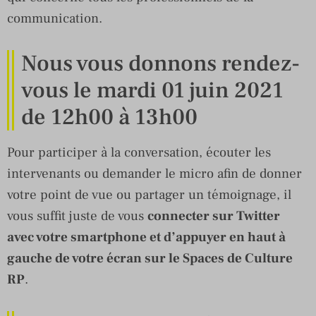
communication.
Nous vous donnons rendez-
vous le mardi 01 juin 2021
de 12h00 à 13h00
Pour participer à la conversation, écouter les
intervenants ou demander le micro afin de donner
votre point de vue ou partager un témoignage, il
vous suffit juste de vous
connecter sur Twitter
avec votre smartphone et d’appuyer en haut à
gauche de votre écran sur le Spaces de Culture
RP
.