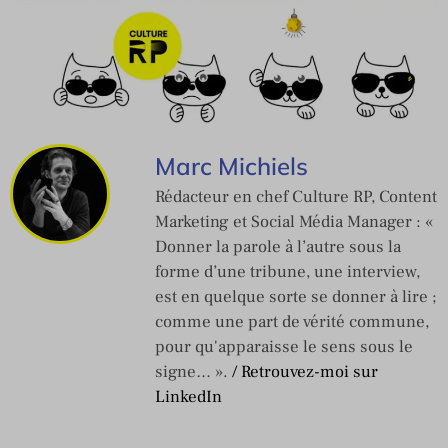
Marc Michiels
Rédacteur en chef Culture RP, Content
Marketing et Social Média Manager : «
Donner la parole à l’autre sous la
forme d’une tribune, une interview,
est en quelque sorte se donner à lire ;
comme une part de vérité commune,
pour qu'apparaisse le sens sous le
signe… ».
/ Retrouvez-moi sur
LinkedIn