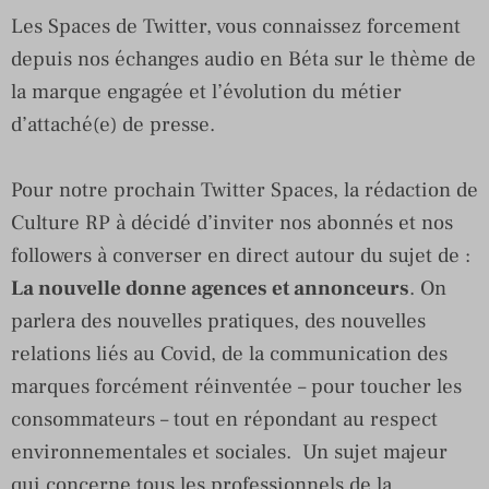
Les Spaces de Twitter, vous connaissez forcement
depuis nos échanges audio en Béta sur le thème de
la marque engagée et l’évolution du métier
d’attaché(e) de presse.
Pour notre prochain Twitter Spaces, la rédaction de
Culture RP à décidé d’inviter nos abonnés et nos
followers à converser en direct autour du sujet de :
La nouvelle donne agences et annonceurs
. On
parlera des nouvelles pratiques, des nouvelles
relations liés au Covid, de la communication des
marques forcément réinventée – pour toucher les
consommateurs – tout en répondant au respect
environnementales et sociales. Un sujet majeur
qui concerne tous les professionnels de la