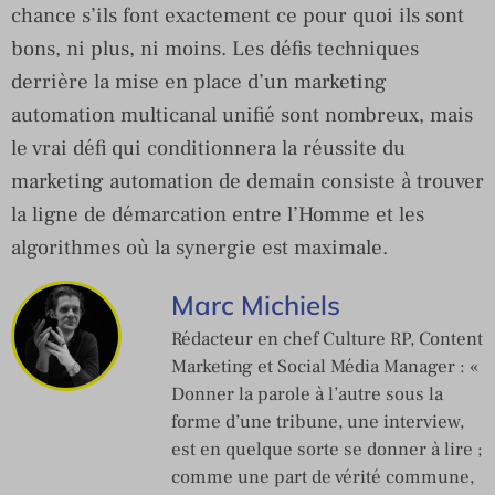
chance s’ils font exactement ce pour quoi ils sont
bons, ni plus, ni moins. Les défis techniques
derrière la mise en place d’un marketing
automation multicanal unifié sont nombreux, mais
le vrai défi qui conditionnera la réussite du
marketing automation de demain consiste à trouver
la ligne de démarcation entre l’Homme et les
algorithmes où la synergie est maximale.
Marc Michiels
Rédacteur en chef Culture RP, Content
Marketing et Social Média Manager : «
Donner la parole à l’autre sous la
forme d’une tribune, une interview,
est en quelque sorte se donner à lire ;
comme une part de vérité commune,