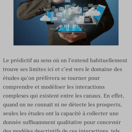
Le prédictif au sens où on l’entend habituellement
trouve ses limites ici et c’est vers le domaine des
études qu’on préfèrera se tourner pour
comprendre et modéliser les interactions
complexes qui existent entre les canaux. En effet,
quand on ne connait ni ne détecte les prospects,
seules les études ont la capacité à collecter une
donnée suffisamment qualitative pour concevoir
des modèles descriptifs de ces interactions, tels