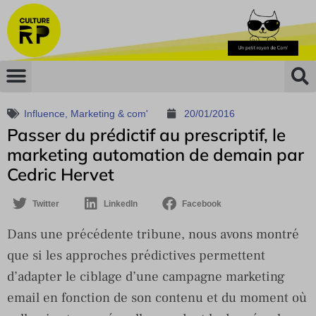
Influence
,
Marketing & com'
20/01/2016
Passer du prédictif au prescriptif, le
marketing automation de demain par
Cedric Hervet
Twitter
LinkedIn
Facebook
Dans une précédente tribune, nous avons montré
que si les approches prédictives permettent
d’adapter le ciblage d’une campagne marketing
email en fonction de son contenu et du moment où