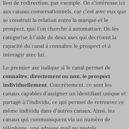
lien de redirection, par exemple. On s’intéresse ici
aux canaux conversationnels, car c’est avec eux que
se construit la relation entre la marque et le
prospect, que l’on cherche à automatiser. On les
catégorise à l’aide de deux axes qui décrivent la
capacité du canal à connaître le prospect et à
interagir avec lui.
Le premier axe indique si le canal permet de
connaître, directement ou non, le prospect
individuellement
. Concrètement, ce sont les
canaux capables d’assigner un identifiant unique et
partagé à l’individu, ce qui permet de retrouver ce
même individu dans d’autres canaux. Ainsi, les
canaux qui communiquent via un numéro de
téléphone, une adresse mail ou postale