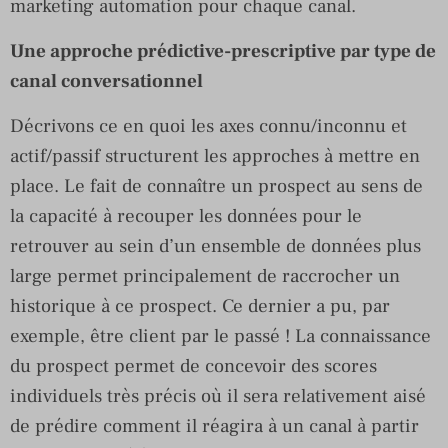
marketing automation pour chaque canal.
Une approche prédictive-prescriptive par type de
canal conversationnel
Décrivons ce en quoi les axes connu/inconnu et
actif/passif structurent les approches à mettre en
place. Le fait de connaître un prospect au sens de
la capacité à recouper les données pour le
retrouver au sein d’un ensemble de données plus
large permet principalement de raccrocher un
historique à ce prospect. Ce dernier a pu, par
exemple, être client par le passé ! La connaissance
du prospect permet de concevoir des scores
individuels très précis où il sera relativement aisé
de prédire comment il réagira à un canal à partir