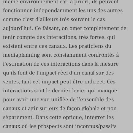
même environnement car, a priori, ils peuvent
fonctionner indépendamment les uns des autres
comme c’est d’ailleurs très souvent le cas
aujourd’hui. Ce faisant, on omet complètement de
tenir compte des interactions, très fortes, qui
existent entre ces canaux. Les praticiens du
mediaplanning sont constamment confrontés à
l’estimation de ces interactions dans la mesure
qu’ils font de l’impact réel d’un canal sur des
ventes, tant cet impact peut être indirect. Ces
interactions sont le dernier levier qui manque
pour avoir une vue unifiée de l’ensemble des
canaux et agir sur eux de façon globale et non
séparément. Dans cette optique, intégrer les
canaux où les prospects sont inconnus/passifs