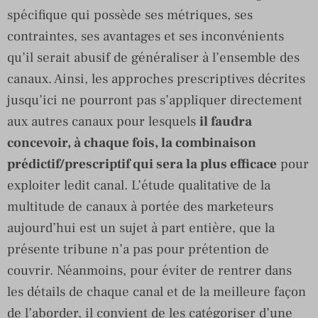
spécifique qui possède ses métriques, ses
contraintes, ses avantages et ses inconvénients
qu’il serait abusif de généraliser à l’ensemble des
canaux. Ainsi, les approches prescriptives décrites
jusqu’ici ne pourront pas s’appliquer directement
aux autres canaux pour lesquels
il faudra
concevoir, à chaque fois, la combinaison
prédictif/prescriptif qui sera la plus efficace
pour
exploiter ledit canal. L’étude qualitative de la
multitude de canaux à portée des marketeurs
aujourd’hui est un sujet à part entière, que la
présente tribune n’a pas pour prétention de
couvrir. Néanmoins, pour éviter de rentrer dans
les détails de chaque canal et de la meilleure façon
de l’aborder, il convient de les catégoriser d’une