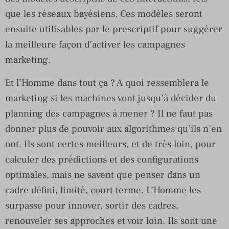
que les réseaux bayésiens. Ces modèles seront
ensuite utilisables par le prescriptif pour suggérer
la meilleure façon d’activer les campagnes
marketing.
Et l’Homme dans tout ça ? A quoi ressemblera le
marketing si les machines vont jusqu’à décider du
planning des campagnes à mener ? Il ne faut pas
donner plus de pouvoir aux algorithmes qu’ils n’en
ont. Ils sont certes meilleurs, et de très loin, pour
calculer des prédictions et des configurations
optimales, mais ne savent que penser dans un
cadre défini, limité, court terme. L’Homme les
surpasse pour innover, sortir des cadres,
renouveler ses approches et voir loin. Ils sont une