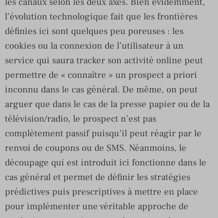
les canaux selon les deux axes. Bien évidemment,
l’évolution technologique fait que les frontières
définies ici sont quelques peu poreuses : les
cookies ou la connexion de l’utilisateur à un
service qui saura tracker son activité online peut
permettre de « connaître » un prospect a priori
inconnu dans le cas général. De même, on peut
arguer que dans le cas de la presse papier ou de la
télévision/radio, le prospect n’est pas
complètement passif puisqu’il peut réagir par le
renvoi de coupons ou de SMS. Néanmoins, le
découpage qui est introduit ici fonctionne dans le
cas général et permet de définir les stratégies
prédictives puis prescriptives à mettre en place
pour implémenter une véritable approche de