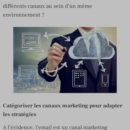
différents canaux au sein d’un même
environnement ?
Catégoriser les canaux marketing pour adapter
les stratégies
A l’évidence, l’email est un canal marketing