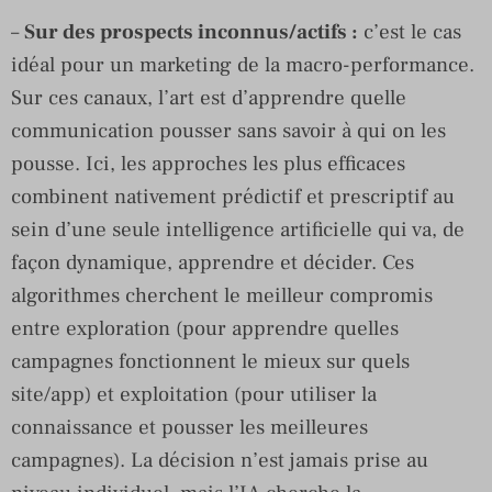
–
Sur des prospects inconnus/actifs :
c’est le cas
idéal pour un marketing de la macro-performance.
Sur ces canaux, l’art est d’apprendre quelle
communication pousser sans savoir à qui on les
pousse. Ici, les approches les plus efficaces
combinent nativement prédictif et prescriptif au
sein d’une seule intelligence artificielle qui va, de
façon dynamique, apprendre et décider. Ces
algorithmes cherchent le meilleur compromis
entre exploration (pour apprendre quelles
campagnes fonctionnent le mieux sur quels
site/app) et exploitation (pour utiliser la
connaissance et pousser les meilleures
campagnes). La décision n’est jamais prise au