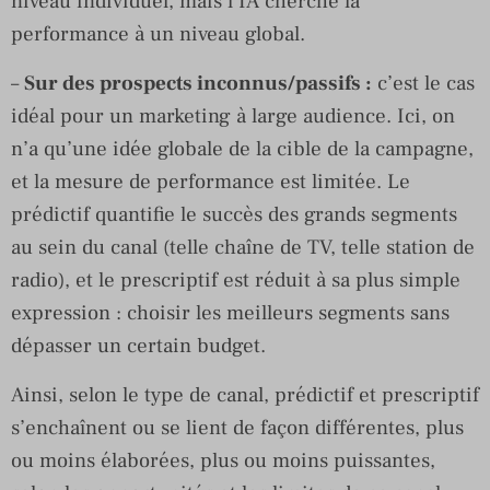
niveau individuel, mais l’IA cherche la
performance à un niveau global.
–
Sur des prospects inconnus/passifs :
c’est le cas
idéal pour un marketing à large audience. Ici, on
n’a qu’une idée globale de la cible de la campagne,
et la mesure de performance est limitée. Le
prédictif quantifie le succès des grands segments
au sein du canal (telle chaîne de TV, telle station de
radio), et le prescriptif est réduit à sa plus simple
expression : choisir les meilleurs segments sans
dépasser un certain budget.
Ainsi, selon le type de canal, prédictif et prescriptif
s’enchaînent ou se lient de façon différentes, plus
ou moins élaborées, plus ou moins puissantes,