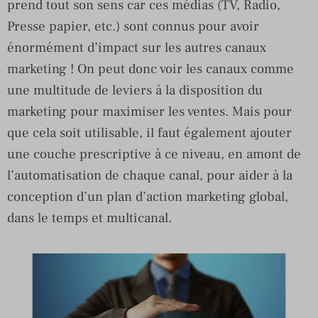
prend tout son sens car ces médias (TV, Radio,
Presse papier, etc.) sont connus pour avoir
énormément d’impact sur les autres canaux
marketing ! On peut donc voir les canaux comme
une multitude de leviers à la disposition du
marketing pour maximiser les ventes. Mais pour
que cela soit utilisable, il faut également ajouter
une couche prescriptive à ce niveau, en amont de
l’automatisation de chaque canal, pour aider à la
conception d’un plan d’action marketing global,
dans le temps et multicanal.