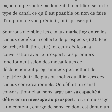
façon qui permette facilement d’identifier, selon le
type de canal, ce qu’il est possible ou non de faire
d’un point de vue prédictif, puis prescriptif.
Séparons d’emblée les canaux marketing entre les
canaux dédiés à la collecte de prospects (SEO, Paid
Search, Affiliation, etc.), et ceux dédiés à la
conversation avec le prospect. Les premiers
fonctionnent selon des mécaniques de
déclenchement programmées permettant de
rapatrier du trafic plus ou moins qualifié vers des
canaux conversationnels. On définit un canal
conversationnel au sens large par
sa capacité à
délivrer un message au prospect
. Ici, un message
a un contenu, chargé de sens, ce dont est dénué un