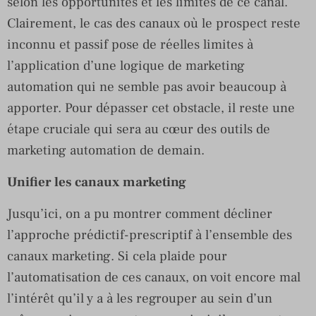
selon les opportunités et les limites de ce canal.
Clairement, le cas des canaux où le prospect reste
inconnu et passif pose de réelles limites à
l’application d’une logique de marketing
automation qui ne semble pas avoir beaucoup à
apporter. Pour dépasser cet obstacle, il reste une
étape cruciale qui sera au cœur des outils de
marketing automation de demain.
Unifier les canaux marketing
Jusqu’ici, on a pu montrer comment décliner
l’approche prédictif-prescriptif à l’ensemble des
canaux marketing. Si cela plaide pour
l’automatisation de ces canaux, on voit encore mal
l’intérêt qu’il y a à les regrouper au sein d’un