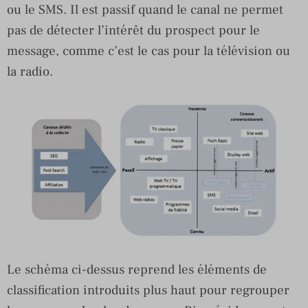
ou le SMS. Il est passif quand le canal ne permet
pas de détecter l’intérêt du prospect pour le
message, comme c’est le cas pour la télévision ou
la radio.
Le schéma ci-dessus reprend les éléments de
classification introduits plus haut pour regrouper