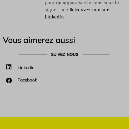
pour qu'apparaisse le sens sous le
signe… ».
/ Retrouvez-moi sur
LinkedIn
Vous aimerez aussi
SUIVEZ-NOUS
Linkedin
Facebook