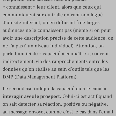
« connaissent » leur client, alors que ceux qui
communiquent sur du trafic entrant non logué
d’un site internet, ou en diffusant à de larges
audiences ne le connaissent pas (même si on peut
avoir une description précise de cette audience, on
ne l’a pas à un niveau individuel). Attention, on
parle bien ici de « capacité à connaître », souvent
indirectement, via des rapprochements entre les
données qu’on réalise au sein d’outils tels que les
DMP (Data Management Platform).
Le second axe indique la capacité qu’a le canal à
interagir avec le prospect
. Celui-ci est actif quand
on sait détecter sa réaction, positive ou négative,
au message envoyé, comme c’est le cas dans l’email