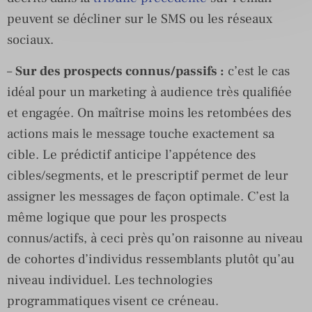
peuvent se décliner sur le SMS ou les réseaux
sociaux.
–
Sur des prospects connus/passifs :
c’est le cas
idéal pour un marketing à audience très qualifiée
et engagée. On maîtrise moins les retombées des
actions mais le message touche exactement sa
cible. Le prédictif anticipe l’appétence des
cibles/segments, et le prescriptif permet de leur
assigner les messages de façon optimale. C’est la
même logique que pour les prospects
connus/actifs, à ceci près qu’on raisonne au niveau
de cohortes d’individus ressemblants plutôt qu’au
niveau individuel. Les technologies
programmatiques visent ce créneau.