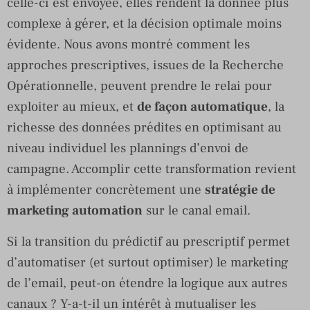
celle-ci est envoyée, elles rendent la donnée plus
complexe à gérer, et la décision optimale moins
évidente. Nous avons montré comment les
approches prescriptives, issues de la Recherche
Opérationnelle, peuvent prendre le relai pour
exploiter au mieux, et
de façon automatique
, la
richesse des données prédites en optimisant au
niveau individuel les plannings d’envoi de
campagne. Accomplir cette transformation revient
à implémenter concrètement une
stratégie de
marketing automation
sur le canal email.
Si la transition du prédictif au prescriptif permet
d’automatiser (et surtout optimiser) le marketing
de l’email, peut-on étendre la logique aux autres
canaux ? Y-a-t-il un intérêt à mutualiser les