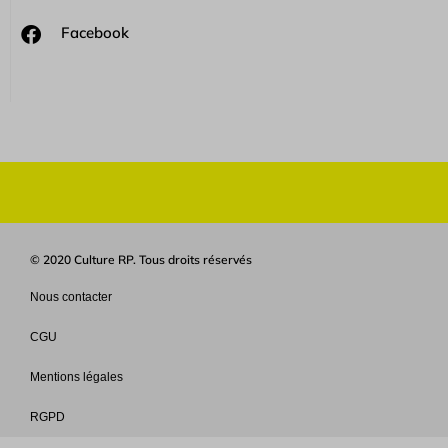
Facebook
© 2020 Culture RP. Tous droits réservés
Nous contacter
CGU
Mentions légales
RGPD