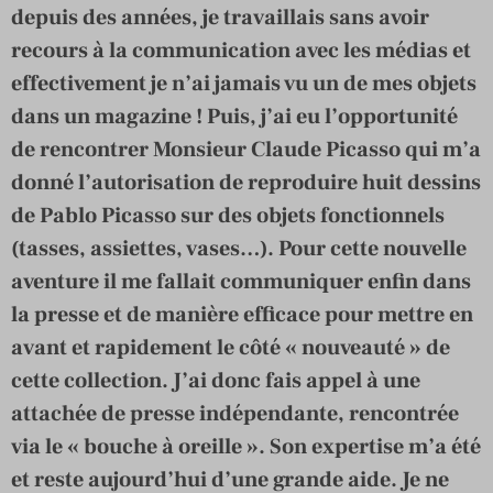
depuis des années, je travaillais sans avoir
recours à la communication avec les médias et
effectivement je n’ai jamais vu un de mes objets
dans un magazine ! Puis, j’ai eu l’opportunité
de rencontrer Monsieur Claude Picasso qui m’a
donné l’autorisation de reproduire huit dessins
de Pablo Picasso sur des objets fonctionnels
(tasses, assiettes, vases…). Pour cette nouvelle
aventure il me fallait communiquer enfin dans
la presse et de manière efficace pour mettre en
avant et rapidement le côté « nouveauté » de
cette collection. J’ai donc fais appel à une
attachée de presse indépendante, rencontrée
via le « bouche à oreille ». Son expertise m’a été
et reste aujourd’hui d’une grande aide. Je ne