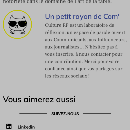
notoriété dans le domaine de l’art de la table.
Un petit rayon de Com'
Culture RP est un laboratoire de
réflexion, un espace de parole ouvert
aux Communicants, aux Influenceurs,
aux Journalistes… N’hésitez pas à
vous inscrire, à nous contacter pour
une contribution. Merci pour votre
confiance ainsi que vos partages sur
les réseaux sociaux !
Vous aimerez aussi
SUIVEZ-NOUS
Linkedin