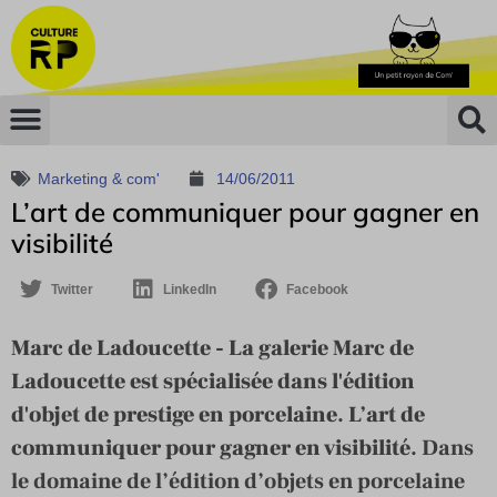
Marketing & com'
14/06/2011
L’art de communiquer pour gagner en
visibilité
Twitter
LinkedIn
Facebook
Marc de Ladoucette - La galerie Marc de
Ladoucette est spécialisée dans l'édition
d'objet de prestige en porcelaine. L’art de
communiquer pour gagner en visibilité.
Dans
le domaine de l’édition d’objets en porcelaine