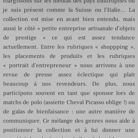
élargissons sur les médias des pays limitrophes où
je suis présent comme la Suisse ou l’Italie… La
collection est mise en avant bien entendu, mais
aussi le côté « petite entreprise artisanale d’objets
de prestige » ce qui est assez tendance
actuellement. Entre les rubriques « shoppping »,
les placements de produits et les rubriques
« portrait d’entrepreneur » nous arrivons à une
revue de presse assez éclectique qui plait
beaucoup à nos revendeurs. De plus, nous
participons souvent en tant que sponsor lors de
matchs de polo (assiette Cheval Picasso oblige !) ou
de galas de bienfaisance : une autre manière de
communiquer. Ce mélange des genres nous aide à
positionner la collection et à lui donner une