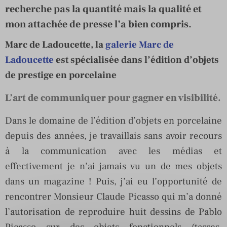
recherche pas la quantité mais la qualité et
mon attachée de presse l’a bien compris.
Marc de Ladoucette, la
galerie Marc de
Ladoucette
est spécialisée dans l’édition d’objets
de prestige en porcelaine
L’art de communiquer pour gagner en visibilité.
Dans le domaine de l’édition d’objets en porcelaine
depuis des années, je travaillais sans avoir recours
à la communication avec les médias et
effectivement je n’ai jamais vu un de mes objets
dans un magazine ! Puis, j’ai eu l’opportunité de
rencontrer Monsieur Claude Picasso qui m’a donné
l’autorisation de reproduire huit dessins de Pablo
Picasso sur des objets fonctionnels (tasses,