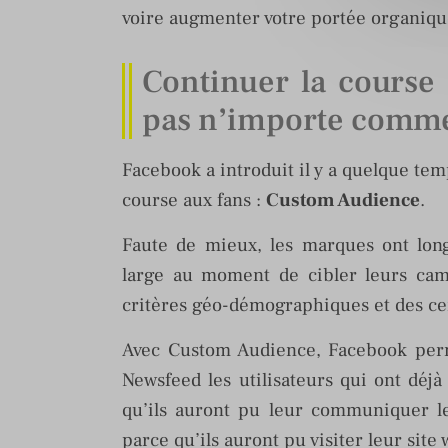
voire augmenter votre portée organiqu
Continuer la course 
pas n’importe comme
Facebook a introduit il y a quelque tem
course aux fans :
Custom Audience
.
Faute de mieux, les marques ont long
large au moment de cibler leurs camp
critères géo-démographiques et des cen
Avec Custom Audience, Facebook per
Newsfeed les utilisateurs qui ont déjà
qu’ils auront pu leur communiquer l
parce qu’ils auront pu visiter leur sit