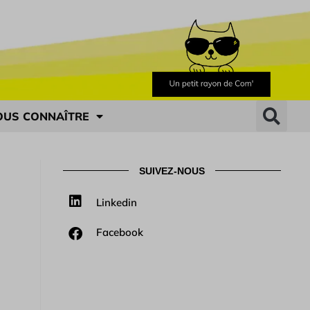
OUS CONNAÎTRE
SUIVEZ-NOUS
Linkedin
Facebook