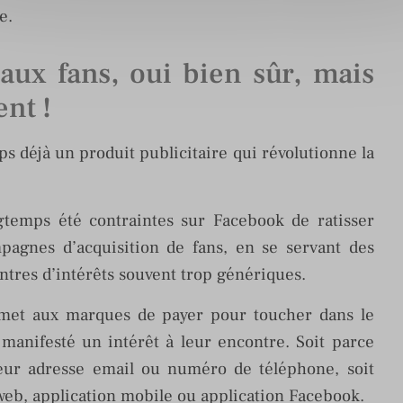
e.
aux fans, oui bien sûr, mais
nt !
ps déjà un produit publicitaire qui révolutionne la
temps été contraintes sur Facebook de ratisser
agnes d’acquisition de fans, en se servant des
tres d’intérêts souvent trop génériques.
met aux marques de payer pour toucher dans le
 manifesté un intérêt à leur encontre. Soit parce
eur adresse email ou numéro de téléphone, soit
e web, application mobile ou application Facebook.