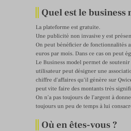
Quel est le business
La plateforme est gratuite.
Une publicité non invasive y est prése
On peut bénéficier de fonctionnalités
euros par mois. Dans ce cas on peut é
Le Business model permet de soutenir de
utilisateur peut désigner une associatio
chiffre d’affaires qu’il génère sur Qwic
peut vite faire des montants très signific
On n’a pas toujours de l’argent à donne
toujours un peu de temps à lui consacr
Où en êtes-vous ?