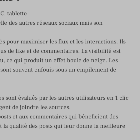
C, tablette
elle des autres réseaux sociaux mais son
s pour maximiser les flux et les interactions. Ils
lus de like et de commentaires. La visibilité est
u, ce qui produit un effet boule de neige. Les
s sont souvent enfouis sous un empilement de
 sont évalués par les autres utilisateurs en 1 clic
igent de joindre les sources.
 posts et aux commentaires qui bénéficient des
et la qualité des posts qui leur donne la meilleure