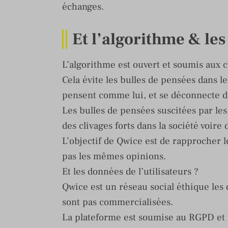
échanges.
Et l’algorithme & les
L’algorithme est ouvert et soumis aux ch
Cela évite les bulles de pensées dans le
pensent comme lui, et se déconnecte de
Les bulles de pensées suscitées par le
des clivages forts dans la société voire 
L’objectif de Qwice est de rapprocher l
pas les mêmes opinions.
Et les données de l’utilisateurs ?
Qwice est un réseau social éthique les 
sont pas commercialisées.
La plateforme est soumise au RGPD et à