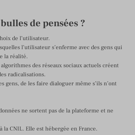
 bulles de pensées ?
oix de l’utilisateur.
squelles l’utilisateur s’enferme avec des gens qui
 la réalité.
s algorithmes des réseaux sociaux actuels créent
des radicalisations.
es gens, de les faire dialoguer même s’ils n’ont
données ne sortent pas de la plateforme et ne
 la CNIL. Elle est hébergée en France.