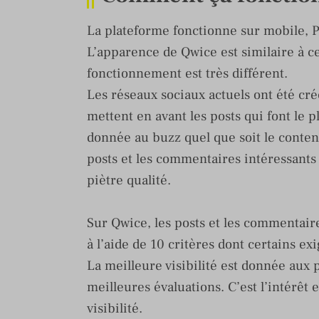
La plateforme fonctionne sur mobile, P
L’apparence de Qwice est similaire à c
fonctionnement est très différent.
Les réseaux sociaux actuels ont été créé
mettent en avant les posts qui font le p
donnée au buzz quel que soit le conten
posts et les commentaires intéressant
piètre qualité.
Sur Qwice, les posts et les commentaires
à l’aide de 10 critères dont certains ex
La meilleure visibilité est donnée aux
meilleures évaluations. C’est l’intérêt 
visibilité.