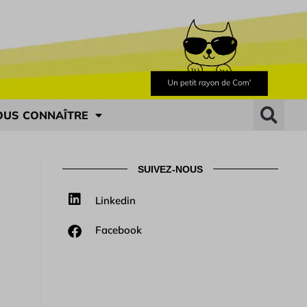
OUS CONNAÎTRE
SUIVEZ-NOUS
Linkedin
Facebook