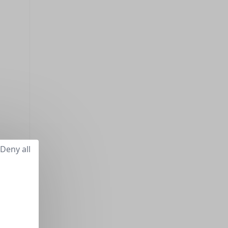
Deny all