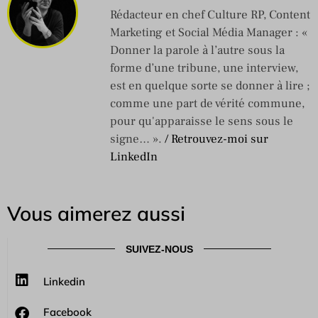
Rédacteur en chef Culture RP, Content
Marketing et Social Média Manager : «
Donner la parole à l’autre sous la
forme d’une tribune, une interview,
est en quelque sorte se donner à lire ;
comme une part de vérité commune,
pour qu'apparaisse le sens sous le
signe… ».
/ Retrouvez-moi sur
LinkedIn
Vous aimerez aussi
SUIVEZ-NOUS
Linkedin
Facebook