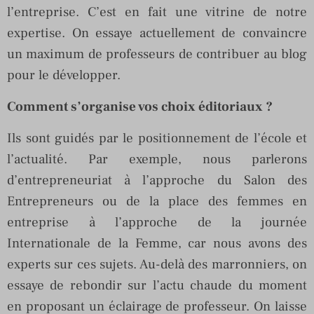
l’entreprise. C’est en fait une vitrine de notre
expertise. On essaye actuellement de convaincre
un maximum de professeurs de contribuer au blog
pour le développer.
Comment s’organise vos choix éditoriaux ?
Ils sont guidés par le positionnement de l’école et
l’actualité. Par exemple, nous parlerons
d’entrepreneuriat à l’approche du Salon des
Entrepreneurs ou de la place des femmes en
entreprise à l’approche de la journée
Internationale de la Femme, car nous avons des
experts sur ces sujets. Au-delà des marronniers, on
essaye de rebondir sur l’actu chaude du moment
en proposant un éclairage de professeur. On laisse