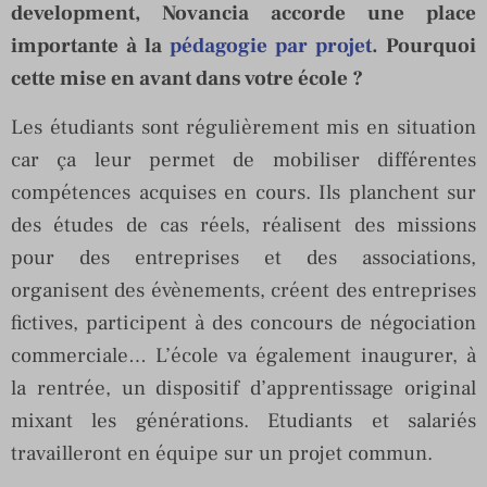
development, Novancia accorde une place
importante à la
pédagogie par projet
. Pourquoi
cette mise en avant dans votre école ?
Les étudiants sont régulièrement mis en situation
car ça leur permet de mobiliser différentes
compétences acquises en cours. Ils planchent sur
des études de cas réels, réalisent des missions
pour des entreprises et des associations,
organisent des évènements, créent des entreprises
fictives, participent à des concours de négociation
commerciale… L’école va également inaugurer, à
la rentrée, un dispositif d’apprentissage original
mixant les générations. Etudiants et salariés
travailleront en équipe sur un projet commun.