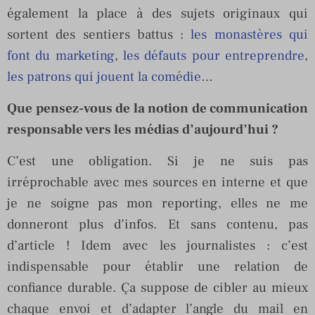
également la place à des sujets originaux qui
sortent des sentiers battus :
les monastères qui
font du marketing
,
les défauts pour entreprendre
,
les patrons qui jouent la comédie
…
Que pensez-vous de la notion de communication
responsable vers les médias d’aujourd’hui ?
C’est une obligation. Si je ne suis pas
irréprochable avec mes sources en interne et que
je ne soigne pas mon reporting, elles ne me
donneront plus d’infos. Et sans contenu, pas
d’article ! Idem avec les journalistes : c’est
indispensable pour établir une relation de
confiance durable. Ça suppose de cibler au mieux
chaque envoi et d’adapter l’angle du mail en