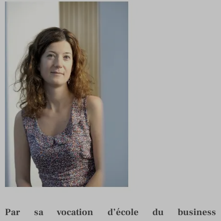
Par sa vocation d’école du business