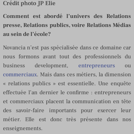
Crédit photo JP Elie
Comment est abordé l’univers des Relations
presse, Relations publics, voire Relations Médias
au sein de l’école?
Novancia n’est pas spécialisée dans ce domaine car
nous formons avant tout des professionnels du
business development,
entrepreneurs
ou
commerciaux
. Mais dans ces métiers, la dimension
« relations publics » est essentielle. Une enquête
effectuée l’an dernier le confirme : entrepreneurs
et commerciaux placent la communication en tête
des savoir-faire importants pour exercer leur
métier. Elle est donc très présente dans nos
enseignements.