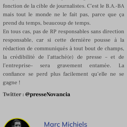
fonction de la cible de journalistes. C’est le B.A.-BA
mais tout le monde ne le fait pas, parce que ça
prend du temps, beaucoup de temps.
En tous cas, pas de RP responsables sans direction
responsable, car si cette dernière pousse à la
rédaction de communiqués à tout bout de champs,
la crédibilité de l’attaché(e) de presse – et de
l’entreprise– sera gravement entamée. La
confiance se perd plus facilement qu’elle ne se
gagne !
Twitter :
@presseNovancia
Marc Michiels