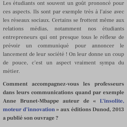
Les étudiants ont souvent un goût prononcé pour
ces aspects. Ils sont par exemple très à l’aise avec
les réseaux sociaux. Certains se frottent même aux
relations médias, notamment nos étudiants
entrepreneurs qui ont presque tous le réflexe de
prévoir un communiqué pour annoncer le
lancement de leur société ! On leur donne un coup
de pouce, c’est un aspect vraiment sympa du
métier.
Comment accompagnez-vous les professeurs
dans leurs communications quand par exemple
Anne Brunet-Mbappe auteur de «
L’insolite,
moteur d’innovation
» aux éditions Dunod, 2013
a publié son ouvrage ?