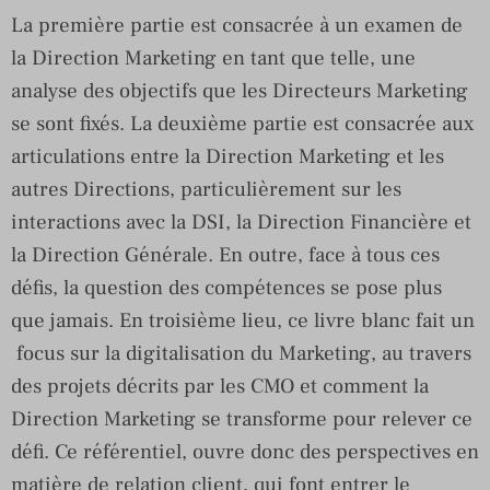
La première partie est consacrée à un examen de
la Direction Marketing en tant que telle, une
analyse des objectifs que les Directeurs Marketing
se sont fixés. La deuxième partie est consacrée aux
articulations entre la Direction Marketing et les
autres Directions, particulièrement sur les
interactions avec la DSI, la Direction Financière et
la Direction Générale. En outre, face à tous ces
défis, la question des compétences se pose plus
que jamais. En troisième lieu, ce livre blanc fait un
focus sur la digitalisation du Marketing, au travers
des projets décrits par les CMO et comment la
Direction Marketing se transforme pour relever ce
défi. Ce référentiel, ouvre donc des perspectives en
matière de relation client, qui font entrer le