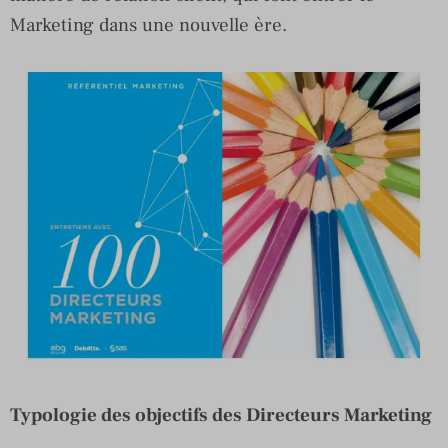
Marketing dans une nouvelle ère.
Typologie des objectifs des
Directeurs Marketing