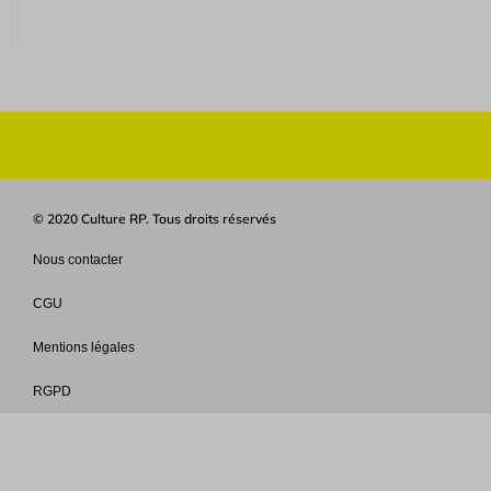
© 2020 Culture RP. Tous droits réservés
Nous contacter
CGU
Mentions légales
RGPD