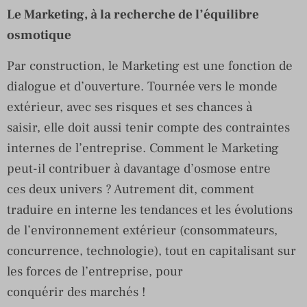
Le Marketing, à la recherche de l’équilibre
osmotique
Par construction, le Marketing est une fonction de
dialogue et d’ouverture. Tournée vers le monde
extérieur, avec ses risques et ses chances à
saisir, elle doit aussi tenir compte des contraintes
internes de l’entreprise. Comment le Marketing
peut-il contribuer à davantage d’osmose entre
ces deux univers ? Autrement dit, comment
traduire en interne les tendances et les évolutions
de l’environnement extérieur (consommateurs,
concurrence, technologie), tout en capitalisant sur
les forces de l’entreprise, pour
conquérir des marchés !