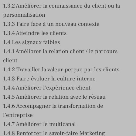
1.3.2 Améliorer la connaissance du client ou la
personnalisation
1.3.3 Faire face à un nouveau contexte
1.3.4 Atteindre les clients
1.4 Les signaux faibles
1.4.1 Améliorer la relation client / le parcours
client
1.4.2 Travailler la valeur perçue par les clients
1.4.3 Faire évoluer la culture interne
1.4.4 Améliorer l’expérience client
1.4.5 Améliorer la relation avec le réseau
1.4.6 Accompagner la transformation de
l’entreprise
1.4.7 Améliorer le multicanal
1.4.8 Renforcer le savoir-faire Marketing