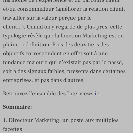
harmonie de l’experience et du parcours client
et/ou consommateur (améliorer la relation client,
travailler sur la valeur perçue par le
client…). Quand on y regarde de plus près, cette
typologie révèle que la fonction Marketing est en
pleine redéfinition. Près des deux tiers des
objectifs correspondent en effet soit à une
tendance majeure qui n’existait pas par le passé,
soit à des signaux faibles, présents dans certaines
entreprises, et pas dans d’autres.
Retrouvez l’ensemble des Interviews
ici
Sommaire:
1. Directeur Marketing: un poste aux multiples
façettes