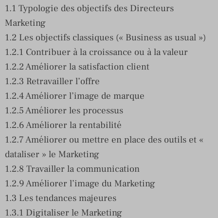
1.1 Typologie des objectifs des Directeurs
Marketing
1.2 Les objectifs classiques (« Business as usual »)
1.2.1 Contribuer à la croissance ou à la valeur
1.2.2 Améliorer la satisfaction client
1.2.3 Retravailler l’offre
1.2.4 Améliorer l’image de marque
1.2.5 Améliorer les processus
1.2.6 Améliorer la rentabilité
1.2.7 Améliorer ou mettre en place des outils et «
dataliser » le Marketing
1.2.8 Travailler la communication
1.2.9 Améliorer l’image du Marketing
1.3 Les tendances majeures
1.3.1 Digitaliser le Marketing