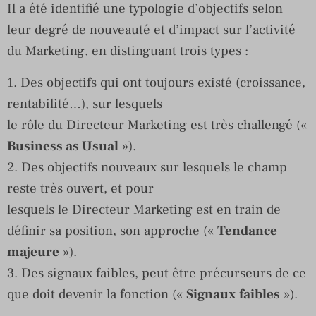
Il a été identifié une typologie d’objectifs selon
leur degré de nouveauté et d’impact sur l’activité
du Marketing, en distinguant trois types :
1. Des objectifs qui ont toujours existé (croissance,
rentabilité…), sur lesquels
le rôle du Directeur Marketing est très challengé («
Business as Usual
»).
2. Des objectifs nouveaux sur lesquels le champ
reste très ouvert, et pour
lesquels le Directeur Marketing est en train de
définir sa position, son approche («
Tendance
majeure
»).
3. Des signaux faibles, peut être précurseurs de ce
que doit devenir la fonction («
Signaux faibles
»).