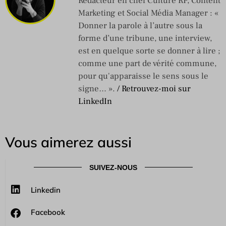
Rédacteur en chef Culture RP, Content
Marketing et Social Média Manager : «
Donner la parole à l’autre sous la
forme d’une tribune, une interview,
est en quelque sorte se donner à lire ;
comme une part de vérité commune,
pour qu'apparaisse le sens sous le
signe… ».
/ Retrouvez-moi sur
LinkedIn
Vous aimerez aussi
SUIVEZ-NOUS
Linkedin
Facebook