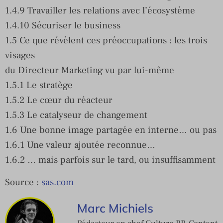
1.4.9 Travailler les relations avec l’écosystème
1.4.10 Sécuriser le business
1.5 Ce que révèlent ces préoccupations : les trois
visages
du Directeur Marketing vu par lui-même
1.5.1 Le stratège
1.5.2 Le cœur du réacteur
1.5.3 Le catalyseur de changement
1.6 Une bonne image partagée en interne… ou pas
1.6.1 Une valeur ajoutée reconnue…
1.6.2 … mais parfois sur le tard, ou insuffisamment
Source :
sas.com
Marc Michiels