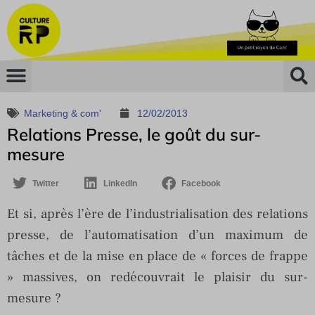
Marketing & com'
12/02/2013
Relations Presse, le goût du sur-
mesure
Twitter
LinkedIn
Facebook
Et si, après l’ère de l’industrialisation des relations
presse, de l’automatisation d’un maximum de
tâches et de la mise en place de « forces de frappe
» massives, on redécouvrait le plaisir du sur-
mesure ?