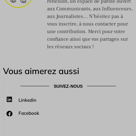
réflexion, un espace de parole ouvert
aux Communicants, aux Influenceurs,
aux Journalistes… N’hésitez pas à
vous inscrire, à nous contacter pour
une contribution. Merci pour votre
confiance ainsi que vos partages sur
les réseaux sociaux !
Vous aimerez aussi
SUIVEZ-NOUS
Linkedin
Facebook