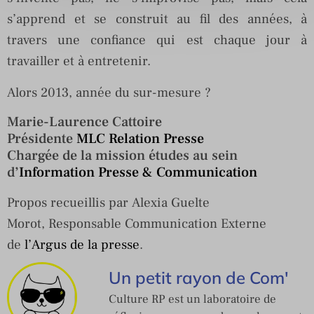
s’apprend et se construit au fil des années, à
travers une confiance qui est chaque jour à
travailler et à entretenir.
Alors 2013, année du sur-mesure ?
Marie-Laurence Cattoire
Présidente
MLC Relation Presse
Chargée de la mission études au sein
d’
Information Presse & Communication
Propos recueillis par
Alexia
Guelte
Morot, Responsable Communication Externe
de
l’Argus de la presse
.
Un petit rayon de Com'
Culture RP est un laboratoire de