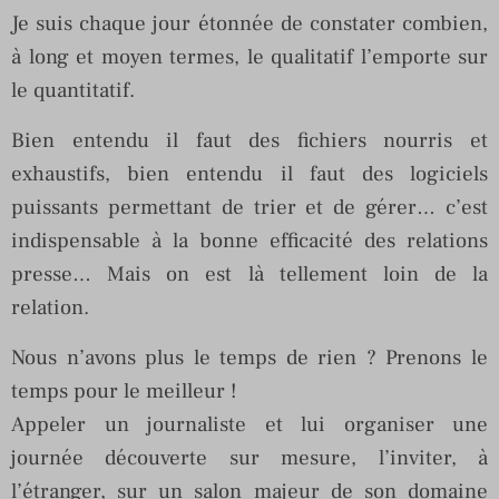
Je suis chaque jour étonnée de constater combien,
à long et moyen termes, le qualitatif l’emporte sur
le quantitatif.
Bien entendu il faut des fichiers nourris et
exhaustifs, bien entendu il faut des logiciels
puissants permettant de trier et de gérer… c’est
indispensable à la bonne efficacité des relations
presse… Mais on est là tellement loin de la
relation.
Nous n’avons plus le temps de rien ? Prenons le
temps pour le meilleur !
Appeler un journaliste et lui organiser une
journée découverte sur mesure, l’inviter, à
l’étranger, sur un salon majeur de son domaine