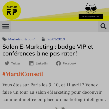
Marketing & com'
26/03/2019
Salon E-Marketing : badge VIP et
conférences à ne pas rater !
Twitter
LinkedIn
Facebook
#MardiConseil
Vous êtes sur Paris les 9, 10, et 11 avril ? Venez
faire un tour au salon eMarketing pour découvrir
comment mettre en place un marketing intelligent.