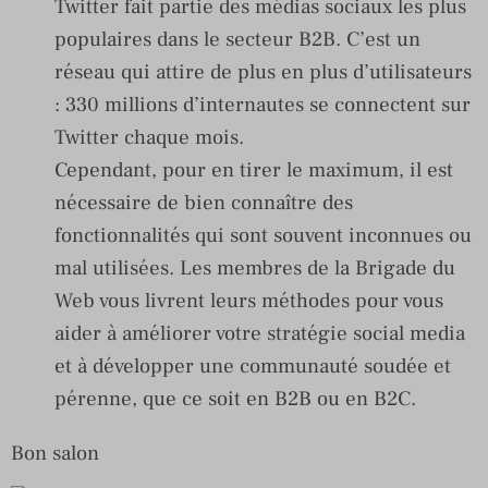
Twitter fait partie des médias sociaux les plus
populaires dans le secteur B2B. C’est un
réseau qui attire de plus en plus d’utilisateurs
: 330 millions d’internautes se connectent sur
Twitter chaque mois.
Cependant, pour en tirer le maximum, il est
nécessaire de bien connaître des
fonctionnalités qui sont souvent inconnues ou
mal utilisées. Les membres de la Brigade du
Web vous livrent leurs méthodes pour vous
aider à améliorer votre stratégie social media
et à développer une communauté soudée et
pérenne, que ce soit en B2B ou en B2C.
Bon salon