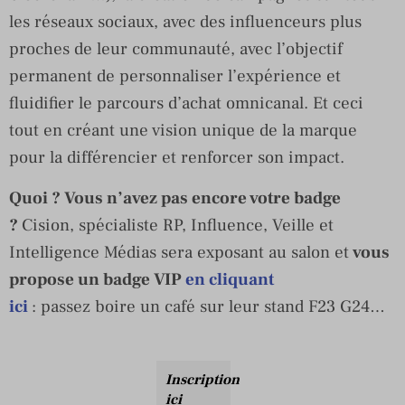
les réseaux sociaux, avec des influenceurs plus
proches de leur communauté, avec l’objectif
permanent de personnaliser l’expérience et
fluidifier le parcours d’achat omnicanal. Et ceci
tout en créant une vision unique de la marque
pour la différencier et renforcer son impact.
Quoi ? Vous n’avez pas encore votre badge
?
Cision, spécialiste RP, Influence, Veille et
Intelligence Médias sera exposant au salon et
vous
propose un badge VIP
en cliquant
ici
: passez boire un café sur leur stand F23 G24…
Inscription
ici