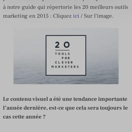
à notre guide qui répertorie les 20 meilleurs outils
marketing en 2015 : Cliquez
ici
/ Sur l’image.
Le contenu visuel a été une tendance importante
l’année dernière, est-ce que cela sera toujours le
cas cette année ?