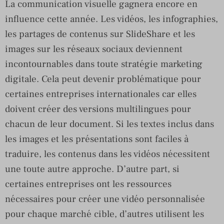
La communication visuelle gagnera encore en
influence cette année. Les vidéos, les infographies,
les partages de contenus sur SlideShare et les
images sur les réseaux sociaux deviennent
incontournables dans toute stratégie marketing
digitale. Cela peut devenir problématique pour
certaines entreprises internationales car elles
doivent créer des versions multilingues pour
chacun de leur document. Si les textes inclus dans
les images et les présentations sont faciles à
traduire, les contenus dans les vidéos nécessitent
une toute autre approche. D’autre part, si
certaines entreprises ont les ressources
nécessaires pour créer une vidéo personnalisée
pour chaque marché cible, d’autres utilisent les