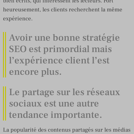
bien écrits, qui intéressent les lecteurs. Fort
heureusement, les clients recherchent la même
expérience.
Avoir une bonne stratégie
SEO est primordial mais
l’expérience client l’est
encore plus.
Le partage sur les réseaux
sociaux est une autre
tendance importante.
La popularité des contenus partagés sur les médias