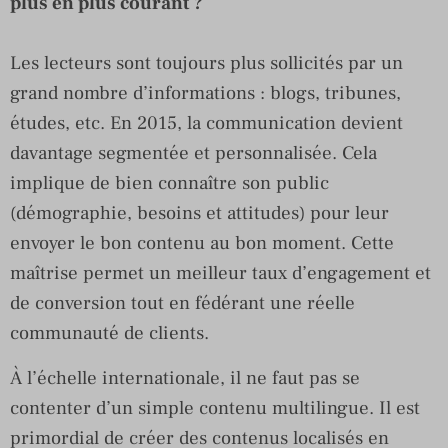
plus en plus courant ?
Les lecteurs sont toujours plus sollicités par un
grand nombre d’informations : blogs, tribunes,
études, etc. En 2015, la communication devient
davantage segmentée et personnalisée. Cela
implique de bien connaître son public
(démographie, besoins et attitudes) pour leur
envoyer le bon contenu au bon moment. Cette
maîtrise permet un meilleur taux d’engagement et
de conversion tout en fédérant une réelle
communauté de clients.
À l’échelle internationale, il ne faut pas se
contenter d’un simple contenu multilingue. Il est
primordial de créer des contenus localisés en