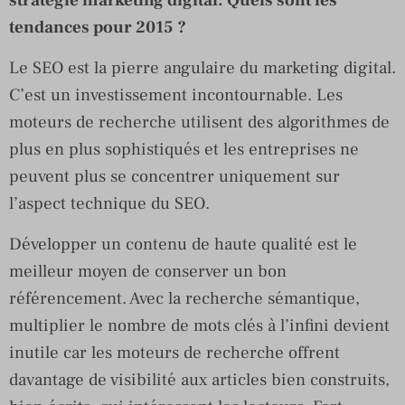
stratégie marketing digital. Quels sont les
tendances pour 2015 ?
Le SEO est la pierre angulaire du marketing digital.
C’est un investissement incontournable. Les
moteurs de recherche utilisent des algorithmes de
plus en plus sophistiqués et les entreprises ne
peuvent plus se concentrer uniquement sur
l’aspect technique du SEO.
Développer un contenu de haute qualité est le
meilleur moyen de conserver un bon
référencement. Avec la recherche sémantique,
multiplier le nombre de mots clés à l’infini devient
inutile car les moteurs de recherche offrent
davantage de visibilité aux articles bien construits,