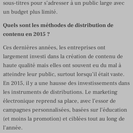
sous-titres pour s’adresser à un public large avec
un budget plus limité.
Quels sont les méthodes de distribution de
contenu en 2015 ?
Ces dernières années, les entreprises ont
largement investi dans la création de contenu de
haute qualité mais elles ont souvent eu du mal à
atteindre leur public, surtout lorsqu’il était vaste.
En 2015, il y a une hausse des investissements dans
les instruments de distributions. Le marketing
électronique reprend sa place, avec l’essor de
campagnes personnalisées, basées sur l’éducation
(et moins la promotion) et ciblées tout au long de
l’année.