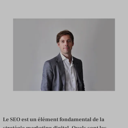
Le SEO est un élément fondamental de la