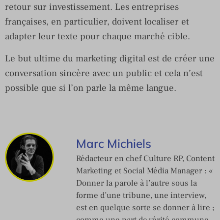
retour sur investissement. Les entreprises
françaises, en particulier, doivent localiser et
adapter leur texte pour chaque marché cible.
Le but ultime du marketing digital est de créer une
conversation sincère avec un public et cela n’est
possible que si l’on parle la même langue.
Marc Michiels
Rédacteur en chef Culture RP, Content
Marketing et Social Média Manager : «
Donner la parole à l’autre sous la
forme d’une tribune, une interview,
est en quelque sorte se donner à lire ;
comme une part de vérité commune,