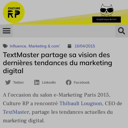
Influence
,
Marketing & com'
16/04/2015
TextMaster partage sa vision des
dernières tendances du marketing
digital
Twitter
LinkedIn
Facebook
A l’occasion du salon e-Marketing Paris 2015,
Culture RP a rencontré
Thibault Lougnon
, CEO de
TextMaster
, partage les tendances actuelles du
marketing digital.