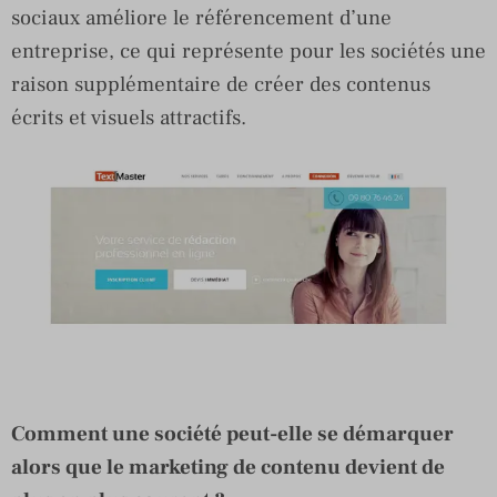
sociaux améliore le référencement d’une
entreprise, ce qui représente pour les sociétés une
raison supplémentaire de créer des contenus
écrits et visuels attractifs.
Comment une société peut-elle se démarquer
alors que le marketing de contenu devient de