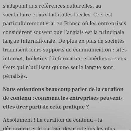
s’adaptant aux références culturelles, au
vocabulaire et aux habitudes locales. Ceci est
particulièrement vrai en France où les entreprises
considèrent souvent que l’anglais est la principale
langue internationale. De plus en plus de sociétés
traduisent leurs supports de communication : sites
internet, bulletins d’information et médias sociaux.
Ceux qui n’utilisent qu’une seule langue sont
pénalisés.
Nous entendons beaucoup parler de la curation
de contenu ; comment les entreprises peuvent-
elles tirer parti de cette pratique ?
Absolument ! La curation de contenu – la
découverte et le partage des contenus les plus