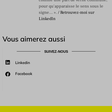
pour qu'apparaisse le sens sous le
signe… ».
/ Retrouvez-moi sur
LinkedIn
Vous aimerez aussi
SUIVEZ-NOUS
Linkedin
Facebook