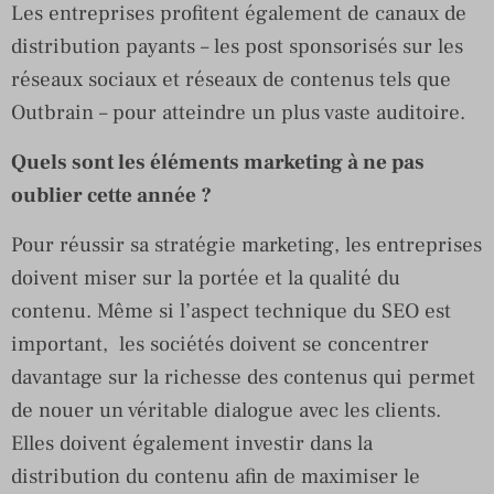
Les entreprises profitent également de canaux de
distribution payants – les post sponsorisés sur les
réseaux sociaux et réseaux de contenus tels que
Outbrain – pour atteindre un plus vaste auditoire.
Quels sont les éléments marketing à ne pas
oublier cette année ?
Pour réussir sa stratégie marketing, les entreprises
doivent miser sur la portée et la qualité du
contenu. Même si l’aspect technique du SEO est
important, les sociétés doivent se concentrer
davantage sur la richesse des contenus qui permet
de nouer un véritable dialogue avec les clients.
Elles doivent également investir dans la
distribution du contenu afin de maximiser le