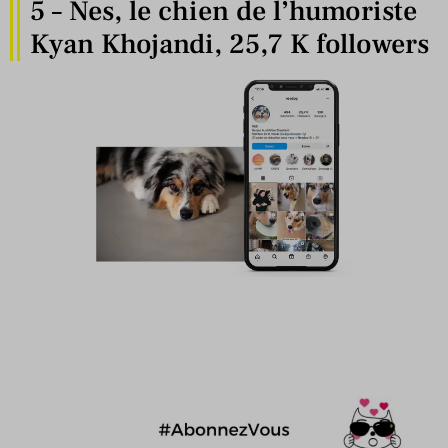
5 – Nes, le chien de l’humoriste
Kyan Khojandi, 25,7 K followers