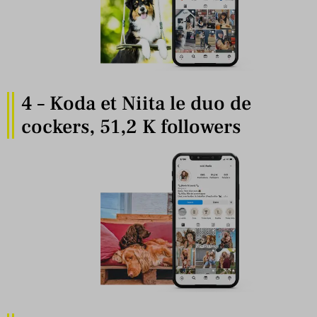
4 – Koda et Niita le duo de
cockers, 51,2 K followers