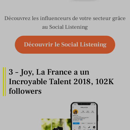
Découvrez les influenceurs de votre secteur grâce
au Social Listening
Découvrir le Social Listening
3 – Joy, La France a un
Incroyable Talent 2018, 102K
followers