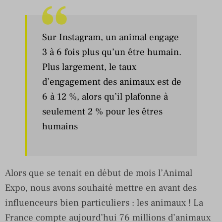
Sur Instagram, un animal engage
3 à 6 fois plus qu’un être humain.
Plus largement, le taux
d’engagement des animaux est de
6 à 12 %, alors qu’il plafonne à
seulement 2 % pour les êtres
humains
Alors que se tenait en début de mois l’Animal
Expo, nous avons souhaité mettre en avant des
influenceurs bien particuliers : les animaux ! La
France compte aujourd’hui 76 millions d’animaux