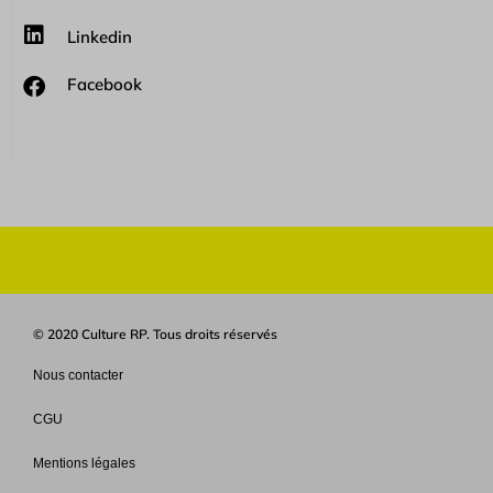
Linkedin
Facebook
© 2020 Culture RP. Tous droits réservés
Nous contacter
CGU
Mentions légales