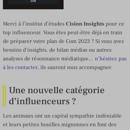
Merci à l’institut d’études
Cision Insights
pour ce
top influenceur. Vous êtes peut-être déjà en train
de préparer votre plan de Com 2023 ? Si vous avez
besoins d’insights, de bilan médias ou autres
analyses de résonnance médiatique…
n’hésitez pas
à les contacter
, ils sauront vous accompagner.
Une nouvelle catégorie
d’influenceurs ?
Les animaux ont un capital sympathie indéniable
et leurs petites bouilles mignonnes en font des