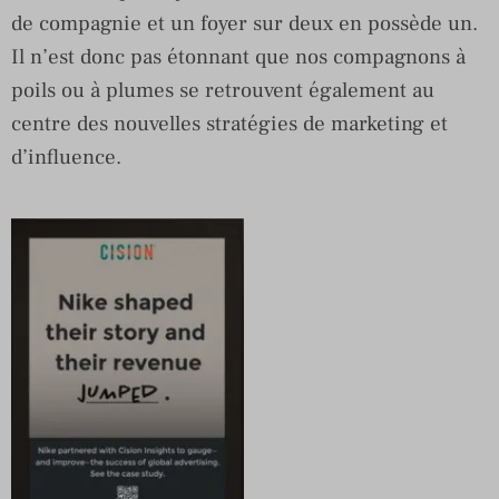
de compagnie et un foyer sur deux en possède un.
Il n’est donc pas étonnant que nos compagnons à
poils ou à plumes se retrouvent également au
centre des nouvelles stratégies de marketing et
d’influence.