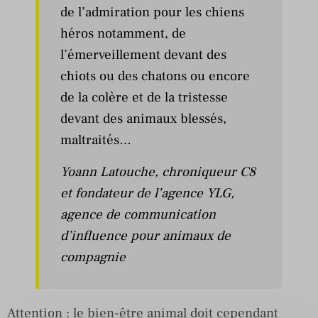
de l’admiration pour les chiens
héros notamment, de
l’émerveillement devant des
chiots ou des chatons ou encore
de la colère et de la tristesse
devant des animaux blessés,
maltraités…
Yoann Latouche, chroniqueur C8
et fondateur de l’agence YLG,
agence de communication
d’influence pour animaux de
compagnie
Attention : le bien-être animal doit cependant