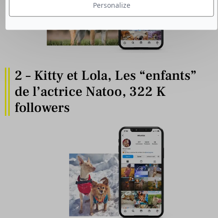
Personalize
2 – Kitty et Lola, Les “enfants”
de l’actrice Natoo, 322 K
followers