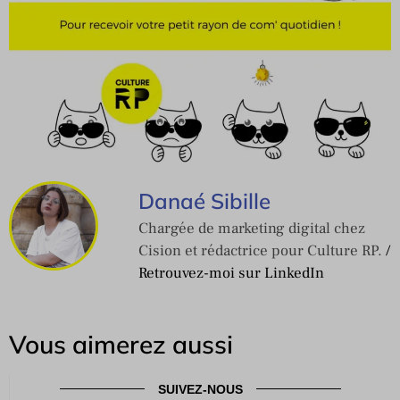
Danaé Sibille
Chargée de marketing digital chez
Cision et rédactrice pour Culture RP.
/
Retrouvez-moi sur LinkedIn
Vous aimerez aussi
SUIVEZ-NOUS