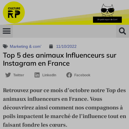
Marketing & com'
11/10/2022
Top 5 des animaux Influenceurs sur
Instagram en France
Twitter
LinkedIn
Facebook
Retrouvez pour ce mois d’octobre notre Top des
animaux influenceurs en France. Vous
découvrirez ainsi comment nos compagnons à
poils impactent le marché de l’influence tout en
faisant fondre les cœurs.