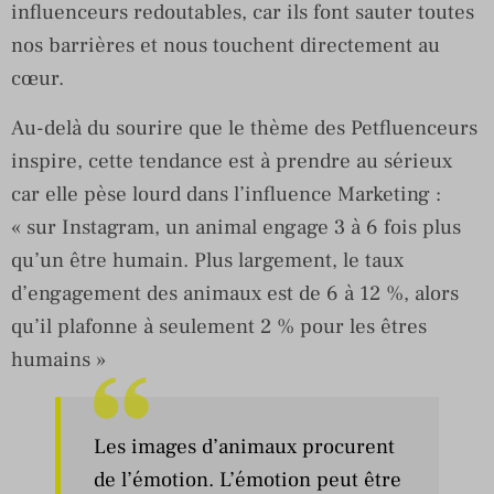
influenceurs redoutables, car ils font sauter toutes
nos barrières et nous touchent directement au
cœur.
Au-delà du sourire que le thème des Petfluenceurs
inspire, cette tendance est à prendre au sérieux
car elle pèse lourd dans l’influence Marketing :
« sur Instagram, un animal engage 3 à 6 fois plus
qu’un être humain. Plus largement, le taux
d’engagement des animaux est de 6 à 12 %, alors
qu’il plafonne à seulement 2 % pour les êtres
humains »
Les images d’animaux procurent
de l’émotion. L’émotion peut être