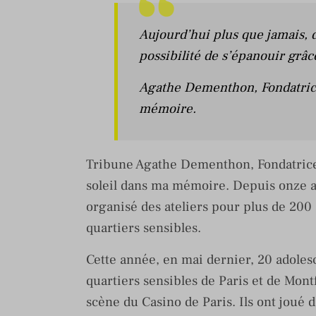
Aujourd’hui plus que jamais, 
possibilité de s’épanouir grâc
Agathe Dementhon, Fondatrice 
mémoire.
Tribune Agathe Dementhon, Fondatrice 
soleil dans ma mémoire. Depuis onze an
organisé des ateliers pour plus de 200 
quartiers sensibles.
Cette année, en mai dernier, 20 adoles
quartiers sensibles de Paris et de Mont
scène du Casino de Paris. Ils ont joué 