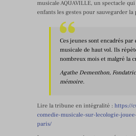
musicale AQUAVILLE, un spectacle qui
enfants les gestes pour sauvegarder la 
Ces jeunes sont encadrés par 
musicale de haut vol. Ils répè
nombreux mois et malgré la cri
Agathe Dementhon, Fondatrice 
mémoire.
Lire la tribune en intégralité :
https://
comedie-musicale-sur-lecologie-jouee-
paris/