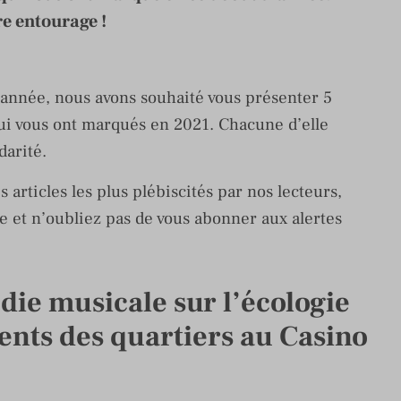
re entourage !
’année, nous avons souhaité vous présenter 5
ui vous ont marqués en 2021. Chacune d’elle
darité.
 articles les plus plébiscités par nos lecteurs,
 et n’oubliez pas de vous abonner aux alertes
die musicale sur l’écologie
cents des quartiers au Casino