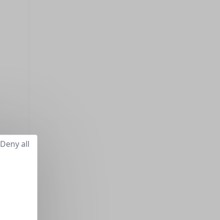
Deny all