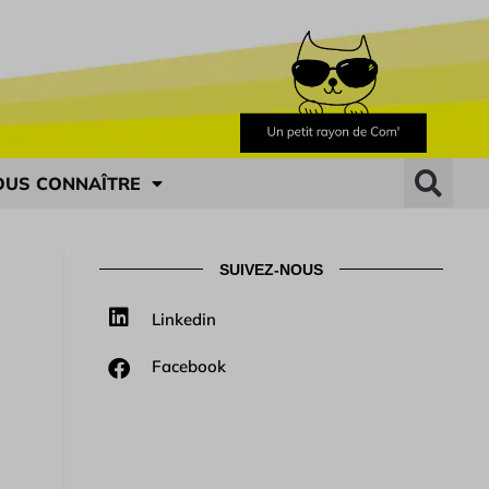
OUS CONNAÎTRE
SUIVEZ-NOUS
Linkedin
Facebook