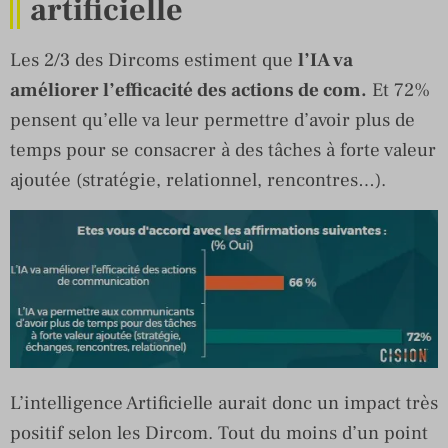
artificielle
Les 2/3 des Dircoms estiment que
l’IA va
améliorer l’efficacité des actions de com.
Et 72%
pensent qu’elle va leur permettre d’avoir plus de
temps pour se consacrer à des tâches à forte valeur
ajoutée (stratégie, relationnel, rencontres…).
L’intelligence Artificielle aurait donc un impact très
positif selon les Dircom. Tout du moins d’un point