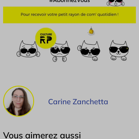
Carine Zanchetta
Vous aimerez aussi