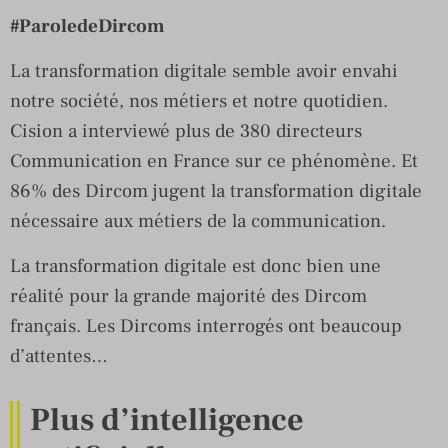
#ParoledeDircom
La transformation digitale semble avoir envahi
notre société, nos métiers et notre quotidien.
Cision a interviewé plus de 380 directeurs
Communication en France sur ce phénomène. Et
86% des Dircom jugent la transformation digitale
nécessaire aux métiers de la communication.
La transformation digitale est donc bien une
réalité pour la grande majorité des Dircom
français. Les Dircoms interrogés ont beaucoup
d’attentes…
Plus d’intelligence