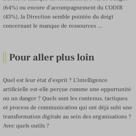
(64%) ou encore d’accompagnement du CODIR
(43%), la Direction semble pointée du doigt
concernant le manque de ressources …
Pour aller plus loin
Quel est leur état d’esprit ? L’intelligence
artificielle est-elle perçue comme une opportunité
ou un danger ? Quels sont les contenus, tactiques
et process de communication qui ont déjà subi une
transformation digitale au sein des organisations ?
Avec quels outils ?