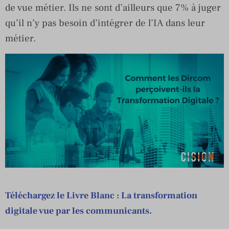
de vue métier. Ils ne sont d’ailleurs que 7% à juger
qu’il n’y pas besoin d’intégrer de l’IA dans leur
métier.
Téléchargez le Livre Blanc : La transformation
digitale vue par les communicants.