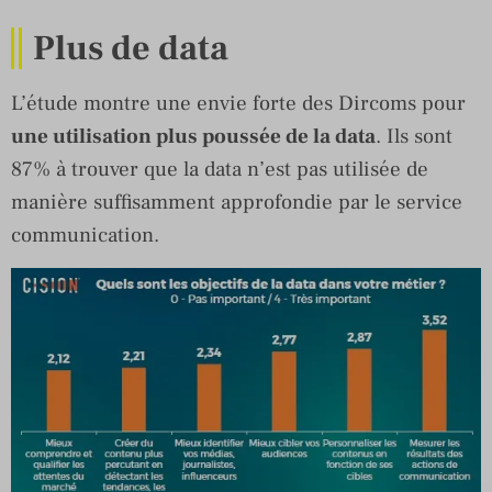
Plus de data
L’étude montre une envie forte des Dircoms pour
une utilisation plus poussée de la data
. Ils sont
87% à trouver que la data n’est pas utilisée de
manière suffisamment approfondie par le service
communication.