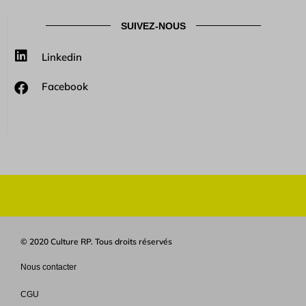
SUIVEZ-NOUS
Linkedin
Facebook
© 2020 Culture RP. Tous droits réservés
Nous contacter
CGU