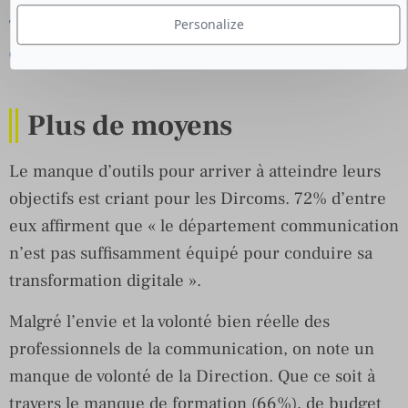
Téléchargez le Livre Blanc : La transformation
Personalize
digitale vue par les communicants.
Plus de moyens
Le manque d’outils pour arriver à atteindre leurs
objectifs est criant pour les Dircoms. 72% d’entre
eux affirment que « le département communication
n’est pas suffisamment équipé pour conduire sa
transformation digitale ».
Malgré l’envie et la volonté bien réelle des
professionnels de la communication, on note un
manque de volonté de la Direction. Que ce soit à
travers le manque de formation (66%), de budget