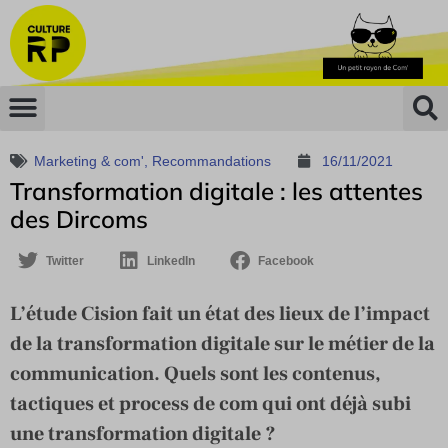
Marketing & com'
,
Recommandations
16/11/2021
Transformation digitale : les attentes
des Dircoms
Twitter
LinkedIn
Facebook
L’étude Cision fait un état des lieux de l’impact
de la transformation digitale sur le métier de la
communication. Quels sont les contenus,
tactiques et process de com qui ont déjà subi
une transformation digitale ?