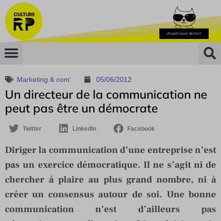
Marketing & com'
05/06/2012
Un directeur de la communication ne
peut pas être un démocrate
Twitter
LinkedIn
Facebook
Diriger la communication d’une entreprise n’est
pas un exercice démocratique. Il ne s’agit ni de
chercher à plaire au plus grand nombre, ni à
créer un consensus autour de soi. Une bonne
communication n’est d’ailleurs pas