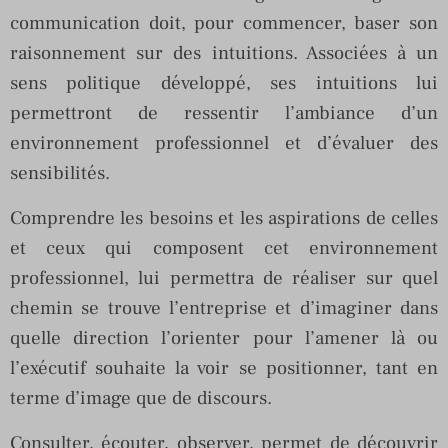
communication doit, pour commencer, baser son
raisonnement sur des intuitions. Associées à un
sens politique développé, ses intuitions lui
permettront de ressentir l’ambiance d’un
environnement professionnel et d’évaluer des
sensibilités.
Comprendre les besoins et les aspirations de celles
et ceux qui composent cet environnement
professionnel, lui permettra de réaliser sur quel
chemin se trouve l’entreprise et d’imaginer dans
quelle direction l’orienter pour l’amener là ou
l’exécutif souhaite la voir se positionner, tant en
terme d’image que de discours.
Consulter, écouter, observer, permet de découvrir