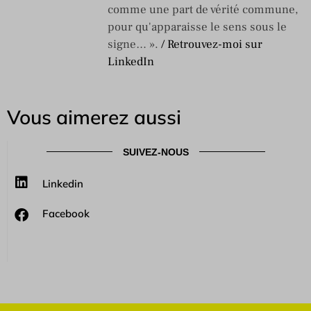
comme une part de vérité commune,
pour qu'apparaisse le sens sous le
signe… ».
/ Retrouvez-moi sur
LinkedIn
Vous aimerez aussi
SUIVEZ-NOUS
Linkedin
Facebook