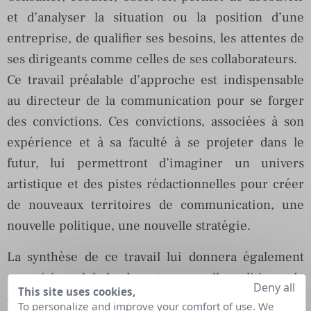
et d’analyser la situation ou la position d’une
entreprise, de qualifier ses besoins, les attentes de
ses dirigeants comme celles de ses collaborateurs.
Ce travail préalable d’approche est indispensable
au directeur de la communication pour se forger
des convictions. Ces convictions, associées à son
expérience et à sa faculté à se projeter dans le
futur, lui permettront d’imaginer un univers
artistique et des pistes rédactionnelles pour créer
de nouveaux territoires de communication, une
nouvelle politique, une nouvelle stratégie.
La synthèse de ce travail lui donnera également
une vision globale de cette nouvelle politique de
Deny all
This site uses cookies,
communication à installer, une vision qu’il lui
To personalize and improve your comfort of use. We