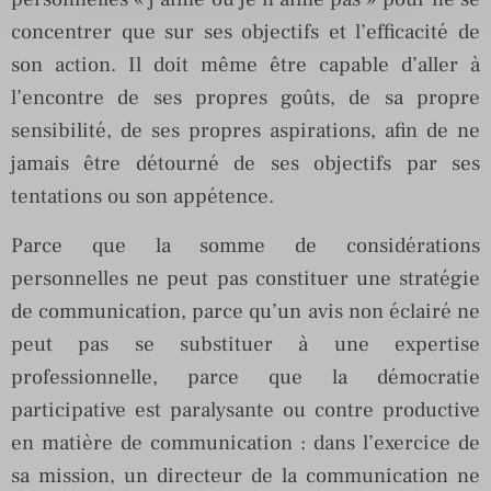
concentrer que sur ses objectifs et l’efficacité de
son action. Il doit même être capable d’aller à
l’encontre de ses propres goûts, de sa propre
sensibilité, de ses propres aspirations, afin de ne
jamais être détourné de ses objectifs par ses
tentations ou son appétence.
Parce que la somme de considérations
personnelles ne peut pas constituer une stratégie
de communication, parce qu’un avis non éclairé ne
peut pas se substituer à une expertise
professionnelle, parce que la démocratie
participative est paralysante ou contre productive
en matière de communication : dans l’exercice de
sa mission, un directeur de la communication ne