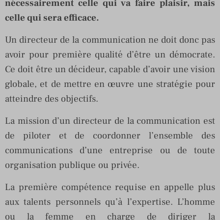
nécessairement celle qui va faire plaisir, mais
celle qui sera efficace.
Un directeur de la communication ne doit donc pas
avoir pour première qualité d’être un démocrate.
Ce doit être un décideur, capable d’avoir une vision
globale, et de mettre en œuvre une stratégie pour
atteindre des objectifs.
La mission d’un directeur de la communication est
de piloter et de coordonner l’ensemble des
communications d’une entreprise ou de toute
organisation publique ou privée.
La première compétence requise en appelle plus
aux talents personnels qu’à l’expertise. L’homme
ou la femme en charge de diriger la