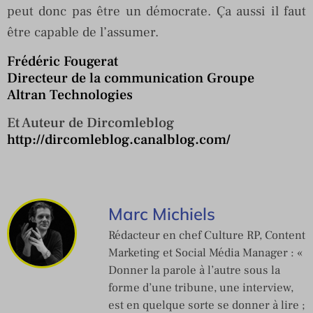
peut donc pas être un démocrate. Ça aussi il faut
être capable de l’assumer.
Frédéric Fougerat
Directeur de la communication Groupe
Altran Technologies
Et Auteur de Dircomleblog
http://dircomleblog.canalblog.com/
Marc Michiels
Rédacteur en chef Culture RP, Content
Marketing et Social Média Manager : «
Donner la parole à l’autre sous la
forme d’une tribune, une interview,
est en quelque sorte se donner à lire ;