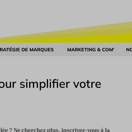
RATÉGIE DE MARQUES
MARKETING & COM’
N
ur simplifier votre
iée ? Ne cherchez plus, inscrivez-vous à la