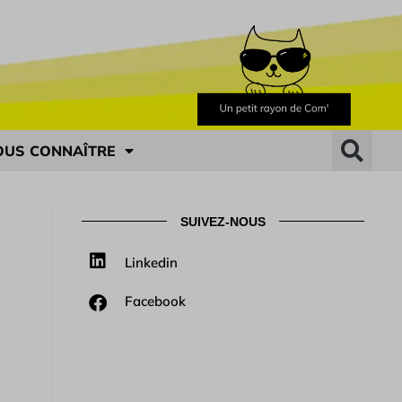
OUS CONNAÎTRE
SUIVEZ-NOUS
Linkedin
Facebook