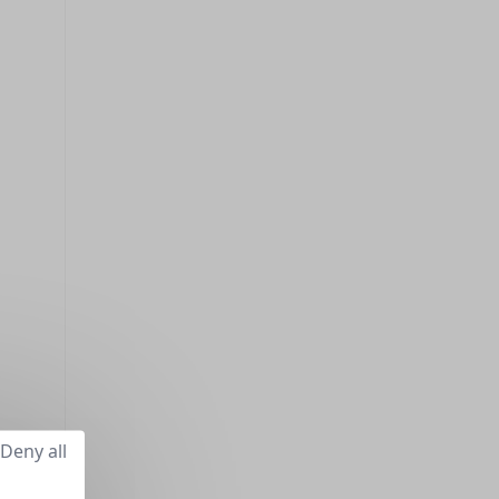
Deny all