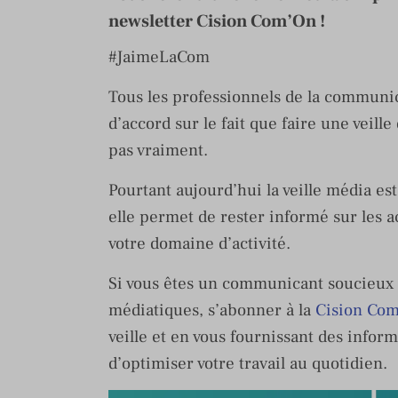
newsletter Cision Com’On !
#JaimeLaCom
Tous les professionnels de la communi
d’accord sur le fait que faire une veil
pas vraiment.
Pourtant aujourd’hui la veille média e
elle permet de rester informé sur les a
votre domaine d’activité.
Si vous êtes un communicant soucieux d
médiatiques, s’abonner à la
Cision Co
veille et en vous fournissant des infor
d’optimiser votre travail au quotidien.