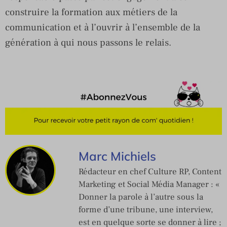
construire la formation aux métiers de la
communication et à l’ouvrir à l’ensemble de la
génération à qui nous passons le relais.
Marc Michiels
Rédacteur en chef Culture RP, Content
Marketing et Social Média Manager : «
Donner la parole à l’autre sous la
forme d’une tribune, une interview,
est en quelque sorte se donner à lire ;