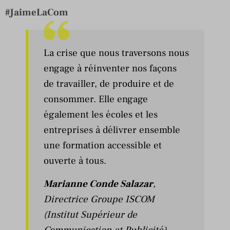
#JaimeLaCom
La crise que nous traversons nous
engage à réinventer nos façons
de travailler, de produire et de
consommer. Elle engage
également les écoles et les
entreprises à délivrer ensemble
une formation accessible et
ouverte à tous.
Marianne Conde Salazar
,
Directrice Groupe ISCOM
(Institut Supérieur de
Communication et Publicité).