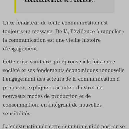
L’axe fondateur de toute communication est
toujours un message. De là, l’évidence à rappeler :
la communication est une vieille histoire
d’engagement.
Cette crise sanitaire qui éprouve à la fois notre
société et ses fondements économiques renouvelle
l’engagement des acteurs de la communication à
proposer, expliquer, raconter, illustrer de
nouveaux modes de production et de
consommation, en intégrant de nouvelles
sensibilités.
La construction de cette communication post-crise