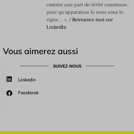
comme une part de vérité commune,
pour qu'apparaisse le sens sous le
signe… ».
/ Retrouvez-moi sur
LinkedIn
Vous aimerez aussi
SUIVEZ-NOUS
Linkedin
Facebook