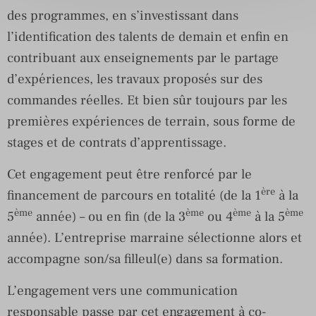
des programmes, en s’investissant dans
l’identification des talents de demain et enfin en
contribuant aux enseignements par le partage
d’expériences, les travaux proposés sur des
commandes réelles. Et bien sûr toujours par les
premières expériences de terrain, sous forme de
stages et de contrats d’apprentissage.
Cet engagement peut être renforcé par le
ère
financement de parcours en totalité (de la 1
à la
ème
ème
ème
ème
5
année) – ou en fin (de la 3
ou 4
à la 5
année). L’entreprise marraine sélectionne alors et
accompagne son/sa filleul(e) dans sa formation.
L’engagement vers une communication
responsable passe par cet engagement à co-