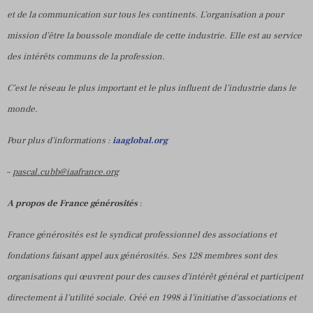
et de la communication sur tous les continents. L’organisation a pour
mission d’être la boussole mondiale de cette industrie. Elle est au service
des intérêts communs de la profession.
C’est le réseau le plus important et le plus influent de l’industrie dans le
monde.
Pour plus d’informations :
iaaglobal.org
–
pascal.cubb@iaafrance.org
A propos de France générosités
:
France générosités est le syndicat professionnel des associations et
fondations faisant appel aux générosités. Ses 128 membres sont des
organisations qui œuvrent pour des causes d’intérêt général et participent
directement à l’utilité sociale. Créé en 1998 à l’initiative d’associations et