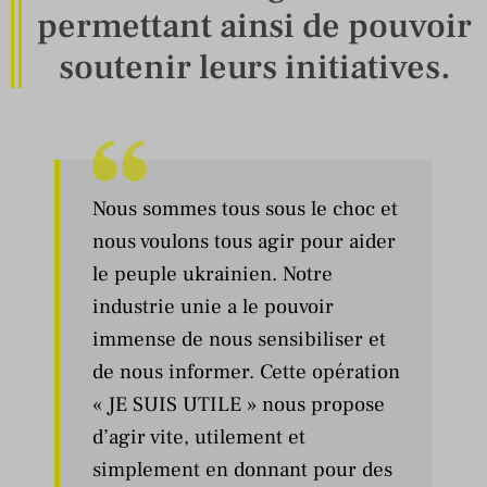
permettant ainsi de pouvoir
soutenir leurs initiatives.
Nous sommes tous sous le choc et
nous voulons tous agir pour aider
le peuple ukrainien. Notre
industrie unie a le pouvoir
immense de nous sensibiliser et
de nous informer. Cette opération
« JE SUIS UTILE » nous propose
d’agir vite, utilement et
simplement en donnant pour des