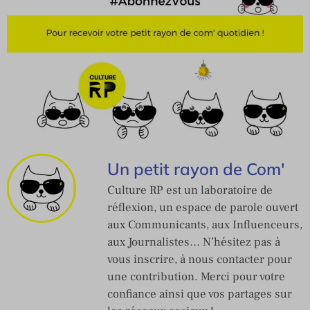
Un petit rayon de Com'
Culture RP est un laboratoire de
réflexion, un espace de parole ouvert
aux Communicants, aux Influenceurs,
aux Journalistes… N’hésitez pas à
vous inscrire, à nous contacter pour
une contribution. Merci pour votre
confiance ainsi que vos partages sur