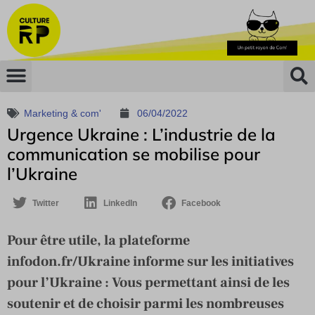
Marketing & com'
06/04/2022
Urgence Ukraine : L’industrie de la
communication se mobilise pour
l’Ukraine
Twitter
LinkedIn
Facebook
Pour être utile, la plateforme
infodon.fr/Ukraine informe sur les initiatives
pour l’Ukraine : Vous permettant ainsi de les
soutenir et de choisir parmi les nombreuses