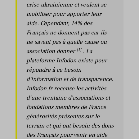
crise ukrainienne et veulent se
mobiliser pour apporter leur
aide. Cependant, 14% des
Français ne donnent pas car ils
ne savent pas à quelle cause ou
[1]
association donner
. La
plateforme Infodon existe pour
répondre à ce besoin
d’information et de transparence.
Infodon.fr recense les activités
d’une trentaine d’associations et
fondations membres de France
générosités présentes sur le
terrain et qui ont besoin des dons
des Français pour venir en aide