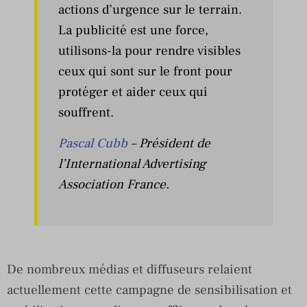
actions d’urgence sur le terrain.
La publicité est une force,
utilisons-la pour rendre visibles
ceux qui sont sur le front pour
protéger et aider ceux qui
souffrent.
Pascal Cubb
– Président de
l’International Advertising
Association France.
De nombreux médias et diffuseurs relaient
actuellement cette campagne de sensibilisation et