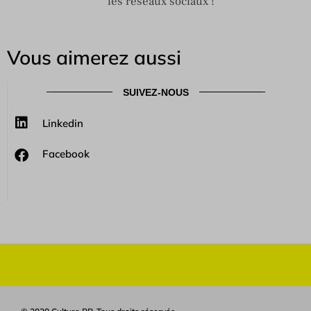
les réseaux sociaux !
Vous aimerez aussi
SUIVEZ-NOUS
Linkedin
Facebook