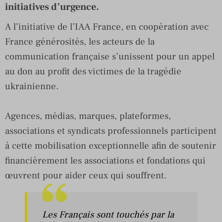
initiatives d’urgence.
A l’initiative de l’IAA France, en coopération avec
France générosités, les acteurs de la
communication française s’unissent pour un appel
au don au profit des victimes de la tragédie
ukrainienne.
Agences, médias, marques, plateformes,
associations et syndicats professionnels participent
à cette mobilisation exceptionnelle afin de soutenir
financièrement les associations et fondations qui
œuvrent pour aider ceux qui souffrent.
Les Français sont touchés par la