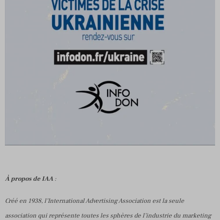
À propos de IAA
:
Créé en 1938, l’International Advertising Association est la seule
association qui représente toutes les sphères de l’industrie du marketing