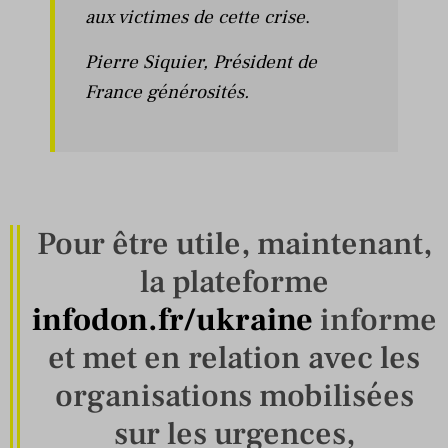
aux victimes de cette crise
.
Pierre Siquier, Président de
France générosités.
Pour être utile, maintenant,
la plateforme
infodon.fr/ukraine
informe
et met en relation avec les
organisations mobilisées
sur les urgences,