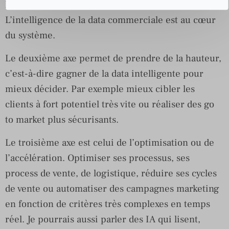
l’entreprise et un résultat quasi garanti.
L’intelligence de la data commerciale est au cœur
du système.
Le deuxième axe permet de prendre de la hauteur,
c’est-à-dire gagner de la data intelligente pour
mieux décider. Par exemple mieux cibler les
clients à fort potentiel très vite ou réaliser des go
to market plus sécurisants.
Le troisième axe est celui de l’optimisation ou de
l’accélération. Optimiser ses processus, ses
process de vente, de logistique, réduire ses cycles
de vente ou automatiser des campagnes marketing
en fonction de critères très complexes en temps
réel. Je pourrais aussi parler des IA qui lisent,