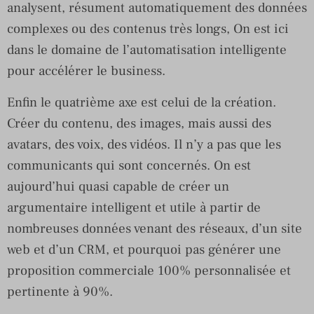
analysent, résument automatiquement des données
complexes ou des contenus très longs, On est ici
dans le domaine de l’automatisation intelligente
pour accélérer le business.
Enfin le quatrième axe est celui de la création.
Créer du contenu, des images, mais aussi des
avatars, des voix, des vidéos. Il n’y a pas que les
communicants qui sont concernés. On est
aujourd’hui quasi capable de créer un
argumentaire intelligent et utile à partir de
nombreuses données venant des réseaux, d’un site
web et d’un CRM, et pourquoi pas générer une
proposition commerciale 100% personnalisée et
pertinente à 90%.