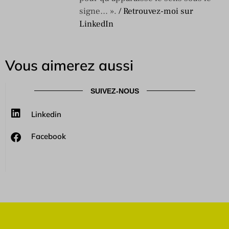
signe… ».
/ Retrouvez-moi sur
LinkedIn
Vous aimerez aussi
SUIVEZ-NOUS
Linkedin
Facebook