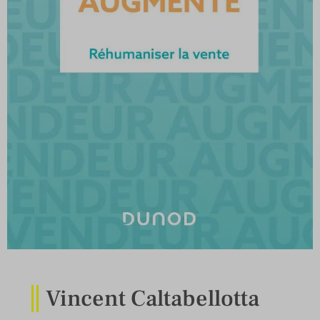
Vincent Caltabellotta