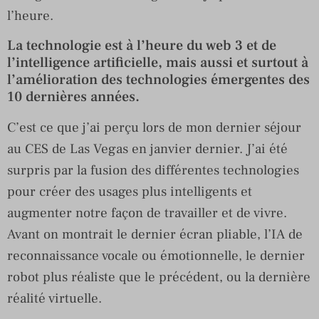
l’heure.
La technologie est à l’heure du web 3 et de
l’intelligence artificielle, mais aussi et surtout à
l’amélioration des technologies émergentes des
10 dernières années.
C’est ce que j’ai perçu lors de mon dernier séjour
au CES de Las Vegas en janvier dernier. J’ai été
surpris par la fusion des différentes technologies
pour créer des usages plus intelligents et
augmenter notre façon de travailler et de vivre.
Avant on montrait le dernier écran pliable, l’IA de
reconnaissance vocale ou émotionnelle, le dernier
robot plus réaliste que le précédent, ou la dernière
réalité virtuelle.