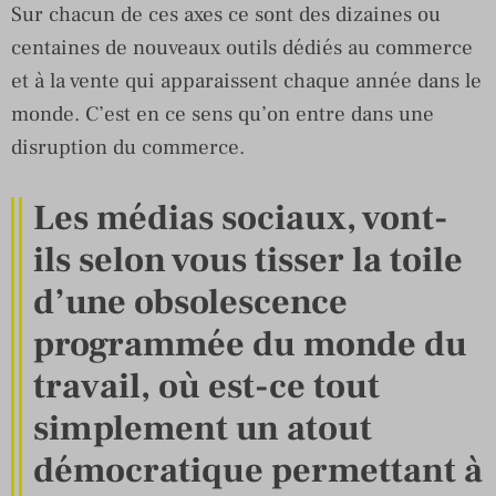
Sur chacun de ces axes ce sont des dizaines ou
centaines de nouveaux outils dédiés au commerce
et à la vente qui apparaissent chaque année dans le
monde. C’est en ce sens qu’on entre dans une
disruption du commerce.
Les médias sociaux, vont-
ils selon vous tisser la toile
d’une obsolescence
programmée du monde du
travail, où est-ce tout
simplement un atout
démocratique permettant à