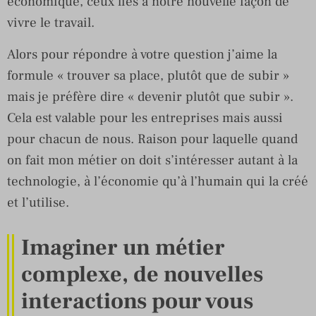
économique, ceux liés à notre nouvelle façon de
vivre le travail.
Alors pour répondre à votre question j’aime la
formule « trouver sa place, plutôt que de subir »
mais je préfère dire « devenir plutôt que subir ».
Cela est valable pour les entreprises mais aussi
pour chacun de nous. Raison pour laquelle quand
on fait mon métier on doit s’intéresser autant à la
technologie, à l’économie qu’à l’humain qui la créé
et l’utilise.
Imaginer un métier
complexe, de nouvelles
interactions pour vous