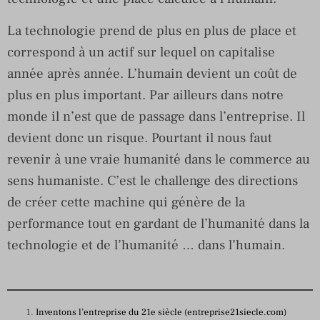
La technologie prend de plus en plus de place et
correspond à un actif sur lequel on capitalise
année après année. L’humain devient un coût de
plus en plus important. Par ailleurs dans notre
monde il n’est que de passage dans l’entreprise. Il
devient donc un risque. Pourtant il nous faut
revenir à une vraie humanité dans le commerce au
sens humaniste. C’est le challenge des directions
de créer cette machine qui génère de la
performance tout en gardant de l’humanité dans la
technologie et de l’humanité … dans l’humain.
Inventons l’entreprise du 21e siècle (entreprise21siecle.com)