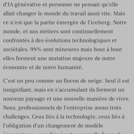
d’IA générative et personne ne pensait qu’elle
allait changer le monde du travail aussi vite. Mais
ce n’est que la partie émergée de l’iceberg. Notre
monde, et nos métiers sont continuellement
confrontés à des évolutions technologiques et
sociétales. 99% sont mineures mais bout à bout
elles forment une mutation majeure de notre
économie et de notre humanité.
C’est un peu comme un flocon de neige. Seul il est
insignifiant, mais en s’accumulant ils forment un
nouveau paysage et une nouvelle manière de vivre.
Nous, professionnels de l’entreprise avons trois
challenges. Ceux liés à la technologie, ceux liés à
l’obligation d’un changement de modèle