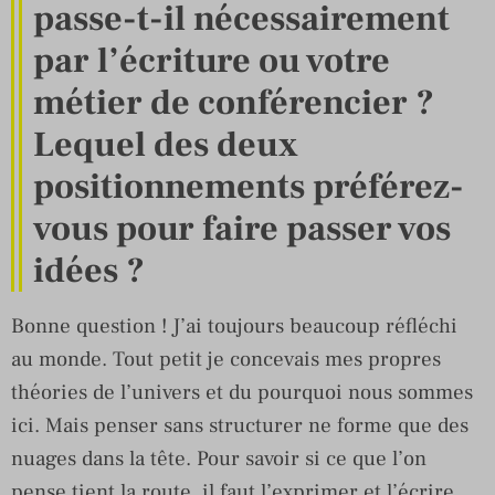
passe-t-il nécessairement
par l’écriture ou votre
métier de conférencier ?
Lequel des deux
positionnements préférez-
vous pour faire passer vos
idées ?
Bonne question ! J’ai toujours beaucoup réfléchi
au monde. Tout petit je concevais mes propres
théories de l’univers et du pourquoi nous sommes
ici. Mais penser sans structurer ne forme que des
nuages dans la tête. Pour savoir si ce que l’on
pense tient la route, il faut l’exprimer et l’écrire.