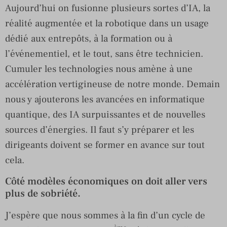
Aujourd’hui on fusionne plusieurs sortes d’IA, la
réalité augmentée et la robotique dans un usage
dédié aux entrepôts, à la formation ou à
l’événementiel, et le tout, sans être technicien.
Cumuler les technologies nous amène à une
accélération vertigineuse de notre monde. Demain
nous y ajouterons les avancées en informatique
quantique, des IA surpuissantes et de nouvelles
sources d’énergies. Il faut s’y préparer et les
dirigeants doivent se former en avance sur tout
cela.
Côté modèles économiques on doit aller vers
plus de sobriété.
J’espère que nous sommes à la fin d’un cycle de