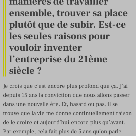
manières de travailler
ensemble, trouver sa place
plutôt que de subir. Est-ce
les seules raisons pour
vouloir inventer
l’entreprise du 21ème
siècle ?
Je crois que c’est encore plus profond que ça. J’ai
depuis 15 ans la conviction que nous allons passer
dans une nouvelle ère. Et, hasard ou pas, il se
trouve que la vie me donne continuellement raison
de le croire et aujourd’hui encore plus qu’avant.
Par exemple, cela fait plus de 5 ans qu’on parle