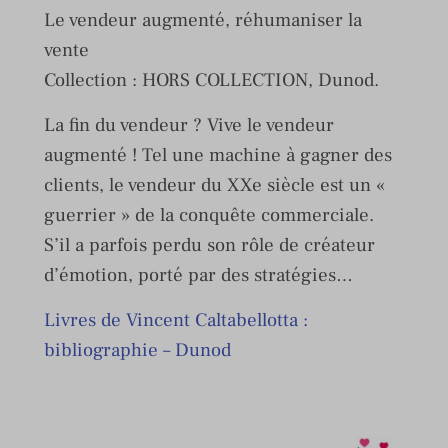
Le vendeur augmenté, réhumaniser la
vente
Collection : HORS COLLECTION, Dunod.
La fin du vendeur ? Vive le vendeur
augmenté ! Tel une machine à gagner des
clients, le vendeur du XXe siècle est un «
guerrier » de la conquête commerciale.
S’il a parfois perdu son rôle de créateur
d’émotion, porté par des stratégies…
Livres de Vincent Caltabellotta :
bibliographie – Dunod