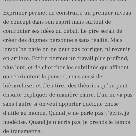
Exprimer permet de construire un premier niveau
de concept dans son esprit mais surtout de
confronter ses idées au débat. Le pire serait de
créer des dogmes personnels sans réalité. Mais
lorsqu’on parle on ne peut pas corriger, ni revenir
en arrière. Ecrire permet un travail plus profond,
plus lent, et de chercher les subtilités qui affinent
ou réorientent la pensée, mais aussi de
hiérarchiser et d’en tirer des théories qu’on peut
ensuite expliquer de manière claire. L’un ne va pas
sans l’autre si on veut apporter quelque chose
d’utile au monde. Quand je ne parle pas, j’écris, je
modélise. Quand je n’écris pas, je prends le temps
de transmettre.