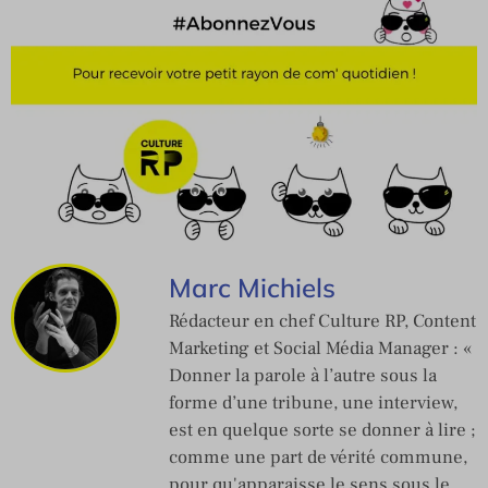
Marc Michiels
Rédacteur en chef Culture RP, Content
Marketing et Social Média Manager : «
Donner la parole à l’autre sous la
forme d’une tribune, une interview,
est en quelque sorte se donner à lire ;
comme une part de vérité commune,
pour qu'apparaisse le sens sous le