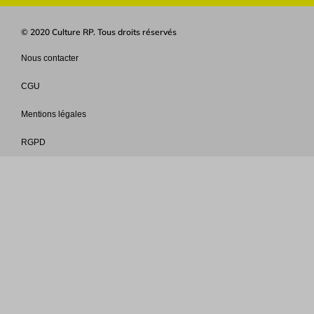
© 2020 Culture RP. Tous droits réservés
Nous contacter
CGU
Mentions légales
RGPD