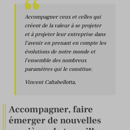
Accompagner ceux et celles qui
créent de la valeur à se projeter
et à projeter leur entreprise dans
l’avenir en prenant en compte les
évolutions de notre monde et
l’ensemble des nombreux
paramètres qui le constitue.
Vincent Caltabellotta
,
Accompagner, faire
émerger de nouvelles