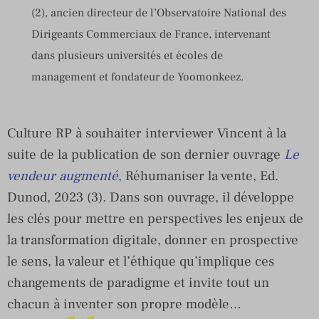
(2), ancien directeur de l’Observatoire National des
Dirigeants Commerciaux de France, intervenant
dans plusieurs universités et écoles de
management et fondateur de Yoomonkeez.
Culture RP à souhaiter interviewer Vincent à la
suite de la publication de son dernier ouvrage
Le
vendeur augmenté
,
Réhumaniser la vente, Ed.
Dunod, 2023 (3). Dans son ouvrage, il développe
les clés pour mettre en perspectives les enjeux de
la transformation digitale, donner en prospective
le sens, la valeur et l’éthique qu’implique ces
changements de paradigme et invite tout un
chacun à inventer son propre modèle…