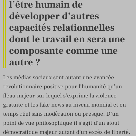
l’être humain de
développer d’autres
capacités relationnelles
dont le travail en sera une
composante comme une
autre ?
Les médias sociaux sont autant une avancée
révolutionnaire positive pour l’humanité qu’un
fléau majeur sur lequel s’exprime la violence
gratuite et les fake news au niveau mondial et en
temps réel sans modération ou presque. D’un
point de vue philosophique il s’agit d’un atout
démocratique majeur autant d’un excès de liberté.