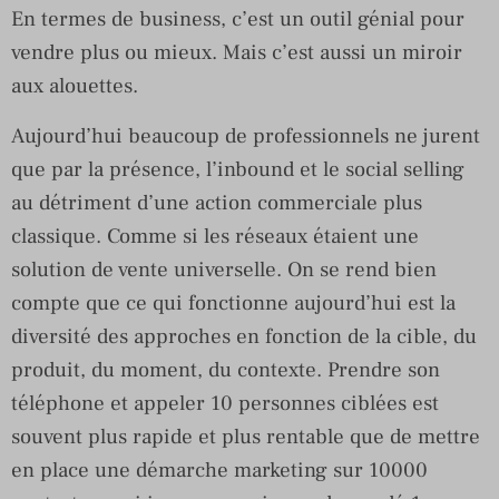
En termes de business, c’est un outil génial pour
vendre plus ou mieux. Mais c’est aussi un miroir
aux alouettes.
Aujourd’hui beaucoup de professionnels ne jurent
que par la présence, l’inbound et le social selling
au détriment d’une action commerciale plus
classique. Comme si les réseaux étaient une
solution de vente universelle. On se rend bien
compte que ce qui fonctionne aujourd’hui est la
diversité des approches en fonction de la cible, du
produit, du moment, du contexte. Prendre son
téléphone et appeler 10 personnes ciblées est
souvent plus rapide et plus rentable que de mettre
en place une démarche marketing sur 10000