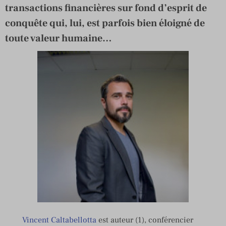
transactions financières sur fond d’esprit de
conquête qui, lui, est parfois bien éloigné de
toute valeur humaine…
Vincent Caltabellotta
est auteur (1), conférencier