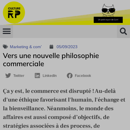
Marketing & com'
05/09/2023
Vers une nouvelle philosophie
commerciale
Twitter
LinkedIn
Facebook
Ça y est, le commerce est disrupté ! Au-delà
d'une éthique favorisant l'humain, l'échange et
la bienveillance. Néanmoins, le monde des
affaires est aussi composé d’objectifs, de
stratégies associées à des process, de