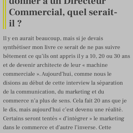
donner à un Directeur
Commercial, quel serait-
il ?
Il y en aurait beaucoup, mais si je devais
synthétiser mon livre ce serait de ne pas suivre
bêtement ce qu’ils ont appris il y a 10, 20 ou 30 ans
et de devenir architecte de leur « machine
commerciale ». Aujourd’hui, comme nous le
disions au début de cette interview la séparation
de la communication, du marketing et du
commerce n’a plus de sens. Cela fait 20 ans que je
le dis, mais aujourd’hui c’est devenu une réalité.
Certains seront tentés « d’intégrer » le marketing
dans le commerce et d’autre l’inverse. Cette