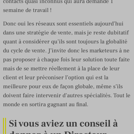
contacts quasi inconnus qui aura demandé 1
semaine de travail !
Donc oui les réseaux sont essentiels aujourd’hui
dans une stratégie de vente, mais je reste dubitatif
quant à considérer qu’ils sont toujours la globalité
du cycle de vente. J’invite donc les marketeurs à ne
pas proposer à chaque fois leur solution toute faite
mais de se mettre réellement à la place de leur
client et leur préconiser l’option qui est la
meilleure pour eux de façon globale, même s’ils
doivent faire intervenir d’autres spécialités. Tout le
monde en sortira gagnant au final.
Si vous aviez un conseil à