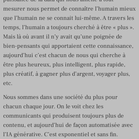
mesurer nous permet de connaître l’humain mieux
que l’humain ne se connait lui-même. A travers les
temps, l’humain a toujours cherché à être « plus ».
Mais là où avant il n’y avait qu’une poignée de
bien-pensants qui apportaient cette connaissance,
aujourd’hui c’est chacun de nous qui cherche à
être plus heureux, plus intelligent, plus rapide,
plus créatif, à gagner plus d’argent, voyager plus,
etc.
Nous sommes dans une société du plus pour
chacun chaque jour. On le voit chez les
communicants qui produisent toujours plus de
contenu, et aujourd’hui de façon automatisée avec
l’IA générative. C’est exponentiel et sans fin.