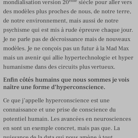
ème
mondialisation version 20
siècle pour aller vers
des modèles plus proches de nous, de notre terre,
de notre environnement, mais aussi de notre
psychisme qui est mis à rude épreuve chaque jour.
Je ne parle pas de décroissance mais de nouveaux
modèles. Je ne conçois pas un futur à la Mad Max
mais un avenir qui allie hypertechnologie et hyper
humanisme dans des circuits plus vertueux.
Enfin côtés humains que nous sommes je vois
naître une forme d’hyperconscience.
Ce que j’appelle hyperconscience est une
connaissance et une prise de conscience du
potentiel humain. Les avancées en neurosciences
en sont un exemple concret, mais pas que. La
puissance de la data qui nous amène à tout