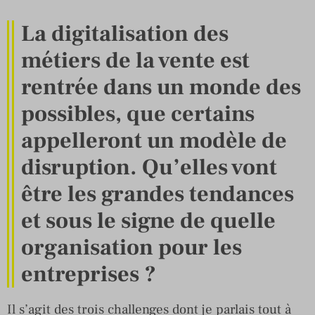
La digitalisation des
métiers de la vente est
rentrée dans un monde des
possibles, que certains
appelleront un modèle de
disruption. Qu’elles vont
être les grandes tendances
et sous le signe de quelle
organisation pour les
entreprises ?
Il s’agit des trois challenges dont je parlais tout à