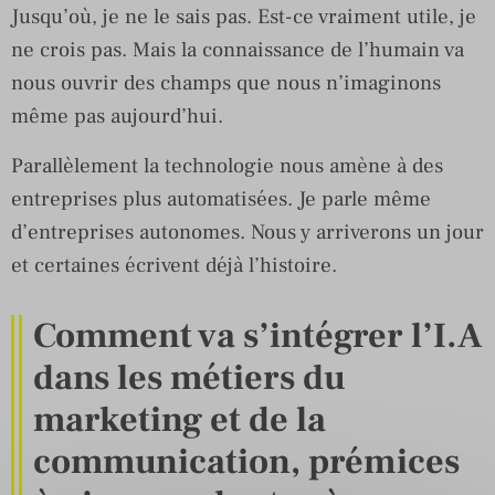
Jusqu’où, je ne le sais pas. Est-ce vraiment utile, je
ne crois pas. Mais la connaissance de l’humain va
nous ouvrir des champs que nous n’imaginons
même pas aujourd’hui.
Parallèlement la technologie nous amène à des
entreprises plus automatisées. Je parle même
d’entreprises autonomes. Nous y arriverons un jour
et certaines écrivent déjà l’histoire.
Comment va s’intégrer l’I.A
dans les métiers du
marketing et de la
communication, prémices