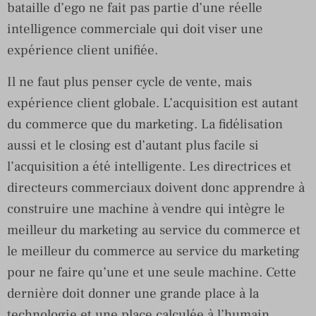
bataille d’ego ne fait pas partie d’une réelle
intelligence commerciale qui doit viser une
expérience client unifiée.
Il ne faut plus penser cycle de vente, mais
expérience client globale. L’acquisition est autant
du commerce que du marketing. La fidélisation
aussi et le closing est d’autant plus facile si
l’acquisition a été intelligente. Les directrices et
directeurs commerciaux doivent donc apprendre à
construire une machine à vendre qui intègre le
meilleur du marketing au service du commerce et
le meilleur du commerce au service du marketing
pour ne faire qu’une et une seule machine. Cette
dernière doit donner une grande place à la
technologie et une place calculée à l’humain.