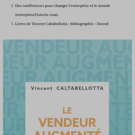
Des conférences pour changer l’entreprise et le monde
(entreprise21siecle.com)
Livres de Vincent Caltabellotta : bibliographie – Dunod