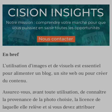
En bref
L’utilisation d’images et de visuels est essentiel
pour alimenter un blog, un site web ou pour créer
du contenu.
Assurez-vous, avant toute utilisation, de connaître
la provenance de la photo choisie, la licence de
laquelle elle relève et si vous devez attribuer