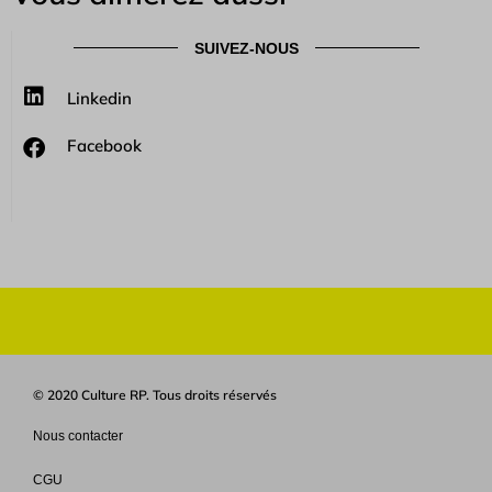
SUIVEZ-NOUS
Linkedin
Facebook
© 2020 Culture RP. Tous droits réservés
Nous contacter
CGU