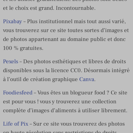
et le choix est grand. Incontournable.
Pixabay
– Plus institutionnel mais tout aussi varié,
vous trouverez sur ce site toutes sortes d’images et
de photos appartenant au domaine public et donc
100 % gratuites.
Pexels
– Des photos esthétiques et libres de droits
disponibles sous la licence CC0. Désormais intégré
à l’outil de création graphique
Canva
.
Foodiesfeed
– Vous êtes un blogueur food ? Ce site
est pour vous ! vous y trouverez une collection
complète d’images d’aliments à utiliser librement.
Life of Pix
– Sur ce site vous trouverez des photos
en haute résolution sans restrictions de droits