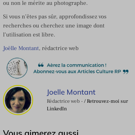
ou non le mérite au photographe.
Si vous n’êtes pas sûr, approfondissez vos
recherches ou cherchez une image dont
l’utilisation est libre.
Joëlle Montant
, rédactrice web
Joelle Montant
Rédactrice web -
/ Retrouvez-moi sur
LinkedIn
Vous aimerez aussi