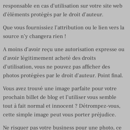
responsable en cas d’utilisation sur votre site web
d’éléments protégés par le droit d’auteur.
Que vous fournissiez l’attribution ou le lien vers la
source n’y changera rien !
A moins d’avoir reçu une autorisation expresse ou
d’avoir légitimement acheté des droits
d’utilisation, vous ne pouvez pas afficher des
photos protégées par le droit d’auteur. Point final.
Vous avez trouvé une image parfaite pour votre
prochain billet de blog et l’utiliser vous semble
tout à fait normal et innocent ? Détrompez-vous,
cette simple image peut vous porter préjudice.
Ne risquer pas votre business pour une photo, ce