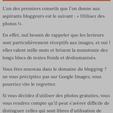
L’un des premiers conseils que l’on donne aux
aspirants bloggeurs est le suivant : « Utilisez des
photos !».
En effet, nul besoin de rappeler que les lecteurs
sont particulièrement réceptifs aux images, et oui !
elles valent mille mots et brisent la monotonie des
longs blocs de textes froids et déshumanisés.
Vous êtes nouveau dans le domaine du blogging ?
ne vous précipitez pas sur Google Images, vous
pourriez vite le regretter.
Si vous décidez d’utiliser des photos gratuites, vous
vous rendrez compte qu’il peut s’avérer difficile de
distinguer celles qui sont libres d’utilisation de