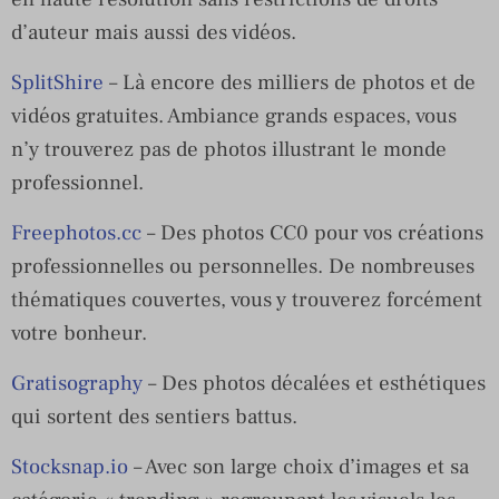
d’auteur mais aussi des vidéos.
SplitShire
– Là encore des milliers de photos et de
vidéos gratuites. Ambiance grands espaces, vous
n’y trouverez pas de photos illustrant le monde
professionnel.
Freephotos.cc
– Des photos CC0 pour vos créations
professionnelles ou personnelles. De nombreuses
thématiques couvertes, vous y trouverez forcément
votre bonheur.
Gratisography
– Des photos décalées et esthétiques
qui sortent des sentiers battus.
Stocksnap.io
– Avec son large choix d’images et sa