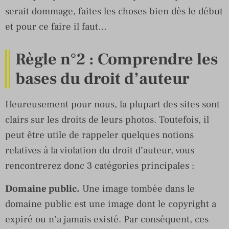
serait dommage, faites les choses bien dès le début
et pour ce faire il faut…
Règle n°2 : Comprendre les
bases du droit d’auteur
Heureusement pour nous, la plupart des sites sont
clairs sur les droits de leurs photos. Toutefois, il
peut être utile de rappeler quelques notions
relatives à la violation du droit d’auteur, vous
rencontrerez donc 3 catégories principales :
Domaine public.
Une image tombée dans le
domaine public est une image dont le copyright a
expiré ou n’a jamais existé. Par conséquent, ces