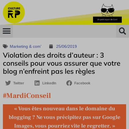
Marketing & com'
25/06/2019
Violation des droits d’auteur : 3
conseils pour vous assurer que votre
blog n’enfreint pas les règles
Twitter
LinkedIn
Facebook
#MardiConseil
« Vous êtes nouveau dans le domaine du
blogging ? Ne vous précipitez pas sur Google
Images, vous pourriez vite le regretter. »