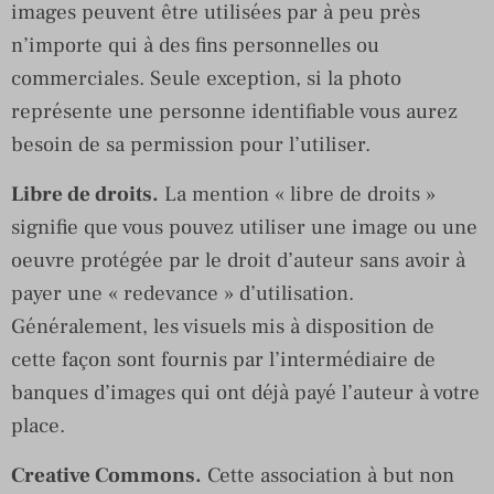
images peuvent être utilisées par à peu près
n’importe qui à des fins personnelles ou
commerciales. Seule exception, si la photo
représente une personne identifiable vous aurez
besoin de sa permission pour l’utiliser.
Libre de droits.
La mention « libre de droits »
signifie que vous pouvez utiliser une image ou une
oeuvre protégée par le droit d’auteur sans avoir à
payer une « redevance » d’utilisation.
Généralement, les visuels mis à disposition de
cette façon sont fournis par l’intermédiaire de
banques d’images qui ont déjà payé l’auteur à votre
place.
Creative Commons.
Cette association à but non