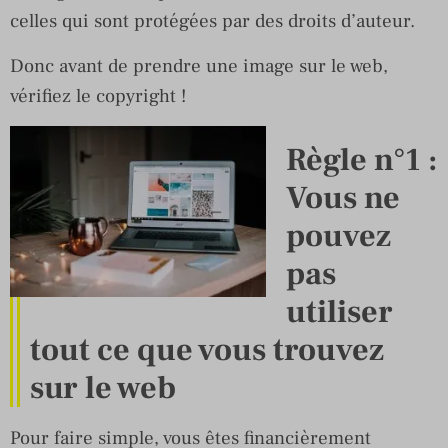
celles qui sont protégées par des droits d’auteur.
Donc avant de prendre une image sur le web,
vérifiez le copyright !
Règle n°1 :
Vous ne
pouvez
pas
utiliser
tout ce que vous trouvez
sur le web
Pour faire simple, vous êtes financièrement