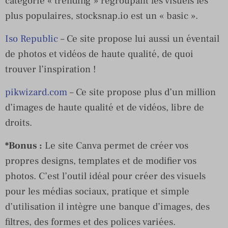
catégorie « trending » regroupant les visuels les
plus populaires, stocksnap.io est un « basic ».
Iso Republic
– Ce site propose lui aussi un éventail
de photos et vidéos de haute qualité, de quoi
trouver l’inspiration !
pikwizard.com
– Ce site propose plus d’un million
d’images de haute qualité et de vidéos, libre de
droits.
*Bonus :
Le site Canva permet de créer vos
propres designs, templates et de modifier vos
photos. C’est l’outil idéal pour créer des visuels
pour les médias sociaux, pratique et simple
d’utilisation il intègre une banque d’images, des
filtres, des formes et des polices variées.