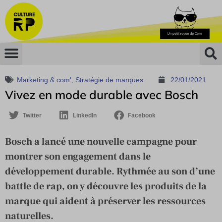
Marketing & com'
,
Stratégie de marques
22/01/2021
Vivez en mode durable avec Bosch
Twitter
LinkedIn
Facebook
Bosch a lancé une nouvelle campagne pour
montrer son engagement dans le
développement durable. Rythmée au son d’une
battle de rap, on y découvre les produits de la
marque qui aident à préserver les ressources
naturelles.