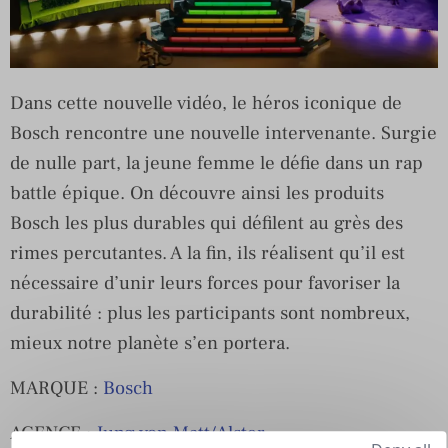
Dans cette nouvelle vidéo, le héros iconique de
Bosch rencontre une nouvelle intervenante. Surgie
de nulle part, la jeune femme le défie dans un rap
battle épique. On découvre ainsi les produits
Bosch les plus durables qui défilent au grès des
rimes percutantes. A la fin, ils réalisent qu’il est
nécessaire d’unir leurs forces pour favoriser la
durabilité : plus les participants sont nombreux,
mieux notre planète s’en portera.
MARQUE :
Bosch
AGENCE :
Jung von Matt/Alster