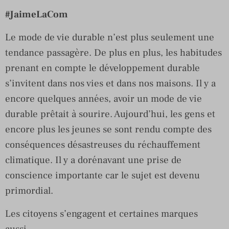
#JaimeLaCom
Le mode de vie durable n’est plus seulement une
tendance passagère. De plus en plus, les habitudes
prenant en compte le développement durable
s’invitent dans nos vies et dans nos maisons. Il y a
encore quelques années, avoir un mode de vie
durable prêtait à sourire. Aujourd’hui, les gens et
encore plus les jeunes se sont rendu compte des
conséquences désastreuses du réchauffement
climatique. Il y a dorénavant une prise de
conscience importante car le sujet est devenu
primordial.
Les citoyens s’engagent et certaines marques
aussi.