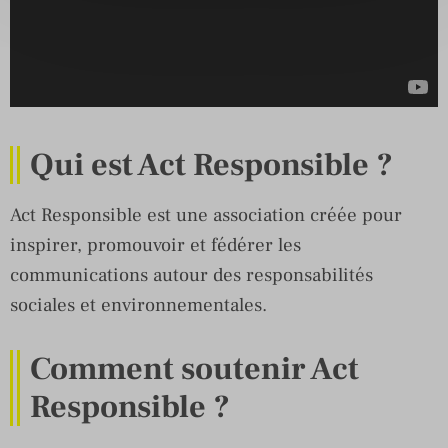
Qui est Act Responsible ?
Act Responsible est une association créée pour
inspirer, promouvoir et fédérer les
communications autour des responsabilités
sociales et environnementales.
Comment soutenir Act
Responsible ?