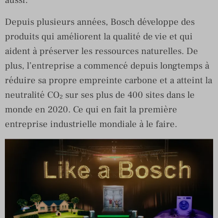
Depuis plusieurs années, Bosch développe des
produits qui améliorent la qualité de vie et qui
aident à préserver les ressources naturelles. De
plus, l’entreprise a commencé depuis longtemps à
réduire sa propre empreinte carbone et a atteint la
neutralité CO₂ sur ses plus de 400 sites dans le
monde en 2020. Ce qui en fait la première
entreprise industrielle mondiale à le faire.