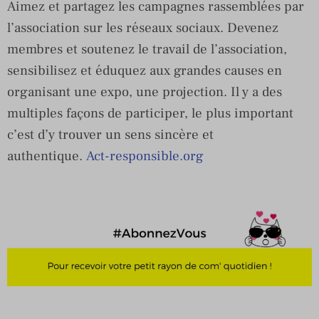
Aimez et partagez les campagnes rassemblées par
l’association sur les réseaux sociaux. Devenez
membres et soutenez le travail de l’association,
sensibilisez et éduquez aux grandes causes en
organisant une expo, une projection. Il y a des
multiples façons de participer, le plus important
c’est d’y trouver un sens sincère et
authentique.
Act-responsible.org