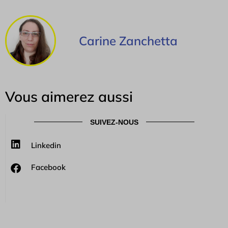
Carine Zanchetta
Vous aimerez aussi
SUIVEZ-NOUS
Linkedin
Facebook