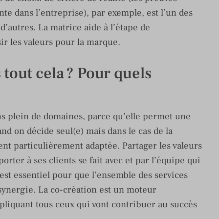
te dans l’entreprise), par exemple, est l’un des
 d’autres. La matrice aide à l’étape de
sir les valeurs pour la marque.
 tout cela ? Pour quels
ans plein de domaines, parce qu’elle permet une
d on décide seul(e) mais dans le cas de la
ent particulièrement adaptée. Partager les valeurs
rter à ses clients se fait avec et par l’équipe qui
on est essentiel pour que l’ensemble des services
synergie. La co-création est un moteur
mpliquant tous ceux qui vont contribuer au succès