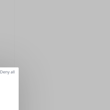
Deny all