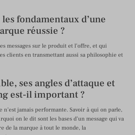
oi les fondamentaux d’une
rque réussie ?
 messages sur le produit et l’offre, et qui
s clients en transmettant aussi sa philosophie et
ble, ses angles d’attaque et
ng est-il important ?
n’est jamais performante. Savoir à qui on parle,
rquoi on le dit sont les bases d’un message qui va
ire de la marque à tout le monde, la