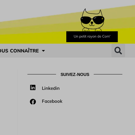
OUS CONNAÎTRE
SUIVEZ-NOUS
Linkedin
Facebook