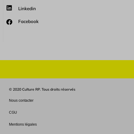
Linkedin
Facebook
© 2020 Culture RP. Tous droits réservés
Nous contacter
CGU
Mentions légales