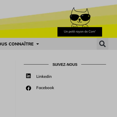
OUS CONNAÎTRE
SUIVEZ-NOUS
Linkedin
Facebook