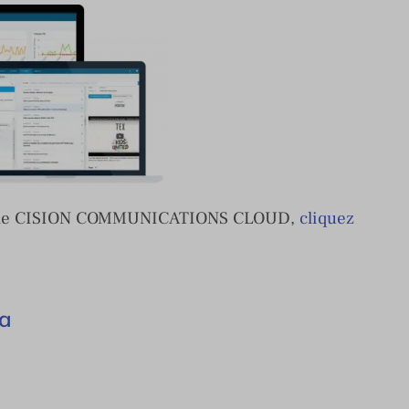
eforme CISION COMMUNICATIONS CLOUD,
cliquez
ta