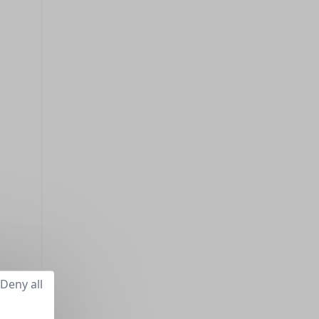
Deny all