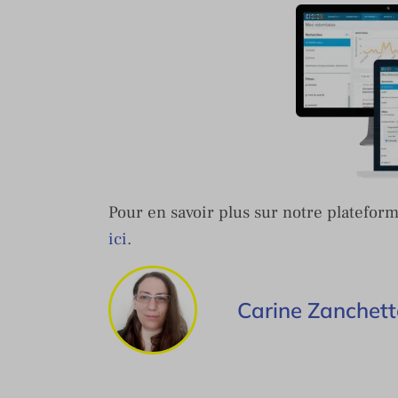
Pour en savoir plus sur notre plat
ici
.
Carine Zanchet