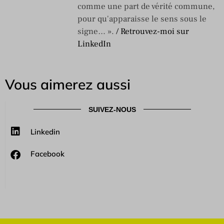
comme une part de vérité commune,
pour qu'apparaisse le sens sous le
signe… ».
/ Retrouvez-moi sur
LinkedIn
Vous aimerez aussi
SUIVEZ-NOUS
Linkedin
Facebook