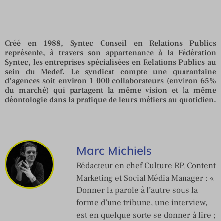
Créé en 1988, Syntec Conseil en Relations Publics
représente, à travers son appartenance à la Fédération
Syntec, les entreprises spécialisées en Relations Publics au
sein du Medef. Le syndicat compte une quarantaine
d’agences soit environ 1 000 collaborateurs (environ 65%
du marché) qui partagent la même vision et la même
déontologie dans la pratique de leurs métiers au quotidien.
Marc Michiels
Rédacteur en chef Culture RP, Content
Marketing et Social Média Manager : «
Donner la parole à l’autre sous la
forme d’une tribune, une interview,
est en quelque sorte se donner à lire ;