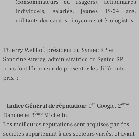
(consommateurs ou usagers), actionnaires
individuels, salariés, jeunes 18-24 ans,
militants des causes citoyennes et écologistes.
Thierry Wellhof, président du Syntec RP et
Sandrine Auvray, administratrice du Syntec RP
nous font l’honneur de présenter les différents
prix :
er
ème
– Indice Général de réputation:
1
Google, 2
ème
Danone et 3
Michelin.
Les meilleures réputations sont acquises par des
sociétés appartenant à des secteurs variés, et ayant