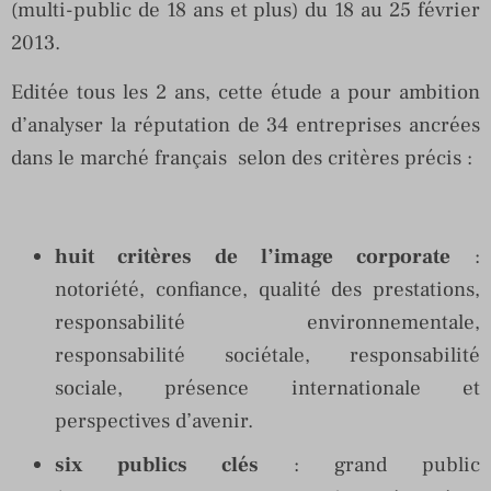
(multi-public de 18 ans et plus) du 18 au 25 février
2013.
Editée tous les 2 ans, cette étude a pour ambition
d’analyser la réputation de 34 entreprises ancrées
dans le marché français selon des critères précis :
huit critères de l’image corporate
:
notoriété, confiance, qualité des prestations,
responsabilité environnementale,
responsabilité sociétale, responsabilité
sociale, présence internationale et
perspectives d’avenir.
six publics clés
: grand public