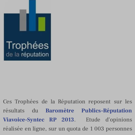
Ces Trophées de la Réputation reposent sur les
résultats du
Baromètre Publics-Réputation
Viavoice-Syntec RP 2013
. Etude d’opinions
réalisée en ligne, sur un quota de 1 003 personnes