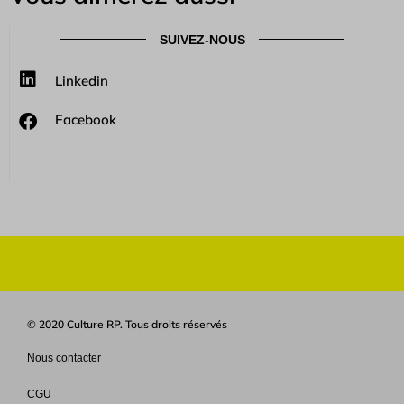
SUIVEZ-NOUS
Linkedin
Facebook
© 2020 Culture RP. Tous droits réservés
Nous contacter
CGU