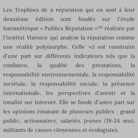
Les Trophées de a réputation qui en sont à leur
deuxième édition sont fondés sur l’étude
barométrique « Publics Réputation »™ réalisée par
l’institut Viavoice qui analyse la réputation comme
une réalité polymorphe. Celle –ci est construite
d’une part sur différents indicateurs tels que la
confiance, la qualité des prestations, la
responsabilité environnementale, la responsabilité
sociétale, la responsabilité sociale, la présence
internationale, les perspectives d’avenir et la
tonalité sur Internet. Elle se fonde d’autre part sur
les opinions émanant de plusieurs publics : grand
public, actionnaires, salariés, jeunes (18-24 ans),
militants de causes citoyennes et écologistes.