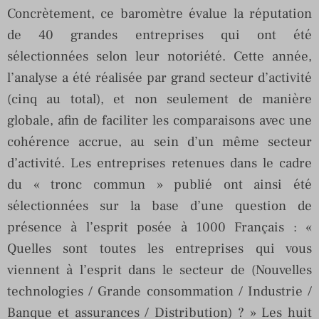
Concrètement, ce baromètre évalue la réputation
de 40 grandes entreprises qui ont été
sélectionnées selon leur notoriété. Cette année,
l’analyse a été réalisée par grand secteur d’activité
(cinq au total), et non seulement de manière
globale, afin de faciliter les comparaisons avec une
cohérence accrue, au sein d’un même secteur
d’activité. Les entreprises retenues dans le cadre
du « tronc commun » publié ont ainsi été
sélectionnées sur la base d’une question de
présence à l’esprit posée à 1000 Français : «
Quelles sont toutes les entreprises qui vous
viennent à l’esprit dans le secteur de (Nouvelles
technologies / Grande consommation / Industrie /
Banque et assurances / Distribution) ? » Les huit