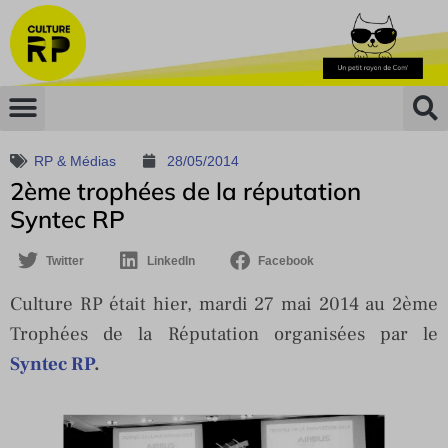
RP & Médias
28/05/2014
2ème trophées de la réputation
Syntec RP
Twitter
LinkedIn
Facebook
Culture RP était hier, mardi 27 mai 2014 au 2ème
Trophées de la Réputation organisées par le
Syntec RP
.