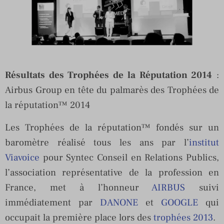
Résultats des Trophées de la Réputation 2014
:
Airbus Group en tête du palmarès des Trophées de
la réputation™ 2014
Les Trophées de la réputation™ fondés sur un
baromètre réalisé tous les ans par l’
institut
Viavoice
pour Syntec Conseil en Relations Publics,
l’association représentative de la profession en
France, met à l’honneur
AIRBUS
suivi
immédiatement par
DANONE
et
GOOGLE
qui
occupait la première place lors des
trophées 2013
.