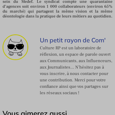
sein du Medef. Le syndicat compte une quarantaine
d’agences soit environ 1 000 collaborateurs (environ 65%
du marché) qui partagent la même vision et la même
déontologie dans la pratique de leurs métiers au quotidien.
Un petit rayon de Com'
Culture RP est un laboratoire de
réflexion, un espace de parole ouvert
aux Communicants, aux Influenceurs,
aux Journalistes… N’hésitez pas à
vous inscrire, à nous contacter pour
une contribution. Merci pour votre
confiance ainsi que vos partages sur
les réseaux sociaux !
Vous aimerez aussi