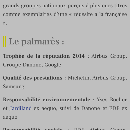
grands groupes nationaux perçus à plusieurs titres
comme exemplaires d’une « réussite à la française
».
Le palmarès :
Trophée de la réputation 2014
: Airbus Group,
Groupe Danone, Google
Qualité des prestations
: Michelin, Airbus Group,
Samsung
Responsabilité environnementale
: Yves Rocher
et
Jardiland
ex aequo, suivi de Danone et EDF ex
aequo
Responsabilité sociale
: EDF, Airbus Group,