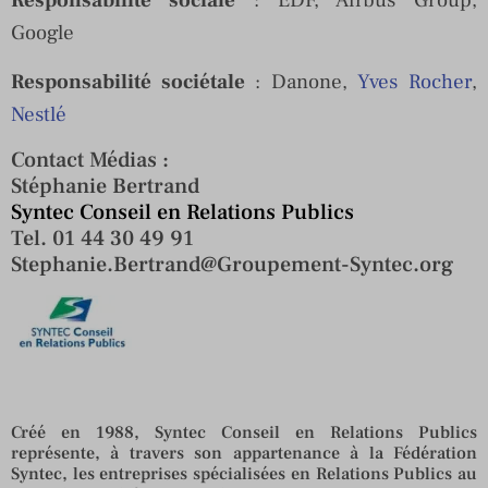
Google
Responsabilité sociétale
: Danone,
Yves Rocher
,
Nestlé
Contact Médias :
Stéphanie Bertrand
Syntec Conseil en Relations Publics
Tel. 01 44 30 49 91
Stephanie.Bertrand@Groupement-Syntec.org
Créé en 1988, Syntec Conseil en Relations Publics
représente, à travers son appartenance à la Fédération
Syntec, les entreprises spécialisées en Relations Publics au