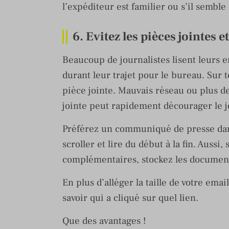
l’expéditeur est familier ou s’il semble
6. Evitez les pièces jointes 
Beaucoup de journalistes lisent leurs 
durant leur trajet pour le bureau. Sur 
pièce jointe. Mauvais réseau ou plus de
jointe peut rapidement décourager le j
Préférez un communiqué de presse dans 
scroller et lire du début à la fin. Aussi
complémentaires, stockez les documents
En plus d’alléger la taille de votre emai
savoir qui a cliqué sur quel lien.
Que des avantages !