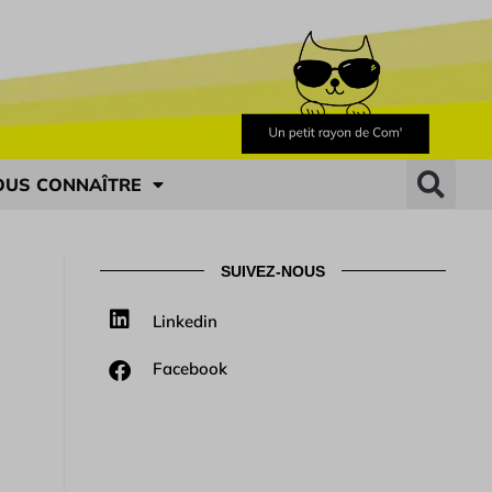
OUS CONNAÎTRE
SUIVEZ-NOUS
Linkedin
Facebook