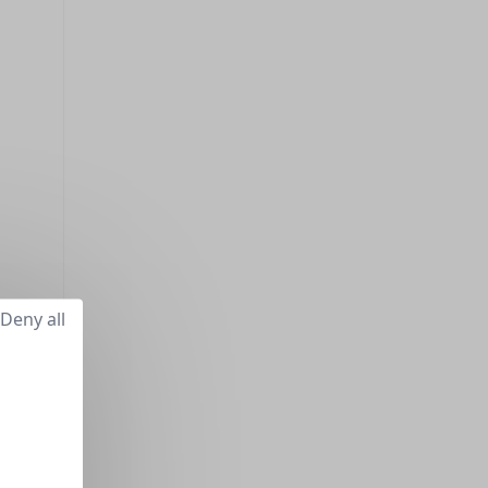
Deny all