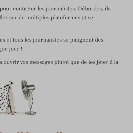
 pour contacter les journalistes. Débordés, ils
ler sur de multiples plateformes et se
s et tous les journalistes se plaignent des
que jour !
 ouvrir vos messages plutôt que de les jeter à la