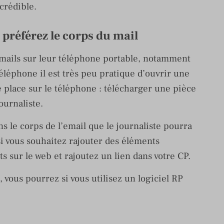
 crédible.
et préférez le corps du mail
emails sur leur téléphone portable, notamment
téléphone il est très peu pratique d’ouvrir une
 place sur le téléphone : télécharger une pièce
ournaliste.
le corps de l’email que le journaliste pourra
, si vous souhaitez rajouter des éléments
 sur le web et rajoutez un lien dans votre CP.
l, vous pourrez si vous utilisez un logiciel RP