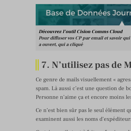
Découvrez l’outil Cision Comms Cloud
Pour diffuser vos CP par email et savoir qui
a ouvert, qui a cliqué
7. N’utilisez pas de
Ce genre de mails visuellement « agress
spam. Là aussi c’est une question de bo
Personne n’aime ça et encore moins les
Ce n’est bien sûr pas le seul élément qu
examinent aussi les noms d’expéditeurs