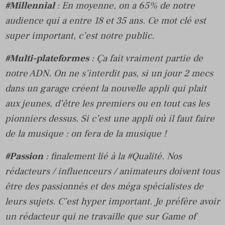
#Millennial
: En moyenne, on a 65% de notre
audience qui a entre 18 et 35 ans. Ce mot clé est
super important, c’est notre public.
#Multi-plateformes
: Ça fait vraiment partie de
notre ADN. On ne s’interdit pas, si un jour 2 mecs
dans un garage créent la nouvelle appli qui plait
aux jeunes, d’être les premiers ou en tout cas les
pionniers dessus. Si c’est une appli où il faut faire
de la musique : on fera de la musique !
#Passion
: finalement lié à la #Qualité. Nos
rédacteurs / influenceurs / animateurs doivent tous
être des passionnés et des méga spécialistes de
leurs sujets. C’est hyper important. Je préfère avoir
un rédacteur qui ne travaille que sur Game of