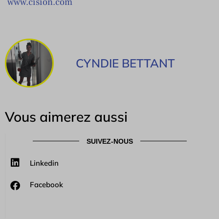
www.cision.com
CYNDIE BETTANT
Vous aimerez aussi
SUIVEZ-NOUS
Linkedin
Facebook