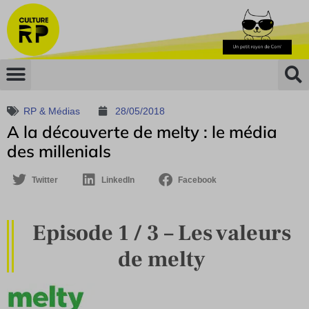
RP & Médias
28/05/2018
A la découverte de melty : le média
des millenials
Twitter
LinkedIn
Facebook
Episode 1 / 3 – Les valeurs
de melty