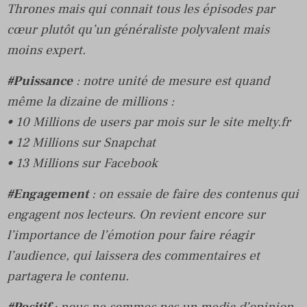
Thrones mais qui connait tous les épisodes par
cœur plutôt qu’un généraliste polyvalent mais
moins expert.
#Puissance
: notre unité de mesure est quand
même la dizaine de millions :
• 10 Millions de users par mois sur le site melty.fr
• 12 Millions sur Snapchat
• 13 Millions sur Facebook
#Engagement
: on essaie de faire des contenus qui
engagent nos lecteurs. On revient encore sur
l’importance de l’émotion pour faire réagir
l’audience, qui laissera des commentaires et
partagera le contenu.
#Positif
: nous ne sommes pas un media d’opinion