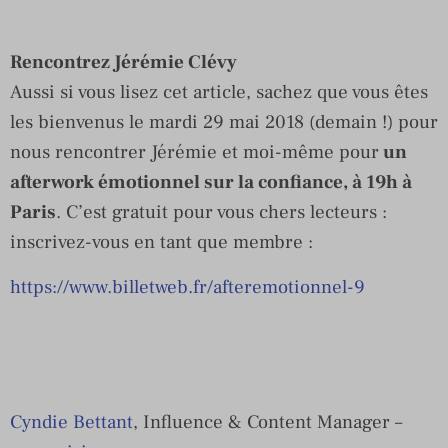
Rencontrez Jérémie Clévy
Aussi si vous lisez cet article, sachez que vous êtes
les bienvenus le mardi 29 mai 2018 (demain !) pour
nous rencontrer Jérémie et moi-même pour
un
afterwork émotionnel sur la confiance, à 19h à
Paris
. C’est gratuit pour vous chers lecteurs :
inscrivez-vous en tant que membre :
https://www.billetweb.fr/afteremotionnel-9
Cyndie Bettant
, Influence & Content Manager –