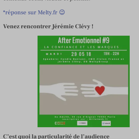
*réponse sur Melty.fr 😉
Venez rencontrer Jérémie Clévy !
C’est quoi la particularité de l’audience