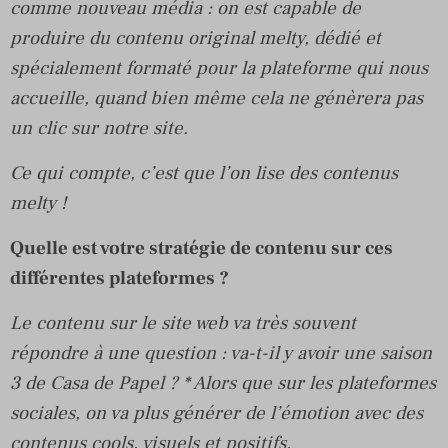
comme nouveau média : on est capable de
produire du contenu original melty, dédié et
spécialement formaté pour la plateforme qui nous
accueille, quand bien même cela ne génèrera pas
un clic sur notre site.
Ce qui compte, c’est que l’on lise des contenus
melty !
Quelle est votre stratégie de contenu sur ces
différentes plateformes ?
Le contenu sur le site web va très souvent
répondre à une question : va-t-il y avoir une saison
3 de Casa de Papel ? * Alors que sur les plateformes
sociales, on va plus générer de l’émotion avec des
contenus cools, visuels et positifs.