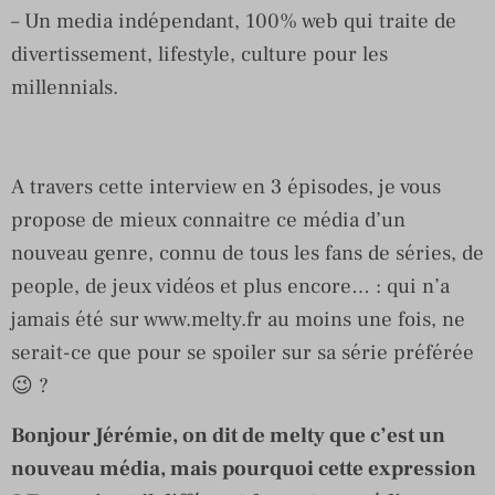
– Un media indépendant, 100% web qui traite de
divertissement, lifestyle, culture pour les
millennials.
A travers cette interview en 3 épisodes, je vous
propose de mieux connaitre ce média d’un
nouveau genre, connu de tous les fans de séries, de
people, de jeux vidéos et plus encore… : qui n’a
jamais été sur www.melty.fr au moins une fois, ne
serait-ce que pour se spoiler sur sa série préférée
😉 ?
Bonjour Jérémie, on dit de melty que c’est un
nouveau média, mais pourquoi cette expression