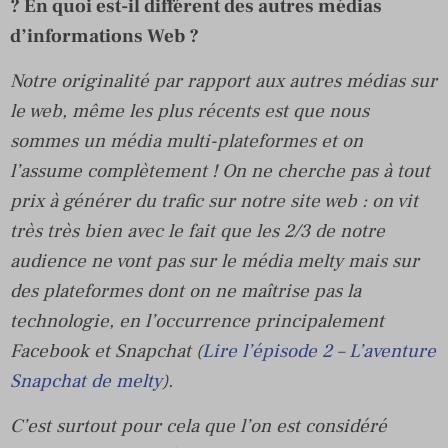
? En quoi est-il différent des autres médias
d’informations Web ?
Notre originalité par rapport aux autres médias sur
le web, même les plus récents est que nous
sommes un média multi-plateformes et on
l’assume complètement ! On ne cherche pas à tout
prix à générer du trafic sur notre site web : on vit
très très bien avec le fait que les 2/3 de notre
audience ne vont pas sur le média melty mais sur
des plateformes dont on ne maîtrise pas la
technologie, en l’occurrence principalement
Facebook et Snapchat (
Lire l’épisode 2 – L’aventure
Snapchat de melty
).
C’est surtout pour cela que l’on est considéré