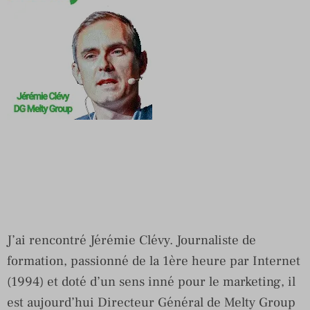
J’ai rencontré Jérémie Clévy. Journaliste de
formation, passionné de la 1ère heure par Internet
(1994) et doté d’un sens inné pour le marketing, il
est aujourd’hui Directeur Général de Melty Group