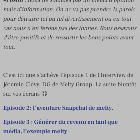
mais d’information. On ne va pas prendre la parole
pour détruire tel ou tel divertissement ou en tout
cas nous n’en ferons pas des tonnes. Nous essayons
d’être positifs et de ressortir les bons points avant
tout.
C’est ici que s’achève l’épisode 1 de l’Interview de
Jérémie Clévy, DG de Melty Group. La suite bientôt
sur vos écrans 😉
Episode 2: l’aventure Snapchat de melty.
Episode 3 : Générer du revenu en tant que
média, l’exemple melty