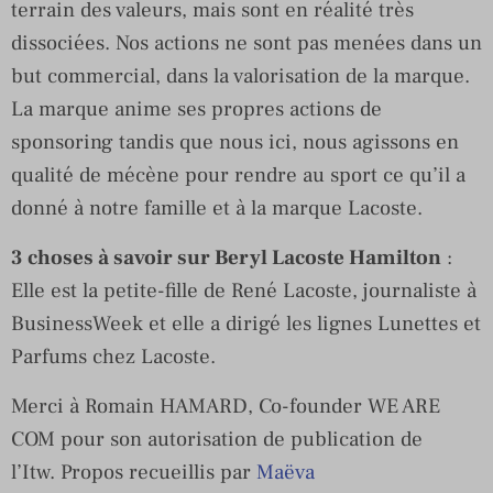
terrain des valeurs, mais sont en réalité très
dissociées. Nos actions ne sont pas menées dans un
but commercial, dans la valorisation de la marque.
La marque anime ses propres actions de
sponsoring tandis que nous ici, nous agissons en
qualité de mécène pour rendre au sport ce qu’il a
donné à notre famille et à la marque Lacoste.
3 choses à savoir sur Beryl Lacoste Hamilton
:
Elle est la petite-fille de René Lacoste, journaliste à
BusinessWeek et elle a dirigé les lignes Lunettes et
Parfums chez Lacoste.
Merci à Romain HAMARD, Co-founder WE ARE
COM pour son autorisation de publication de
l’Itw. Propos recueillis par
Maëva