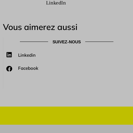
LinkedIn
Vous aimerez aussi
SUIVEZ-NOUS
Linkedin
Facebook