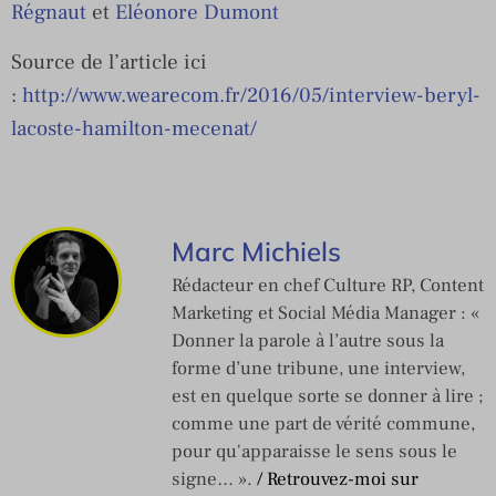
Régnaut
et
Eléonore Dumont
Source de l’article ici
:
http://www.wearecom.fr/2016/05/interview-beryl-
lacoste-hamilton-mecenat/
Marc Michiels
Rédacteur en chef Culture RP, Content
Marketing et Social Média Manager : «
Donner la parole à l’autre sous la
forme d’une tribune, une interview,
est en quelque sorte se donner à lire ;
comme une part de vérité commune,
pour qu'apparaisse le sens sous le
signe… ».
/ Retrouvez-moi sur