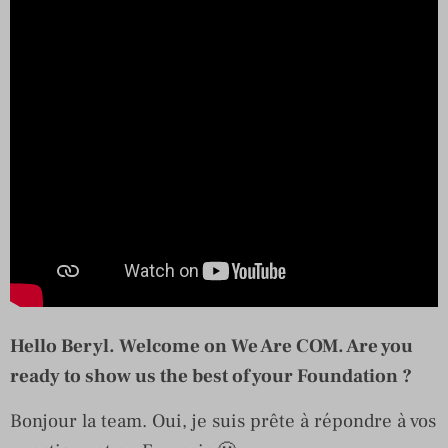
Hello Beryl. Welcome on We Are COM. Are you
ready to show us the best of your Foundation ?
Bonjour la team. Oui, je suis prête à répondre à vos