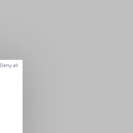
Deny all