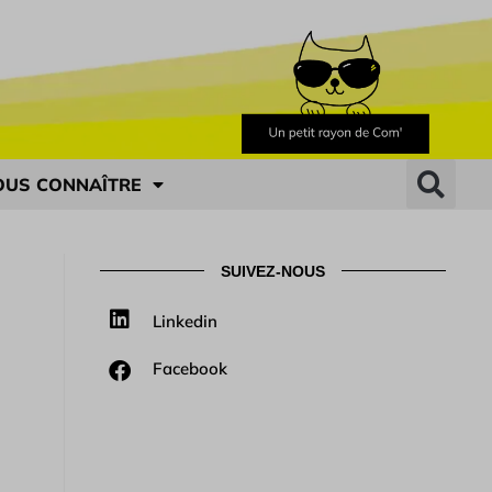
OUS CONNAÎTRE
SUIVEZ-NOUS
Linkedin
Facebook