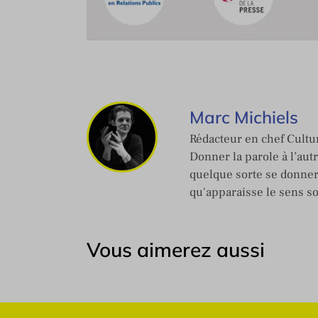
Marc Michiels
Rédacteur en chef Cultur
Donner la parole à l’aut
quelque sorte se donner
qu'apparaisse le sens s
Vous aimerez aussi