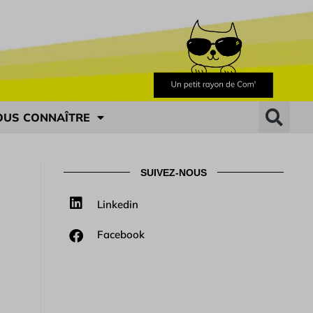
OUS CONNAÎTRE
SUIVEZ-NOUS
Linkedin
Facebook