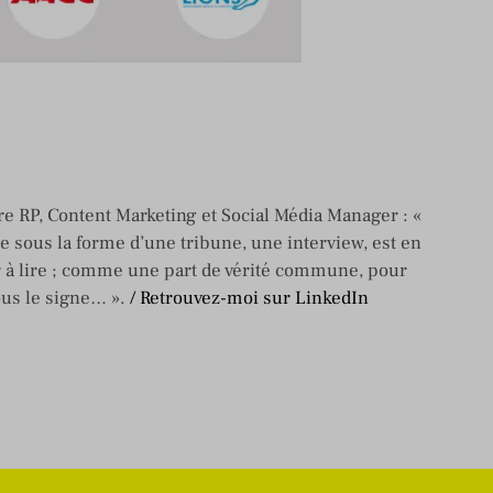
e RP, Content Marketing et Social Média Manager : «
re sous la forme d’une tribune, une interview, est en
 à lire ; comme une part de vérité commune, pour
ous le signe… ».
/ Retrouvez-moi sur LinkedIn