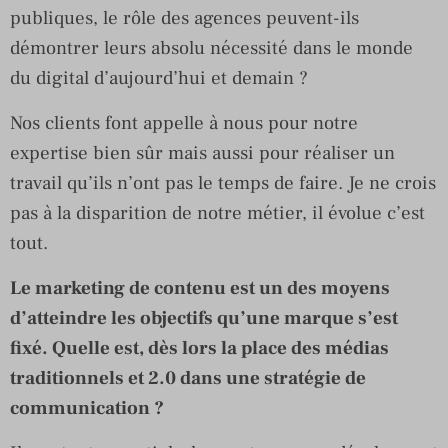
publiques, le rôle des agences peuvent-ils
démontrer leurs absolu nécessité dans le monde
du digital d’aujourd’hui et demain ?
Nos clients font appelle à nous pour notre
expertise bien sûr mais aussi pour réaliser un
travail qu’ils n’ont pas le temps de faire. Je ne crois
pas à la disparition de notre métier, il évolue c’est
tout.
Le marketing de contenu est un des moyens
d’atteindre les objectifs qu’une marque s’est
fixé. Quelle est, dès lors la place des médias
traditionnels et 2.0 dans une stratégie de
communication ?