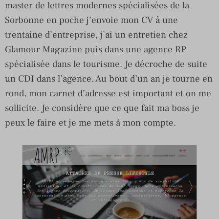
master de lettres modernes spécialisées de la
Sorbonne en poche j’envoie mon CV à une
trentaine d’entreprise, j’ai un entretien chez
Glamour Magazine puis dans une agence RP
spécialisée dans le tourisme. Je décroche de suite
un CDI dans l’agence. Au bout d’un an je tourne en
rond, mon carnet d’adresse est important et on me
sollicite. Je considère que ce que fait ma boss je
peux le faire et je me mets à mon compte.