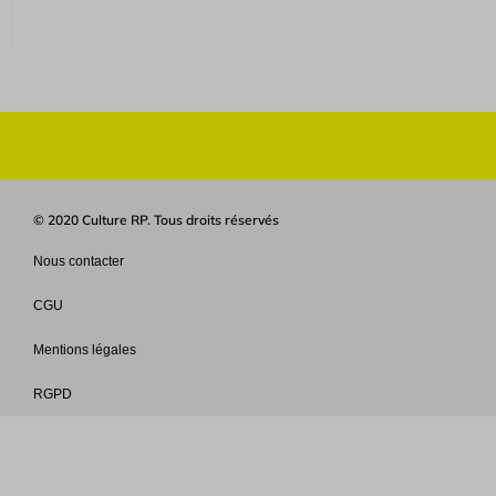
© 2020 Culture RP. Tous droits réservés
Nous contacter
CGU
Mentions légales
RGPD