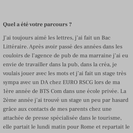
Quel a été votre parcours ?
J’ai toujours aimé les lettres, j’ai fait un Bac
Littéraire. Après avoir passé des années dans les
couloirs de l’agence de pub de ma marraine j’ai eu
envie de travailler dans la pub, dans la créa, je
voulais jouer avec les mots et j’ai fait un stage très
sympa avec un DA chez EURO RSCG lors de ma
1ère année de BTS Com dans une école privée. La
2ème année j’ai trouvé un stage un peu par hasard
grâce aux contacts de mes parents chez une
attachée de presse spécialisée dans le tourisme,
elle partait le lundi matin pour Rome et repartait le