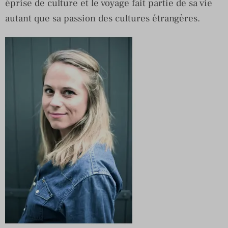
éprise de culture et le voyage fait partie de sa vie
autant que sa passion des cultures étrangères.