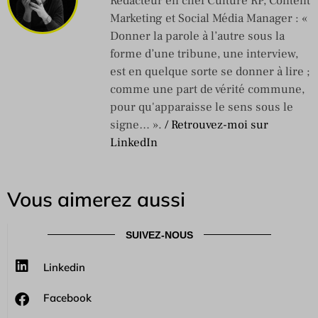
Rédacteur en chef Culture RP, Content
Marketing et Social Média Manager : «
Donner la parole à l’autre sous la
forme d’une tribune, une interview,
est en quelque sorte se donner à lire ;
comme une part de vérité commune,
pour qu'apparaisse le sens sous le
signe… ».
/ Retrouvez-moi sur
LinkedIn
Vous aimerez aussi
SUIVEZ-NOUS
Linkedin
Facebook