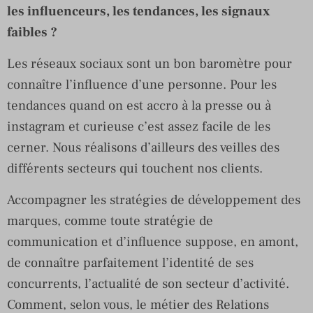
les influenceurs, les tendances, les signaux
faibles ?
Les réseaux sociaux sont un bon baromètre pour
connaître l’influence d’une personne. Pour les
tendances quand on est accro à la presse ou à
instagram et curieuse c’est assez facile de les
cerner. Nous réalisons d’ailleurs des veilles des
différents secteurs qui touchent nos clients.
Accompagner les stratégies de développement des
marques, comme toute stratégie de
communication et d’influence suppose, en amont,
de connaître parfaitement l’identité de ses
concurrents, l’actualité de son secteur d’activité.
Comment, selon vous, le métier des Relations