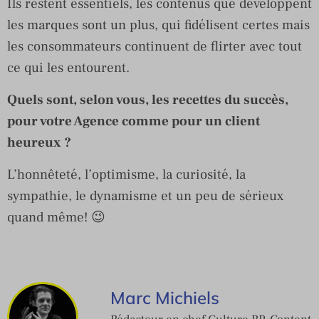
Ils restent essentiels, les contenus que développent
les marques sont un plus, qui fidélisent certes mais
les consommateurs continuent de flirter avec tout
ce qui les entourent.
Quels sont, selon vous, les recettes du succès,
pour votre Agence comme pour un client
heureux ?
L’honnêteté, l’optimisme, la curiosité, la
sympathie, le dynamisme et un peu de sérieux
quand même! 😉
Marc Michiels