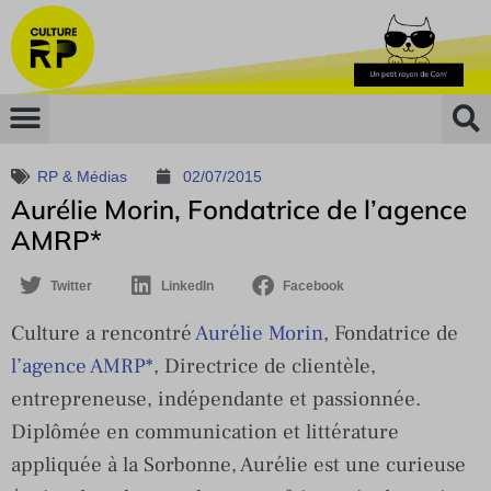
RP & Médias
02/07/2015
Aurélie Morin, Fondatrice de l’agence
AMRP*
Twitter
LinkedIn
Facebook
Culture a rencontré
Aurélie Morin
, Fondatrice de
l’agence AMRP*
, Directrice de clientèle,
entrepreneuse, indépendante et passionnée.
Diplômée en communication et littérature
appliquée à la Sorbonne, Aurélie est une curieuse