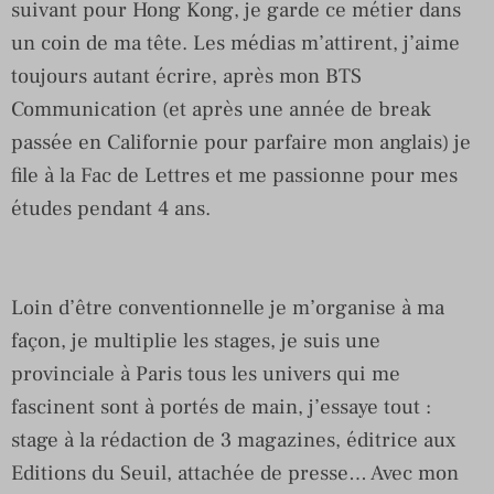
suivant pour Hong Kong, je garde ce métier dans
un coin de ma tête. Les médias m’attirent, j’aime
toujours autant écrire, après mon BTS
Communication (et après une année de break
passée en Californie pour parfaire mon anglais) je
file à la Fac de Lettres et me passionne pour mes
études pendant 4 ans.
Loin d’être conventionnelle je m’organise à ma
façon, je multiplie les stages, je suis une
provinciale à Paris tous les univers qui me
fascinent sont à portés de main, j’essaye tout :
stage à la rédaction de 3 magazines, éditrice aux
Editions du Seuil, attachée de presse… Avec mon