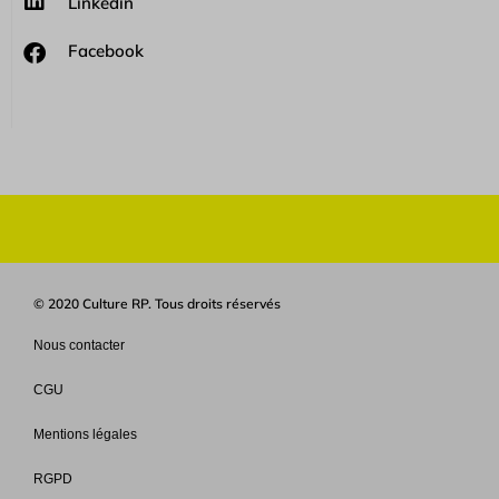
Linkedin
Facebook
© 2020 Culture RP. Tous droits réservés
Nous contacter
CGU
Mentions légales
RGPD