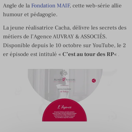
Angle de la
Fondation MAIF
, cette web-série allie
humour et pédagogie.
La jeune réalisatrice Cacha, délivre les secrets des
métiers de l’Agence AUVRAY & ASSOCIÉS.
Disponible depuis le 10 octobre sur YouTube, le 2
er épisode est intitulé «
C’est au tour des RP
«
.