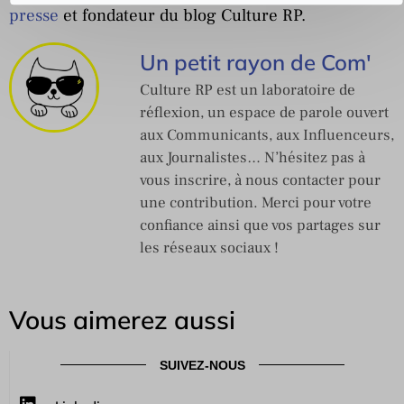
presse
et fondateur du blog Culture RP.
Un petit rayon de Com'
Culture RP est un laboratoire de
réflexion, un espace de parole ouvert
aux Communicants, aux Influenceurs,
aux Journalistes… N’hésitez pas à
vous inscrire, à nous contacter pour
une contribution. Merci pour votre
confiance ainsi que vos partages sur
les réseaux sociaux !
Vous aimerez aussi
SUIVEZ-NOUS