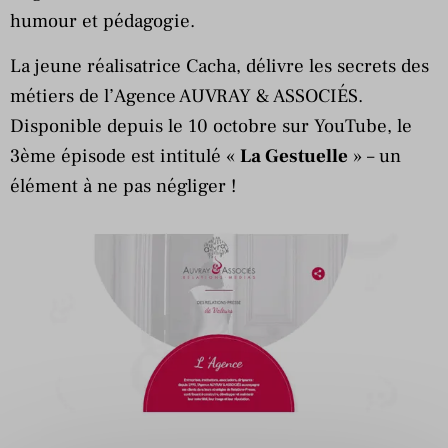
humour et pédagogie.
La jeune réalisatrice Cacha, délivre les secrets des
métiers de l’Agence AUVRAY & ASSOCIÉS.
Disponible depuis le 10 octobre sur YouTube, le
3ème épisode est intitulé «
La Gestuelle
» – un
élément à ne pas négliger !