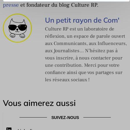
presse
et fondateur du blog Culture RP.
Un petit rayon de Com'
Culture RP est un laboratoire de
réflexion, un espace de parole ouvert
aux Communicants, aux Influenceurs,
aux Journalistes… N’hésitez pas à
vous inscrire, à nous contacter pour
une contribution. Merci pour votre
confiance ainsi que vos partages sur
les réseaux sociaux !
Vous aimerez aussi
SUIVEZ-NOUS