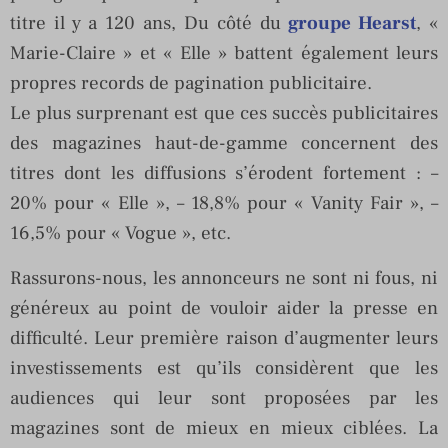
titre il y a 120 ans, Du côté du
groupe Hearst
, «
Marie-Claire » et « Elle » battent également leurs
propres records de pagination publicitaire.
Le plus surprenant est que ces succès publicitaires
des magazines haut-de-gamme concernent des
titres dont les diffusions s’érodent fortement : –
20% pour « Elle », – 18,8% pour « Vanity Fair », –
16,5% pour « Vogue », etc.
Rassurons-nous, les annonceurs ne sont ni fous, ni
généreux au point de vouloir aider la presse en
difficulté. Leur première raison d’augmenter leurs
investissements est qu’ils considèrent que les
audiences qui leur sont proposées par les
magazines sont de mieux en mieux ciblées. La