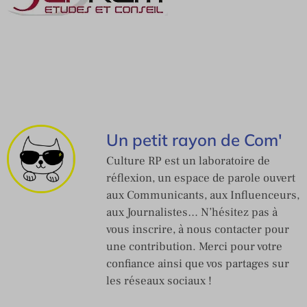
Un petit rayon de Com'
Culture RP est un laboratoire de
réflexion, un espace de parole ouvert
aux Communicants, aux Influenceurs,
aux Journalistes… N’hésitez pas à
vous inscrire, à nous contacter pour
une contribution. Merci pour votre
confiance ainsi que vos partages sur
les réseaux sociaux !