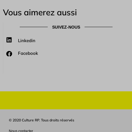
Vous aimerez aussi
SUIVEZ-NOUS
Linkedin
Facebook
© 2020 Culture RP. Tous droits réservés
Nous contacter