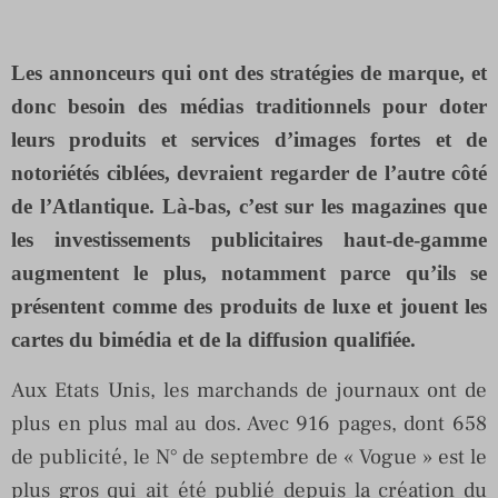
Les annonceurs qui ont des stratégies de marque, et
donc besoin des médias traditionnels pour doter
leurs produits et services d’images fortes et de
notoriétés ciblées, devraient regarder de l’autre côté
de l’Atlantique. Là-bas, c’est sur les magazines que
les investissements publicitaires haut-de-gamme
augmentent le plus, notamment parce qu’ils se
présentent comme des produits de luxe et jouent les
cartes du bimédia et de la diffusion qualifiée.
Aux Etats Unis, les marchands de journaux ont de
plus en plus mal au dos. Avec 916 pages, dont 658
de publicité, le N° de septembre de « Vogue » est le
plus gros qui ait été publié depuis la création du