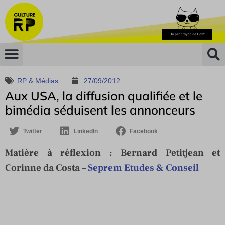
RP & Médias
27/09/2012
Aux USA, la diffusion qualifiée et le
bimédia séduisent les annonceurs
Twitter
LinkedIn
Facebook
Matière à réflexion :
Bernard Petitjean et
Corinne da Costa –
Seprem Etudes & Conseil