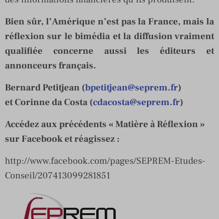
Bien sûr, l’Amérique n’est pas la France, mais la
réflexion sur le bimédia et la diffusion vraiment
qualifiée concerne aussi les éditeurs et
annonceurs français.
Bernard Petitjean (
bpetitjean@seprem.fr
)
et Corinne da Costa (
cdacosta@seprem.fr
)
Accédez aux précédents « Matière à Réflexion »
sur Facebook et réagissez :
http://www.facebook.com/pages/SEPREM-Etudes-
Conseil/207413099281851