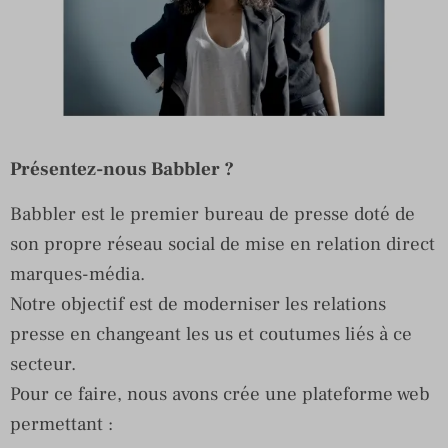
Présentez-nous Babbler ?
Babbler est le premier bureau de presse doté de
son propre réseau social de mise en relation direct
marques-média.
Notre objectif est de moderniser les relations
presse en changeant les us et coutumes liés à ce
secteur.
Pour ce faire, nous avons crée une plateforme web
permettant :