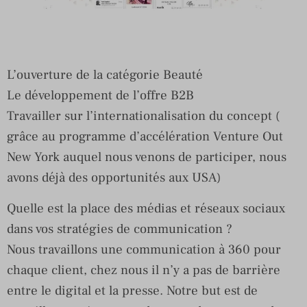
L’ouverture de la catégorie Beauté
Le développement de l’offre B2B
Travailler sur l’internationalisation du concept (
grâce au programme d’accélération Venture Out
New York auquel nous venons de participer, nous
avons déjà des opportunités aux USA)
Quelle est la place des médias et réseaux sociaux
dans vos stratégies de communication ?
Nous travaillons une communication à 360 pour
chaque client, chez nous il n’y a pas de barrière
entre le digital et la presse. Notre but est de