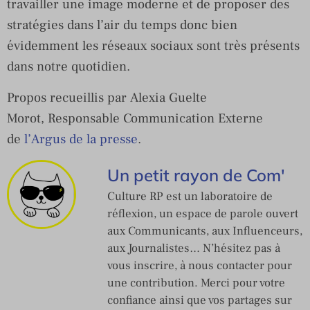
travailler une image moderne et de proposer des
stratégies dans l’air du temps donc bien
évidemment les réseaux sociaux sont très présents
dans notre quotidien.
Propos recueillis par
Alexia
Guelte
Morot, Responsable Communication Externe
de
l’Argus de la presse
.
Un petit rayon de Com'
Culture RP est un laboratoire de
réflexion, un espace de parole ouvert
aux Communicants, aux Influenceurs,
aux Journalistes… N’hésitez pas à
vous inscrire, à nous contacter pour
une contribution. Merci pour votre
confiance ainsi que vos partages sur