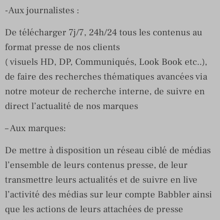
-Aux journalistes :
De télécharger 7j/7, 24h/24 tous les contenus au
format presse de nos clients
( visuels HD, DP, Communiqués, Look Book etc..),
de faire des recherches thématiques avancées via
notre moteur de recherche interne, de suivre en
direct l’actualité de nos marques
– Aux marques:
De mettre à disposition un réseau ciblé de médias
l’ensemble de leurs contenus presse, de leur
transmettre leurs actualités et de suivre en live
l’activité des médias sur leur compte Babbler ainsi
que les actions de leurs attachées de presse