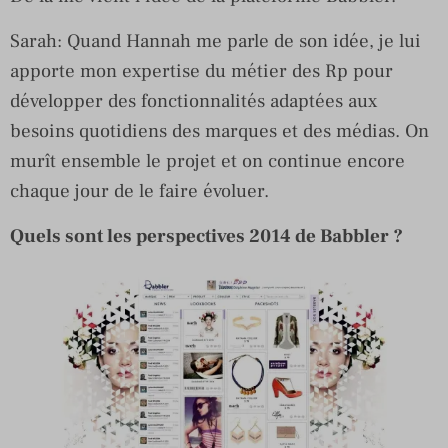
Sarah: Quand Hannah me parle de son idée, je lui
apporte mon expertise du métier des Rp pour
développer des fonctionnalités adaptées aux
besoins quotidiens des marques et des médias. On
murît ensemble le projet et on continue encore
chaque jour de le faire évoluer.
Quels sont les perspectives 2014 de Babbler ?