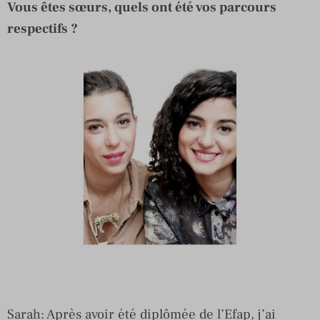
Vous êtes sœurs, quels ont été vos parcours
respectifs ?
Sarah: Après avoir été diplômée de l’Efap, j’ai