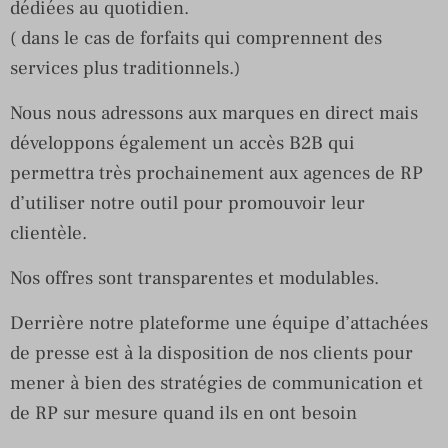
dédiées au quotidien.
( dans le cas de forfaits qui comprennent des
services plus traditionnels.)
Nous nous adressons aux marques en direct mais
développons également un accès B2B qui
permettra très prochainement aux agences de RP
d’utiliser notre outil pour promouvoir leur
clientèle.
Nos offres sont transparentes et modulables.
Derrière notre plateforme une équipe d’attachées
de presse est à la disposition de nos clients pour
mener à bien des stratégies de communication et
de RP sur mesure quand ils en ont besoin