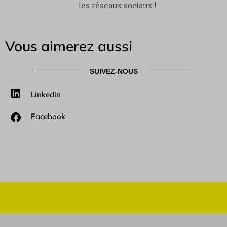
les réseaux sociaux !
Vous aimerez aussi
SUIVEZ-NOUS
Linkedin
Facebook