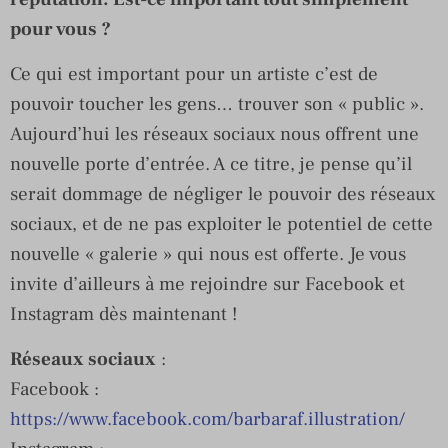
pour vous ?
Ce qui est important pour un artiste c’est de
pouvoir toucher les gens… trouver son « public ».
Aujourd’hui les réseaux sociaux nous offrent une
nouvelle porte d’entrée. A ce titre, je pense qu’il
serait dommage de négliger le pouvoir des réseaux
sociaux, et de ne pas exploiter le potentiel de cette
nouvelle « galerie » qui nous est offerte. Je vous
invite d’ailleurs à me rejoindre sur Facebook et
Instagram dès maintenant !
Réseaux sociaux
:
Facebook :
https://www.facebook.com/barbaraf.illustration/