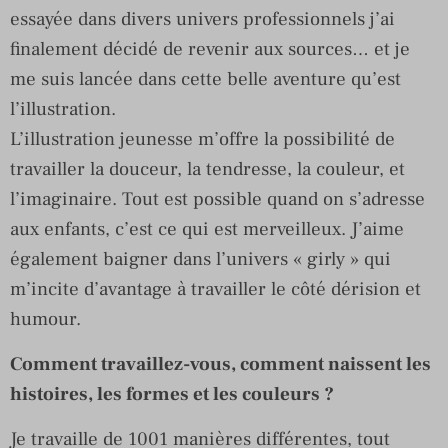
essayée dans divers univers professionnels j’ai
finalement décidé de revenir aux sources… et je
me suis lancée dans cette belle aventure qu’est
l’illustration.
L’illustration jeunesse m’offre la possibilité de
travailler la douceur, la tendresse, la couleur, et
l’imaginaire. Tout est possible quand on s’adresse
aux enfants, c’est ce qui est merveilleux. J’aime
également baigner dans l’univers « girly » qui
m’incite d’avantage à travailler le côté dérision et
humour.
Comment travaillez-vous, comment naissent les
histoires, les formes et les couleurs ?
Je travaille de 1001 manières différentes, tout