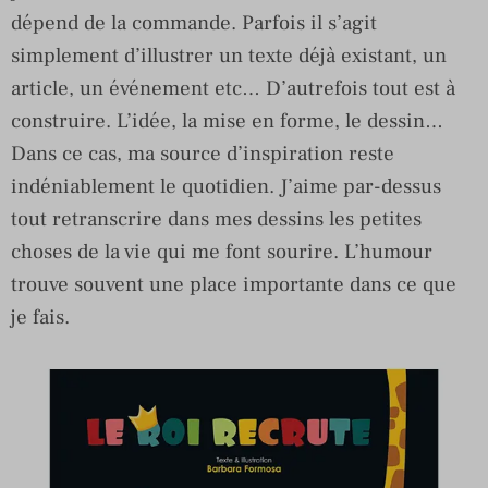
dépend de la commande. Parfois il s’agit
simplement d’illustrer un texte déjà existant, un
article, un événement etc… D’autrefois tout est à
construire. L’idée, la mise en forme, le dessin…
Dans ce cas, ma source d’inspiration reste
indéniablement le quotidien. J’aime par-dessus
tout retranscrire dans mes dessins les petites
choses de la vie qui me font sourire. L’humour
trouve souvent une place importante dans ce que
je fais.