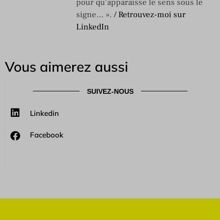
pour qu'apparaisse le sens sous le
signe… ».
/ Retrouvez-moi sur
LinkedIn
Vous aimerez aussi
SUIVEZ-NOUS
Linkedin
Facebook