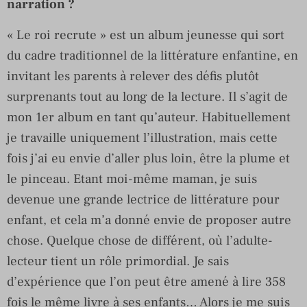
narration ?
« Le roi recrute » est un album jeunesse qui sort
du cadre traditionnel de la littérature enfantine, en
invitant les parents à relever des défis plutôt
surprenants tout au long de la lecture. Il s’agit de
mon 1er album en tant qu’auteur. Habituellement
je travaille uniquement l’illustration, mais cette
fois j’ai eu envie d’aller plus loin, être la plume et
le pinceau. Etant moi-même maman, je suis
devenue une grande lectrice de littérature pour
enfant, et cela m’a donné envie de proposer autre
chose. Quelque chose de différent, où l’adulte-
lecteur tient un rôle primordial. Je sais
d’expérience que l’on peut être amené à lire 358
fois le même livre à ses enfants… Alors je me suis