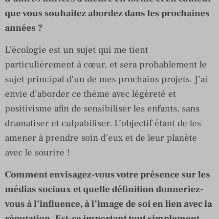
que vous souhaitez abordez dans les prochaines
années ?
L’écologie est un sujet qui me tient
particulièrement à cœur, et sera probablement le
sujet principal d’un de mes prochains projets. J’ai
envie d’aborder ce thème avec légèreté et
positivisme afin de sensibiliser les enfants, sans
dramatiser et culpabiliser. L’objectif étant de les
amener à prendre soin d’eux et de leur planète
avec le sourire !
Comment envisagez-vous votre présence sur les
médias sociaux et quelle définition donneriez-
vous à l’influence, à l’image de soi en lien avec la
réputation. Est-ce important tout simplement