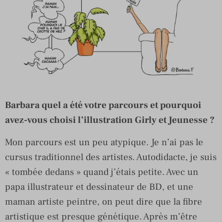
Barbara quel a été votre parcours et pourquoi
avez-vous choisi l’illustration Girly et Jeunesse ?
Mon parcours est un peu atypique. Je n’ai pas le
cursus traditionnel des artistes. Autodidacte, je suis
« tombée dedans » quand j’étais petite. Avec un
papa illustrateur et dessinateur de BD, et une
maman artiste peintre, on peut dire que la fibre
artistique est presque génétique. Après m’être