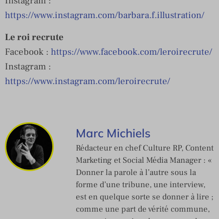
Instagram :
https://www.instagram.com/barbara.f.illustration/
Le roi recrute
Facebook :
https://www.facebook.com/leroirecrute/
Instagram :
https://www.instagram.com/leroirecrute/
Marc Michiels
Rédacteur en chef Culture RP, Content
Marketing et Social Média Manager : «
Donner la parole à l’autre sous la
forme d’une tribune, une interview,
est en quelque sorte se donner à lire ;
comme une part de vérité commune,