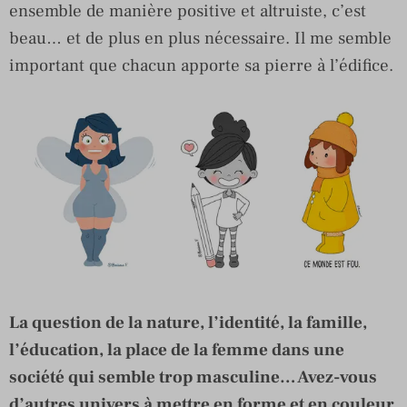
ensemble de manière positive et altruiste, c’est
beau… et de plus en plus nécessaire. Il me semble
important que chacun apporte sa pierre à l’édifice.
La question de la nature, l’identité, la famille,
l’éducation, la place de la femme dans u
ne
société qui semble trop masculine… Avez-vous
d’autres univers à mettre en forme et en couleur