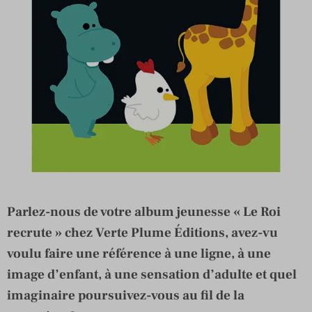
Parlez-nous de votre album jeunesse « Le Roi
recrute » chez Verte Plume Éditions, avez-vu
voulu faire une référence à une ligne, à une
image d’enfant, à une sensation d’adulte et quel
imaginaire poursuivez-vous au fil de la