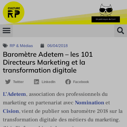
RP & Médias
06/04/2018
Baromètre Adetem – les 101
Directeurs Marketing et la
transformation digitale
Twitter
LinkedIn
Facebook
L’Adetem
, association des professionnels du
marketing en partenariat avec
Nomination
et
Cision
, vient de publier son baromètre 2018 sur la
transformation digitale des métiers du marketing.