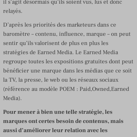
il s’agit désormais qu’ils soient vus, lus et donc
relayés.
D’après les priorités des marketeurs dans ce
baromètre – contenu, influence, marque – on peut
sentir qu’ils valorisent de plus en plus les
stratégies de Earned Media. Le Earned Media
regroupe toutes les expositions gratuites dont peut
bénéficier une marque dans les médias que ce soit
la TV, la presse, le web ou les réseaux sociaux
(référence au modèle POEM : Paid,Owned,Earned
Media).
Pour mener à bien une telle stratégie, les
marques ont certes besoin de contenus, mais
aussi d’améliorer leur relation avec les