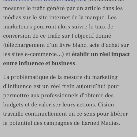
mesurer le trafic généré par un article dans les
médias sur le site internet de la marque. Les
marketeurs pourront alors suivre le taux de
conversion de ce trafic sur l’objectif donné
(téléchargement d’un livre blanc, acte d’achat sur
les sites e-commerce…) et
établir un réel impact
entre influence et business
.
La problématique de la mesure du marketing
d’influence est un réel frein aujourd’hui pour
permettre aux professionnels d’obtenir des
budgets et de valoriser leurs actions. Cision
travaille continuellement en ce sens pour libérer
le potentiel des campagnes de Earned Medias.