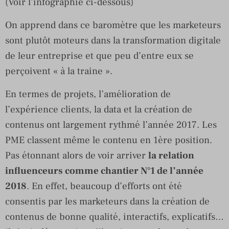
(Voir l’infographie ci-dessous)
On apprend dans ce baromètre que les marketeurs
sont plutôt moteurs dans la transformation digitale
de leur entreprise et que peu d’entre eux se
perçoivent « à la traine ».
En termes de projets, l’amélioration de
l’expérience clients, la data et la création de
contenus ont largement rythmé l’année 2017. Les
PME classent même le contenu en 1ère position.
Pas étonnant alors de voir arriver
la relation
influenceurs comme chantier N°1 de l’année
2018
. En effet, beaucoup d’efforts ont été
consentis par les marketeurs dans la création de
contenus de bonne qualité, interactifs, explicatifs…