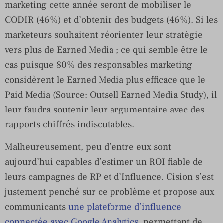
marketing cette année seront de mobiliser le
CODIR (46%) et d’obtenir des budgets (46%). Si les
marketeurs souhaitent réorienter leur stratégie
vers plus de Earned Media ; ce qui semble être le
cas puisque 80% des responsables marketing
considèrent le Earned Media plus efficace que le
Paid Media (Source: Outsell Earned Media Study), il
leur faudra soutenir leur argumentaire avec des
rapports chiffrés indiscutables.
Malheureusement, peu d’entre eux sont
aujourd’hui capables d’estimer un ROI fiable de
leurs campagnes de RP et d’Influence. Cision s’est
justement penché sur ce problème et propose aux
communicants
une plateforme d’influence
connectée avec Google Analytics
, permettant de