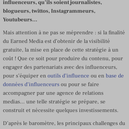
influenceurs, qu’ils soient journalistes,
blogueurs, twittos, Instagrammeurs,
Youtubeurs…
Mais attention à ne pas se méprendre : si la finalité
du Earned Media est d’obtenir de la visibilité
gratuite, la mise en place de cette stratégie à un
coût ! Que ce soit pour produire du contenu, pour
engager des partenariats avec des influenceurs,
pour s’équiper en
outils d’influence
ou en
base de
données d’influenceurs
ou pour se faire
accompagner par une agence de relations
medias… une telle stratégie se prépare, se
construit et nécessite quelques investissements.
D’après le baromètre, les principaux challenges du