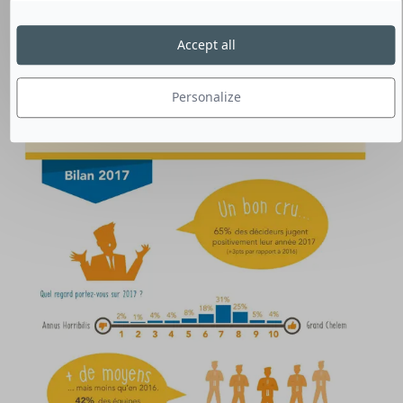
Accept all
Personalize