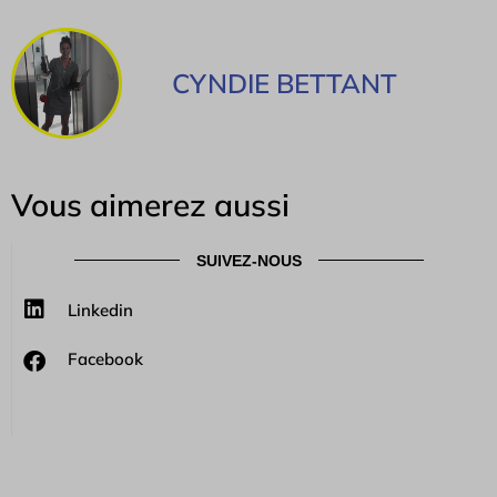
CYNDIE BETTANT
Vous aimerez aussi
SUIVEZ-NOUS
Linkedin
Facebook