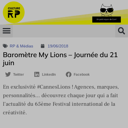
RP & Médias
19/06/2018
Baromètre My Lions – Journée du 21
juin
Twitter
LinkedIn
Facebook
En exclusivité #CannesLions ! Agences, marques,
personnalités… découvrez chaque jour qui a fait
l’actualité du 65ème Festival international de la
créativité.