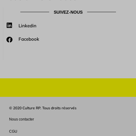
SUIVEZ-NOUS
Linkedin
Facebook
© 2020 Culture RP. Tous droits réservés
Nous contacter
CGU