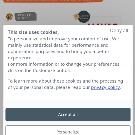
Deny all
This site uses cookies,
To personalize and improve your comfort of use. We
mainly use statistical data for performance and
optimization purposes and to bring you a better
experience.
For more information or to change your preferences,
click on the Customize button.
To learn more about these cookies and the processing
of your personal data, please read our
privacy policy
.
Accept all
Personalize