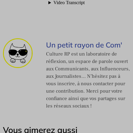
Un petit rayon de Com'
Culture RP est un laboratoire de
réflexion, un espace de parole ouvert
aux Communicants, aux Influenceurs,
aux Journalistes… N’hésitez pas à
vous inscrire, à nous contacter pour
une contribution. Merci pour votre
confiance ainsi que vos partages sur
les réseaux sociaux !
Vous aimerez aussi