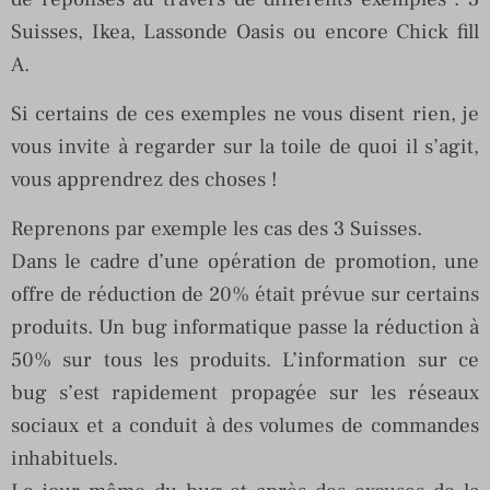
Suisses, Ikea, Lassonde Oasis ou encore Chick fill
A.
Si certains de ces exemples ne vous disent rien, je
vous invite à regarder sur la toile de quoi il s’agit,
vous apprendrez des choses !
Reprenons par exemple les cas des 3 Suisses.
Dans le cadre d’une opération de promotion, une
offre de réduction de 20% était prévue sur certains
produits. Un bug informatique passe la réduction à
50% sur tous les produits. L’information sur ce
bug s’est rapidement propagée sur les réseaux
sociaux et a conduit à des volumes de commandes
inhabituels.