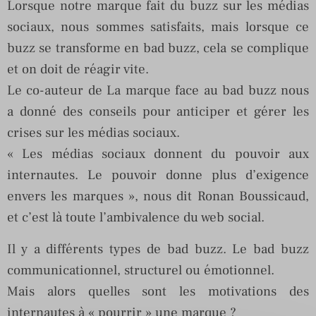
Lorsque notre marque fait du buzz sur les médias
sociaux, nous sommes satisfaits, mais lorsque ce
buzz se transforme en bad buzz, cela se complique
et on doit de réagir vite.
Le co-auteur de La marque face au bad buzz nous
a donné des conseils pour anticiper et gérer les
crises sur les médias sociaux.
« Les médias sociaux donnent du pouvoir aux
internautes. Le pouvoir donne plus d’exigence
envers les marques », nous dit Ronan Boussicaud,
et c’est là toute l’ambivalence du web social.
Il y a différents types de bad buzz. Le bad buzz
communicationnel, structurel ou émotionnel.
Mais alors quelles sont les motivations des
internautes à « pourrir » une marque ?