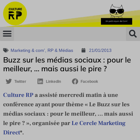
Marketing & com'
,
RP & Médias
21/01/2013
Buzz sur les médias sociaux : pour le
meilleur, … mais aussi le pire ?
Twitter
LinkedIn
Facebook
Culture RP
a assisté mercredi matin à une
conférence ayant pour thème « Le Buzz sur les
médias sociaux : pour le meilleur, … mais aussi
le pire ? », organisée par
Le Cercle Marketing
Direct
*.