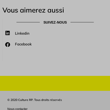
Vous aimerez aussi
SUIVEZ-NOUS
Linkedin
Facebook
© 2020 Culture RP. Tous droits réservés
Nous contacter