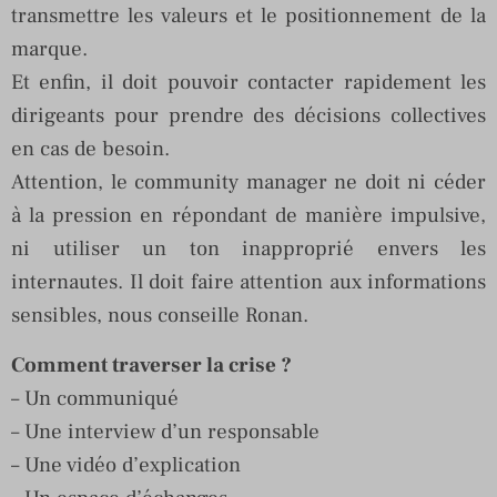
transmettre les valeurs et le positionnement de la
marque.
Et enfin, il doit pouvoir contacter rapidement les
dirigeants pour prendre des décisions collectives
en cas de besoin.
Attention, le community manager ne doit ni céder
à la pression en répondant de manière impulsive,
ni utiliser un ton inapproprié envers les
internautes. Il doit faire attention aux informations
sensibles, nous conseille Ronan.
Comment traverser la crise ?
– Un communiqué
– Une interview d’un responsable
– Une vidéo d’explication