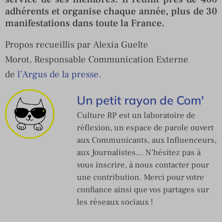
adhérents et organise chaque année, plus de 30
manifestations dans toute la France.
Propos recueillis par
Alexia
Guelte
Morot, Responsable Communication Externe
de
l’Argus de la presse
.
Un petit rayon de Com'
Culture RP est un laboratoire de
réflexion, un espace de parole ouvert
aux Communicants, aux Influenceurs,
aux Journalistes… N’hésitez pas à
vous inscrire, à nous contacter pour
une contribution. Merci pour votre
confiance ainsi que vos partages sur
les réseaux sociaux !