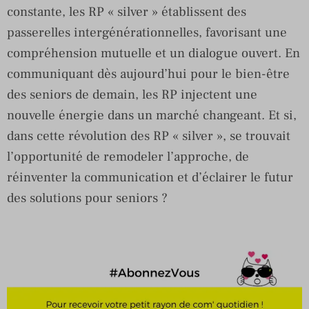
constante, les RP « silver » établissent des
passerelles intergénérationnelles, favorisant une
compréhension mutuelle et un dialogue ouvert. En
communiquant dès aujourd’hui pour le bien-être
des seniors de demain, les RP injectent une
nouvelle énergie dans un marché changeant. Et si,
dans cette révolution des RP « silver », se trouvait
l’opportunité de remodeler l’approche, de
réinventer la communication et d’éclairer le futur
des solutions pour seniors ?