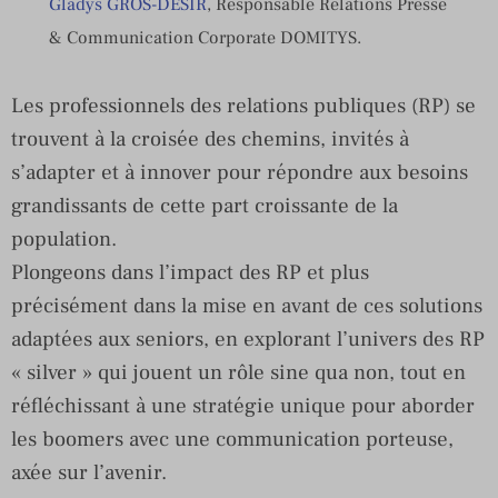
Gladys GROS-DESIR
, Responsable Relations Presse
& Communication Corporate DOMITYS.
Les professionnels des relations publiques (RP) se
trouvent à la croisée des chemins, invités à
s’adapter et à innover pour répondre aux besoins
grandissants de cette part croissante de la
population.
Plongeons dans l’impact des RP et plus
précisément dans la mise en avant de ces solutions
adaptées aux seniors, en explorant l’univers des RP
« silver » qui jouent un rôle sine qua non, tout en
réfléchissant à une stratégie unique pour aborder
les boomers avec une communication porteuse,
axée sur l’avenir.