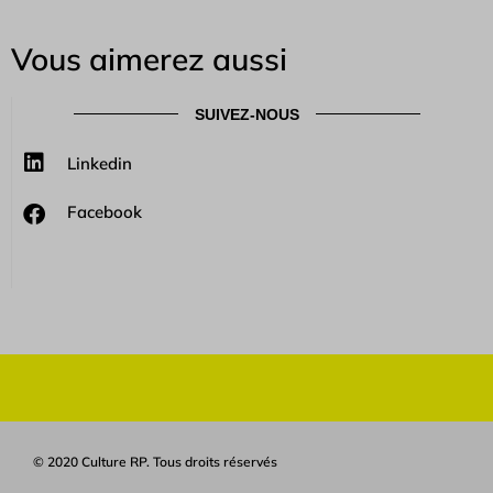
Vous aimerez aussi
SUIVEZ-NOUS
Linkedin
Facebook
© 2020 Culture RP. Tous droits réservés