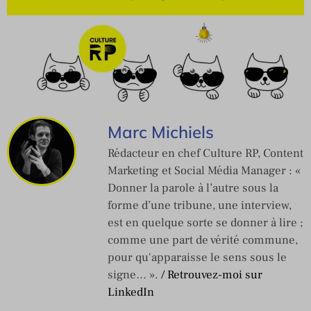
Marc Michiels
Rédacteur en chef Culture RP, Content
Marketing et Social Média Manager : «
Donner la parole à l’autre sous la
forme d’une tribune, une interview,
est en quelque sorte se donner à lire ;
comme une part de vérité commune,
pour qu'apparaisse le sens sous le
signe… ».
/ Retrouvez-moi sur
LinkedIn