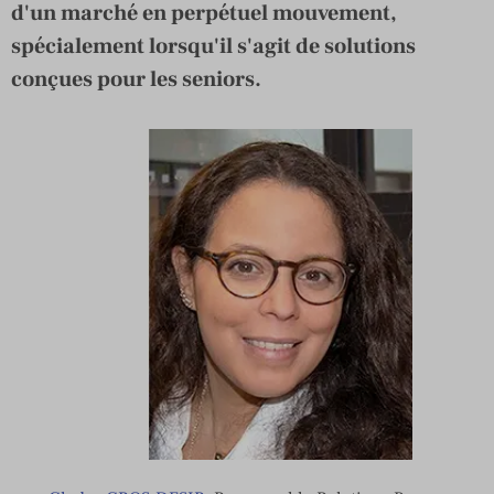
d'un marché en perpétuel mouvement,
spécialement lorsqu'il s'agit de solutions
conçues pour les seniors.