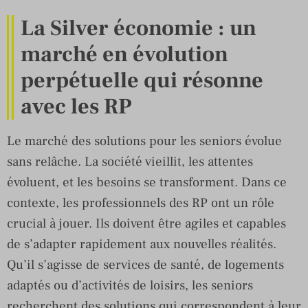
La Silver économie : un
marché en évolution
perpétuelle qui résonne
avec les RP
Le marché des solutions pour les seniors évolue
sans relâche. La société vieillit, les attentes
évoluent, et les besoins se transforment. Dans ce
contexte, les professionnels des RP ont un rôle
crucial à jouer. Ils doivent être agiles et capables
de s’adapter rapidement aux nouvelles réalités.
Qu’il s’agisse de services de santé, de logements
adaptés ou d’activités de loisirs, les seniors
recherchent des solutions qui correspondent à leur