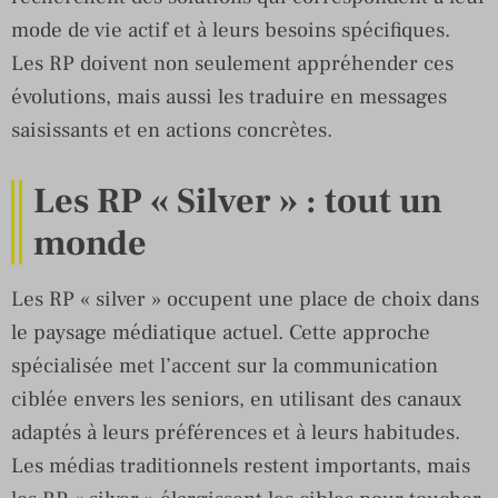
mode de vie actif et à leurs besoins spécifiques.
Les RP doivent non seulement appréhender ces
évolutions, mais aussi les traduire en messages
saisissants et en actions concrètes.
Les RP « Silver » : tout un
monde
Les RP « silver » occupent une place de choix dans
le paysage médiatique actuel. Cette approche
spécialisée met l’accent sur la communication
ciblée envers les seniors, en utilisant des canaux
adaptés à leurs préférences et à leurs habitudes.
Les médias traditionnels restent importants, mais