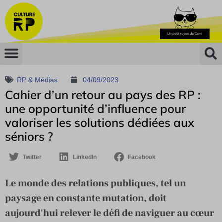
RP & Médias
04/09/2023
Cahier d’un retour au pays des RP :
une opportunité d’influence pour
valoriser les solutions dédiées aux
séniors ?
Twitter
LinkedIn
Facebook
Le monde des relations publiques, tel un
paysage en constante mutation, doit
aujourd'hui relever le défi de naviguer au cœur