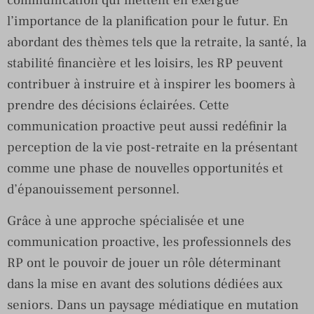
l’importance de la planification pour le futur. En
abordant des thèmes tels que la retraite, la santé, la
stabilité financière et les loisirs, les RP peuvent
contribuer à instruire et à inspirer les boomers à
prendre des décisions éclairées. Cette
communication proactive peut aussi redéfinir la
perception de la vie post-retraite en la présentant
comme une phase de nouvelles opportunités et
d’épanouissement personnel.
Grâce à une approche spécialisée et une
communication proactive, les professionnels des
RP ont le pouvoir de jouer un rôle déterminant
dans la mise en avant des solutions dédiées aux
seniors. Dans un paysage médiatique en mutation