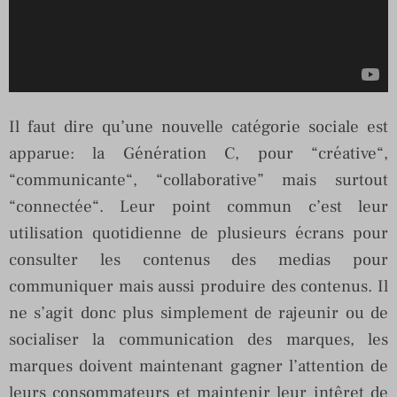
Il faut dire qu’une nouvelle catégorie sociale est
apparue: la Génération C, pour “créative“,
“communicante“, “collaborative” mais surtout
“connectée“. Leur point commun c’est leur
utilisation quotidienne de plusieurs écrans pour
consulter les contenus des medias pour
communiquer mais aussi produire des contenus. Il
ne s’agit donc plus simplement de rajeunir ou de
socialiser la communication des marques, les
marques doivent maintenant gagner l’attention de
leurs consommateurs et maintenir leur intêret de