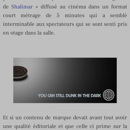
de
Shalimar
» diffusé au cinéma dans un format
court métrage de 5 minutes qui a semblé
interminable aux spectateurs qui se sont senti pris
en otage dans la salle.
Et si un contenu de marque devait avant tout avoir
une qualité éditoriale et que celle ci prime sur la