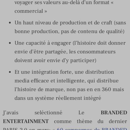
voyager ses valeurs au-delà d’un format «
commercial »
Un haut niveau de production et de craft (sans
bonne production, pas de contenu de qualité)
Une capacité à engager (l’histoire doit donner
envie d’être partagée, les consommateurs
doivent avoir envie d’y participer)
Et une intégration forte, une distribution
media efficace et intelligente, qui distribue
l’histoire de marque, non pas en en 360 mais
dans un système réellement intégré
J’avais seléctionné Le
BRANDED
ENTERTAINMENT
comme thème du dernier