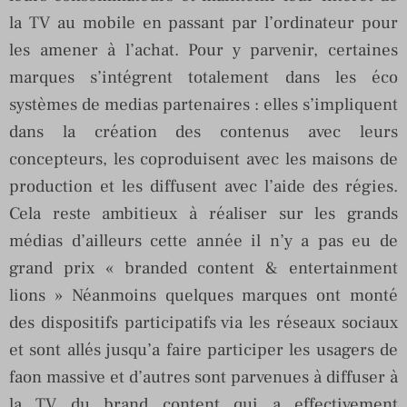
la TV au mobile en passant par l’ordinateur pour
les amener à l’achat. Pour y parvenir, certaines
marques s’intégrent totalement dans les éco
systèmes de medias partenaires : elles s’impliquent
dans la création des contenus avec leurs
concepteurs, les coproduisent avec les maisons de
production et les diffusent avec l’aide des régies.
Cela reste ambitieux à réaliser sur les grands
médias d’ailleurs cette année il n’y a pas eu de
grand prix « branded content & entertainment
lions » Néanmoins quelques marques ont monté
des dispositifs participatifs via les réseaux sociaux
et sont allés jusqu’a faire participer les usagers de
faon massive et d’autres sont parvenues à diffuser à
la TV du brand content qui a effectivement