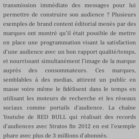
transmission immédiate des messages pour lui
permettre de construire son audience ? Plusieurs
exemples de brand content éditorial menés par des
marques ont montré qu’il était possible de mettre
en place une programmation visant la satisfaction
d’une audience avec un bon rapport qualité/temps,
et nourrissant simultanément l’image de la marque
auprés des consommateurs. Ces marques,
semblables à des medias, attirent un public en
masse voire même le fidélisent dans le temps en
utilisant les moteurs de recherche et les réseaux
sociaux comme portails d’audience. La chaîne
Youtube de RED BULL qui réalisait des records
d’audiences avec Stratos fin 2012 en est l’exemple
phare avec plus de 3 millions d’abonnés.