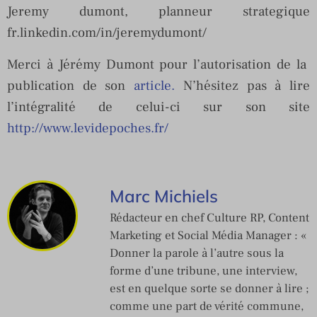
Jeremy dumont, planneur strategique
fr.linkedin.com/in/jeremydumont/
Merci à Jérémy Dumont pour l’autorisation de la
publication de son
article.
N’hésitez pas à lire
l’intégralité de celui-ci sur son site
http://www.levidepoches.fr/
Marc Michiels
Rédacteur en chef Culture RP, Content
Marketing et Social Média Manager : «
Donner la parole à l’autre sous la
forme d’une tribune, une interview,
est en quelque sorte se donner à lire ;
comme une part de vérité commune,