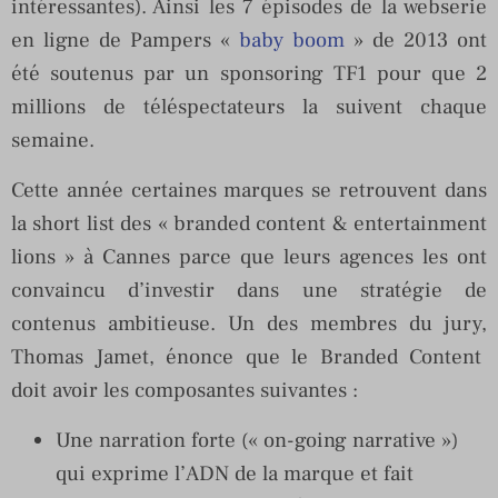
intéressantes). Ainsi les 7 épisodes de la webserie
en ligne de Pampers «
baby boom
» de 2013 ont
été soutenus par un sponsoring TF1 pour que 2
millions de téléspectateurs la suivent chaque
semaine.
Cette année certaines marques se retrouvent dans
la short list des « branded content & entertainment
lions » à Cannes parce que leurs agences les ont
convaincu d’investir dans une stratégie de
contenus ambitieuse. Un des membres du jury,
Thomas Jamet, énonce que le Branded Content
doit avoir les composantes suivantes :
Une narration forte (« on-going narrative »)
qui exprime l’ADN de la marque et fait