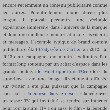
encore récemment un contenu publicitaire comme
les autres. Potentiellement d’une durée plus
longue, il pouvait permettre une véritable
expérience immersive dans l’univers de la marque
et donc une meilleure mémorisation de ses valeurs
et messages. L’exemple typique de brand content
publicitaire était
L’odyssée de Cartier
en 2012. En
2013 deux campagnes ont montré les limites d’un
format long soutenu par un achat d’espace dans les
grands medias :
le tweet opportun d’Oreo
lors du
superbowl avec une image directement diffusée
sur twitter a été plus puissant que la campagne
coca cola «
la course dans le désert
» lancée avec
un teaser TV qui invitait à se rendre sur internet
pour voir la suite. Il y a eu aussi le film « la légende