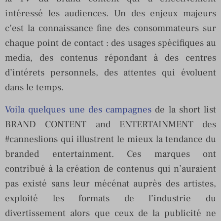
intéressé les audiences. Un des enjeux majeurs
c’est la connaissance fine des consommateurs sur
chaque point de contact : des usages spécifiques au
media, des contenus répondant à des centres
d’intérets personnels, des attentes qui évoluent
dans le temps.
Voila quelques une des campagnes
de la short list
BRAND CONTENT and ENTERTAINMENT des
#canneslions qui illustrent le mieux la tendance du
branded entertainment. Ces marques ont
contribué à la création de contenus qui n’auraient
pas existé sans leur mécénat auprès des artistes,
exploité les formats de l’industrie du
divertissement alors que ceux de la publicité ne