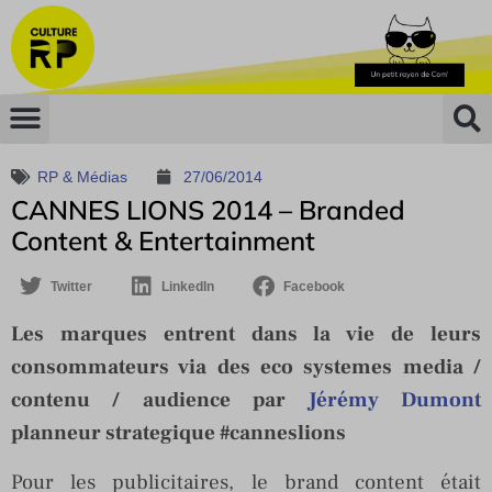
RP & Médias
27/06/2014
CANNES LIONS 2014 – Branded
Content & Entertainment
Twitter
LinkedIn
Facebook
Les marques entrent dans la vie de leurs
consommateurs via des eco systemes media /
contenu / audience par
Jérémy Dumont
planneur strategique #canneslions
Pour les publicitaires, le brand content était