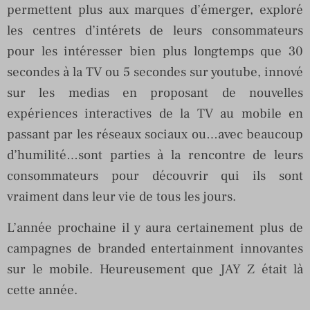
permettent plus aux marques d’émerger, exploré
les centres d’intérets de leurs consommateurs
pour les intéresser bien plus longtemps que 30
secondes à la TV ou 5 secondes sur youtube, innové
sur les medias en proposant de nouvelles
expériences interactives de la TV au mobile en
passant par les réseaux sociaux ou…avec beaucoup
d’humilité…sont parties à la rencontre de leurs
consommateurs pour découvrir qui ils sont
vraiment dans leur vie de tous les jours.
L’année prochaine il y aura certainement plus de
campagnes de branded entertainment innovantes
sur le mobile. Heureusement que JAY Z était là
cette année.