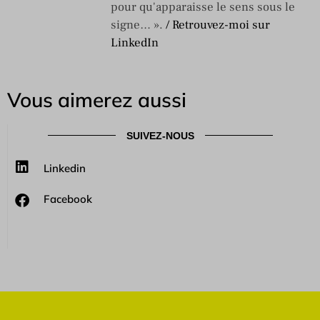
pour qu'apparaisse le sens sous le
signe… ».
/ Retrouvez-moi sur
LinkedIn
Vous aimerez aussi
SUIVEZ-NOUS
Linkedin
Facebook