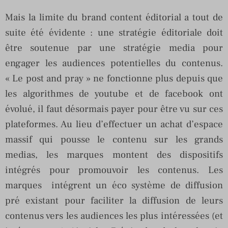
Mais la limite du brand content éditorial a tout de
suite été évidente : une stratégie éditoriale doit
être soutenue par une stratégie media pour
engager les audiences potentielles du contenus.
« Le post and pray » ne fonctionne plus depuis que
les algorithmes de youtube et de facebook ont
évolué, il faut désormais payer pour être vu sur ces
plateformes. Au lieu d’effectuer un achat d’espace
massif qui pousse le contenu sur les grands
medias, les marques montent des dispositifs
intégrés pour promouvoir les contenus. Les
marques intégrent un éco système de diffusion
pré existant pour faciliter la diffusion de leurs
contenus vers les audiences les plus intéressées (et