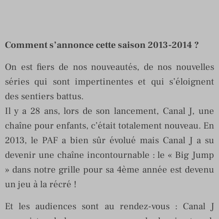
Comment s’annonce cette saison 2013-2014 ?
On est fiers de nos nouveautés, de nos nouvelles
séries qui sont impertinentes et qui s’éloignent
des sentiers battus.
Il y a 28 ans, lors de son lancement, Canal J, une
chaîne pour enfants, c’était totalement nouveau. En
2013, le PAF a bien sûr évolué mais Canal J a su
devenir une chaîne incontournable : le « Big Jump
» dans notre grille pour sa 4ème année est devenu
un jeu à la récré !
Et les audiences sont au rendez-vous : Canal J