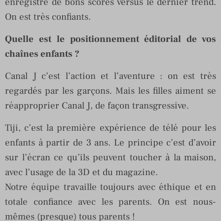
enregistre de bons scores versus le dernier trend.
On est très confiants.
Quelle est le positionnement éditorial de vos
chaînes enfants ?
Canal J c’est l’action et l’aventure : on est très
regardés par les garçons. Mais les filles aiment se
réapproprier Canal J, de façon transgressive.
Tiji, c’est la première expérience de télé pour les
enfants à partir de 3 ans. Le principe c’est d’avoir
sur l’écran ce qu’ils peuvent toucher à la maison,
avec l’usage de la 3D et du magazine.
Notre équipe travaille toujours avec éthique et en
totale confiance avec les parents. On est nous-
mêmes (presque) tous parents !