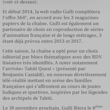
(voir ci-dessus).
Et début 2014, la web radio Gulli complétera
l’offre 360°, en accord avec les 3 magazines
papiers de la chaîne. Gulli est également un
partenaire de choix en coproduction de séries
d’animation française et de longs métrages, 3
étant déjà prévus entre 2013 et 2017.
Cette saison, la chaîne a opté pour un choix
éditorial par blocs thématiques avec des RDV
linéaires très identifiés. A noter notamment
l’arrivée« Tahiti Quest » (présenté par
Benjamin Castaldi), un nouveau divertissement
télé-réalité mettant en scène des familles
françaises qui s’affrontent au cours de joutes
ludiques et sportives, inspirées par les légendes
des archipels de Tahiti.
ème
Le 18 novembre prochain, Gulli fêtera le 8