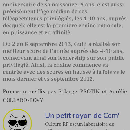
anniversaire de sa naissance. 8 ans, c’est aussi
précisément l’âge médian de ses
téléspectateurs privilégiés, les 4-10 ans, auprès
desquels elle est la première chaîne nationale,
en puissance et en affinité.
Du 2 au 8 septembre 2013, Gulli a réalisé son
meilleur score de l’année auprès des 4-10 ans,
conservant ainsi son leadership sur son public
privilégié. Ainsi, la chaine commence sa
rentrée avec des scores en hausse à la fois vs le
mois dernier et vs septembre 2012.
Propos recueillis pas Solange PROTIN et Aurélie
COLLARD-BOVY
Un petit rayon de Com'
Culture RP est un laboratoire de