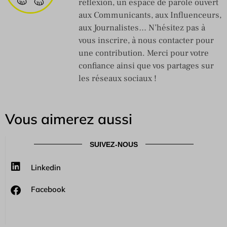
réflexion, un espace de parole ouvert
aux Communicants, aux Influenceurs,
aux Journalistes… N’hésitez pas à
vous inscrire, à nous contacter pour
une contribution. Merci pour votre
confiance ainsi que vos partages sur
les réseaux sociaux !
Vous aimerez aussi
SUIVEZ-NOUS
Linkedin
Facebook