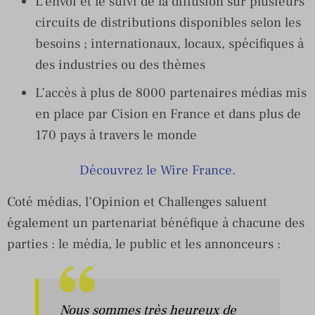
L’envoi et le suivi de la diffusion sur plusieurs
circuits de distributions disponibles selon les
besoins ; internationaux, locaux, spécifiques à
des industries ou des thèmes
L’accès à plus de 8000 partenaires médias mis
en place par Cision en France et dans plus de
170 pays à travers le monde
Découvrez le Wire France.
Coté médias, l’Opinion et Challenges saluent
également un partenariat bénéfique à chacune des
parties : le média, le public et les annonceurs :
Nous sommes très heureux de