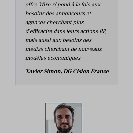
offre Wire répond à la fois aux
besoins des annonceurs et
agences cherchant plus
d’efficacité dans leurs actions RP,
mais aussi aux besoins des
médias cherchant de nouveaux
modèles économiques.
Xavier Simon, DG Cision France