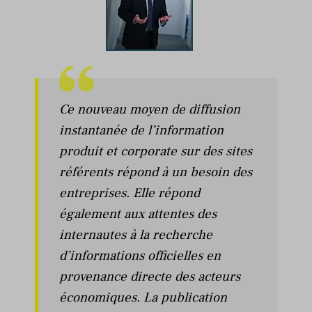
Ce nouveau moyen de diffusion
instantanée de l’information
produit et corporate sur des sites
référents répond à un besoin des
entreprises. Elle répond
également aux attentes des
internautes à la recherche
d’informations officielles en
provenance directe des acteurs
économiques. La publication