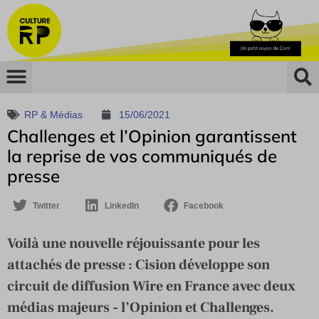
RP & Médias
15/06/2021
Challenges et l’Opinion garantissent
la reprise de vos communiqués de
presse
Twitter
LinkedIn
Facebook
Voilà une nouvelle réjouissante pour les
attachés de presse : Cision développe son
circuit de diffusion Wire en France avec deux
médias majeurs - l’Opinion et Challenges.