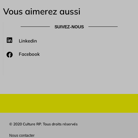
Vous aimerez aussi
SUIVEZ-NOUS
Linkedin
Facebook
© 2020 Culture RP. Tous droits réservés
Nous contacter