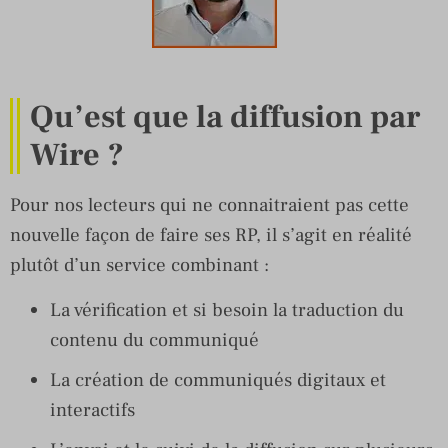
Qu’est que la diffusion par
Wire ?
Pour nos lecteurs qui ne connaitraient pas cette
nouvelle façon de faire ses RP, il s’agit en réalité
plutôt d’un service combinant :
La vérification et si besoin la traduction du
contenu du communiqué
La création de communiqués digitaux et
interactifs