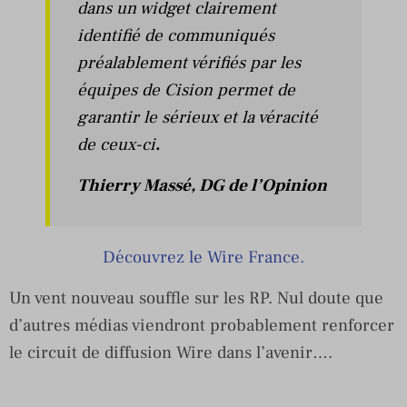
dans un widget clairement
identifié de communiqués
préalablement vérifiés par les
équipes de Cision permet de
garantir le sérieux et la véracité
de ceux-ci
.
Thierry Massé, DG de l’Opinion
Découvrez le Wire France.
Un vent nouveau souffle sur les RP. Nul doute que
d’autres médias viendront probablement renforcer
le circuit de diffusion Wire dans l’avenir….