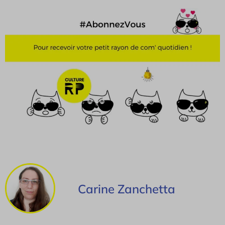
Carine Zanchetta