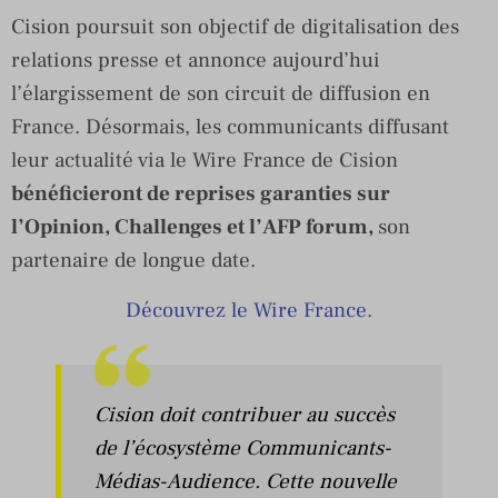
Cision poursuit son objectif de digitalisation des
relations presse et annonce aujourd’hui
l’élargissement de son circuit de diffusion en
France. Désormais, les communicants diffusant
leur actualité via le Wire France de Cision
bénéficieront de reprises garanties sur
l’Opinion, Challenges et l’AFP forum,
son
partenaire de longue date.
Découvre
z
le Wire France.
Cision doit contribuer au succès
de l’écosystème Communicants-
Médias-Audience. Cette nouvelle